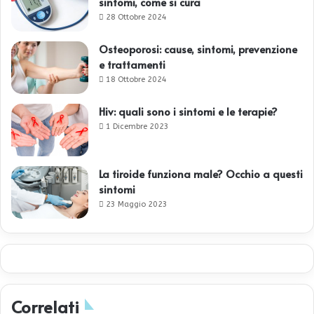
sintomi, come si cura
28 Ottobre 2024
Osteoporosi: cause, sintomi, prevenzione
e trattamenti
18 Ottobre 2024
Hiv: quali sono i sintomi e le terapie?
1 Dicembre 2023
La tiroide funziona male? Occhio a questi
sintomi
23 Maggio 2023
Correlati