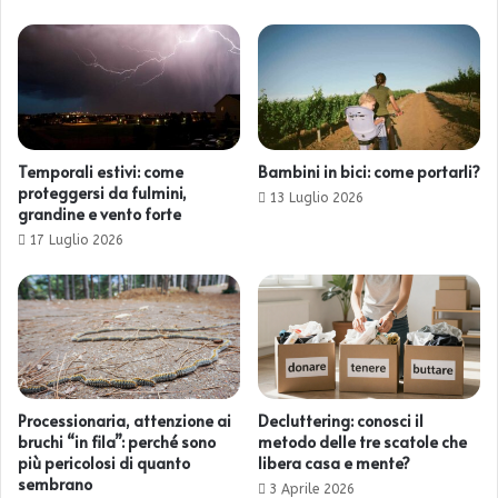
Temporali estivi: come
Bambini in bici: come portarli?
proteggersi da fulmini,
13 Luglio 2026
grandine e vento forte
17 Luglio 2026
Processionaria, attenzione ai
Decluttering: conosci il
bruchi “in fila”: perché sono
metodo delle tre scatole che
più pericolosi di quanto
libera casa e mente?
sembrano
3 Aprile 2026