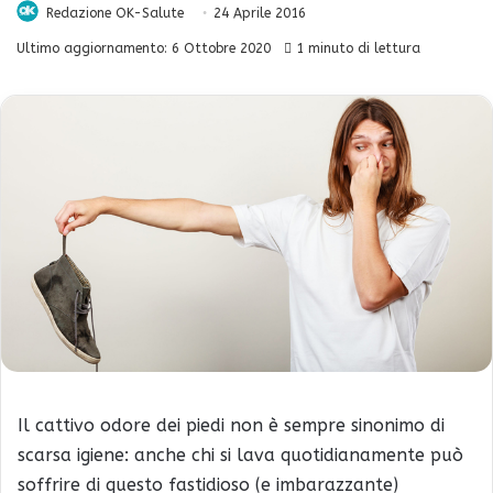
Redazione OK-Salute
24 Aprile 2016
Ultimo aggiornamento: 6 Ottobre 2020
1 minuto di lettura
Il cattivo odore dei piedi non è sempre sinonimo di
scarsa igiene: anche chi si lava quotidianamente può
soffrire di questo fastidioso (e imbarazzante)