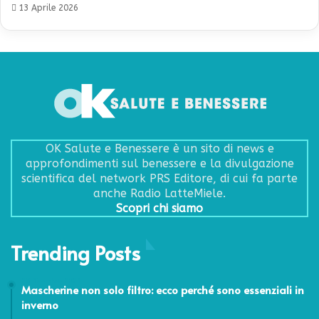
13 Aprile 2026
OK Salute e Benessere è un sito di news e
approfondimenti sul benessere e la divulgazione
scientifica del network PRS Editore, di cui fa parte
anche Radio LatteMiele.
Scopri chi siamo
Trending Posts
28 Dicembre 2021
Mascherine non solo filtro: ecco perché sono essenziali in
inverno