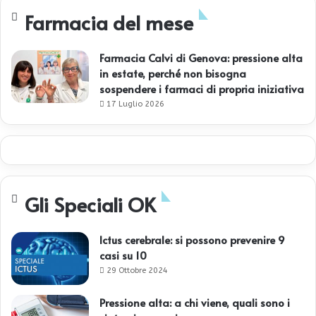
Farmacia del mese
Farmacia Calvi di Genova: pressione alta
in estate, perché non bisogna
sospendere i farmaci di propria iniziativa
17 Luglio 2026
Gli Speciali OK
Ictus cerebrale: si possono prevenire 9
casi su 10
29 Ottobre 2024
Pressione alta: a chi viene, quali sono i