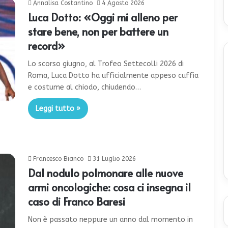
Annalisa Costantino
4 Agosto 2026
Luca Dotto: «Oggi mi alleno per
stare bene, non per battere un
record»
Lo scorso giugno, al Trofeo Settecolli 2026 di
Roma, Luca Dotto ha ufficialmente appeso cuffia
e costume al chiodo, chiudendo…
Leggi tutto »
Francesco Bianco
31 Luglio 2026
Dal nodulo polmonare alle nuove
armi oncologiche: cosa ci insegna il
caso di Franco Baresi
Non è passato neppure un anno dal momento in