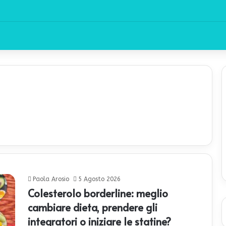
Paola Arosio
5 Agosto 2026
Colesterolo borderline: meglio
cambiare dieta, prendere gli
integratori o iniziare le statine?