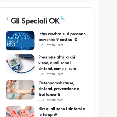
Gli Speciali OK
Ictus cerebrale: si possono
prevenire 9 casi su 10
29 Ottobre 2024
Pressione alta: a chi
viene, quali sono i
sintomi, come si cura
28 Ottobre 2024
Osteoporosi: cause,
sintomi, prevenzione e
trattamenti
18 Ottobre 2024
Hiv: quali sono i sintomi e
le terapie?