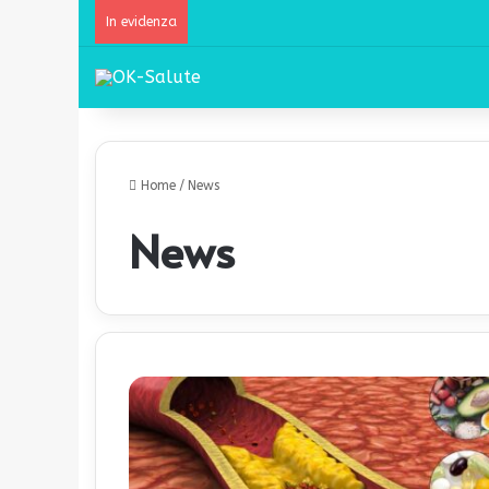
In evidenza
Home
/
News
News