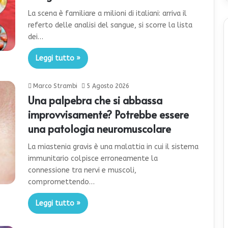
La scena è familiare a milioni di italiani: arriva il
referto delle analisi del sangue, si scorre la lista
dei…
Leggi tutto »
Marco Strambi
5 Agosto 2026
Una palpebra che si abbassa
improvvisamente? Potrebbe essere
una patologia neuromuscolare
La miastenia gravis è una malattia in cui il sistema
immunitario colpisce erroneamente la
connessione tra nervi e muscoli,
compromettendo…
Leggi tutto »