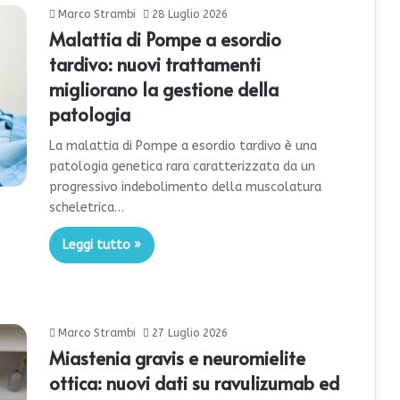
Marco Strambi
28 Luglio 2026
Malattia di Pompe a esordio
tardivo: nuovi trattamenti
migliorano la gestione della
patologia
La malattia di Pompe a esordio tardivo è una
patologia genetica rara caratterizzata da un
progressivo indebolimento della muscolatura
scheletrica…
Leggi tutto »
Marco Strambi
27 Luglio 2026
Miastenia gravis e neuromielite
ottica: nuovi dati su ravulizumab ed