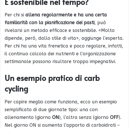
È sostenibile nel tempo?
Per chi si
allena regolarmente e ha una certa
familiarità con la pianificazione dei pasti
, può
rivelarsi un metodo efficace e sostenibile. «Molto
dipende, però, dallo stile di vita», aggiunge l’esperta.
Per chi ha una vita frenetica e poco regolare, infatti,
il continuo calcolo dei nutrienti e l’organizzazione
settimanale possono risultare troppo impegnativi.
Un esempio pratico di carb
cycling
Per capire meglio come funziona, ecco un esempio
semplificato di due giornate tipo: una con
allenamento (giorno
ON
), l’altra senza (giorno
OFF
).
Nel giorno ON si aumenta l’apporto di carboidrati –