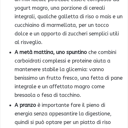
yogurt magro, una porzione di cereali
integrali, qualche galletta di riso o mais e un
cucchiaino di marmellata, per un tocco
dolce e un apporto di zuccheri semplici utili
al risveglio.
A metà mattina, uno spuntino
che combini
carboidrati complessi e proteine aiuta a
mantenere stabile la glicemia: vanno
benissimo un frutto fresco, una fetta di pane
integrale e un affettato magro come
bresaola o fesa di tacchino.
A pranzo
è importante fare il pieno di
energia senza appesantire la digestione,
quindi si può optare per un piatto di riso