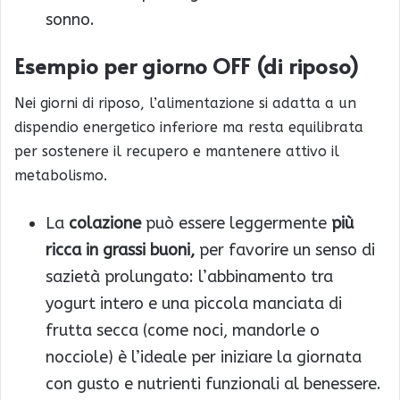
sonno.
Esempio per giorno OFF (di riposo)
Nei giorni di riposo, l’alimentazione si adatta a un
dispendio energetico inferiore ma resta equilibrata
per sostenere il recupero e mantenere attivo il
metabolismo.
La
colazione
può essere leggermente
più
ricca in grassi buoni,
per favorire un senso di
sazietà prolungato: l’abbinamento tra
yogurt intero e una piccola manciata di
frutta secca (come noci, mandorle o
nocciole) è l’ideale per iniziare la giornata
con gusto e nutrienti funzionali al benessere.