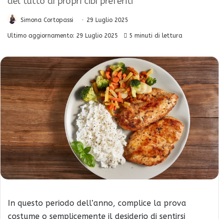
del tutto ai propri cibi preferiti
Simona Cortopassi
29 Luglio 2025
Ultimo aggiornamento: 29 Luglio 2025
5 minuti di lettura
In questo periodo dell’anno, complice la prova
costume o semplicemente il desiderio di sentirsi