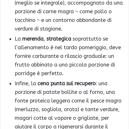
(meglio se integrale), accompagnato da una
porzione di carne magra – come pollo o
tacchino – e un contorno abbondante di
verdure di stagione.
La
merenda
,
strategica
soprattutto se
l’allenamento è nel tardo pomeriggio, deve
fornire carburante a rilascio graduale: un
frutto abbinato a una piccola porzione di
porridge è perfetto.
Infine, la
cena punta sul recupero
: una
porzione di patate bollite o al forno, una
fonte proteica leggera come il pesce magro
(merluzzo, sogliola, orata) e tante verdure,
magari cotte al vapore o grigliate, per
aiutare il corpo a rigenerarsi durante il