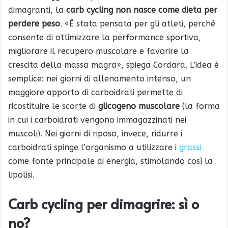
dimagranti, la
carb cycling non nasce come dieta per
perdere peso
. «È stata pensata per gli atleti, perché
consente di ottimizzare la performance sportiva,
migliorare il recupero muscolare e favorire la
crescita della massa magra», spiega Cordara. L’idea è
semplice: nei giorni di allenamento intenso, un
maggiore apporto di carboidrati permette di
ricostituire le scorte di
glicogeno muscolare
(la forma
in cui i carboidrati vengono immagazzinati nei
muscoli). Nei giorni di riposo, invece, ridurre i
carboidrati spinge l’organismo a utilizzare i
grassi
come fonte principale di energia, stimolando così la
lipolisi.
Carb cycling per dimagrire: sì o
no?