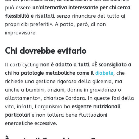
può essere
un’alternativa interessante per chi cerca
flessibilità e risultati
, senza rinunciare del tutto ai
propri cibi preferiti». A patto, però, di non
improvvisare.
Chi dovrebbe evitarlo
Il carb cycling
non è adatto a tutti
. «
È sconsigliato a
chi ha patologie metaboliche come il
diabete
, che
richiede una gestione rigorosa della glicemia, ma
anche a bambini, anziani, donne in gravidanza o
allattamento», chiarisce Cordara. In queste fasi della
vita, infatti, l’organismo ha
esigenze nutrizionali
particolari
e non tollera bene fluttuazioni
energetiche eccessive.