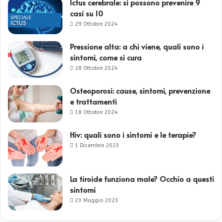
Ictus cerebrale: si possono prevenire 9
casi su 10
29 Ottobre 2024
Pressione alta: a chi viene, quali sono i
sintomi, come si cura
28 Ottobre 2024
Osteoporosi: cause, sintomi, prevenzione
e trattamenti
18 Ottobre 2024
Hiv: quali sono i sintomi e le terapie?
1 Dicembre 2023
La tiroide funziona male? Occhio a questi
sintomi
23 Maggio 2023