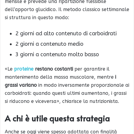
mensile e prevede una ripartizione flessibile
dell’apporto glucidico. Il metodo classico settimanale
si struttura in questo modo:
2 giorni ad alto contenuto di carboidrati
2 giorni a contenuto medio
3 giorni a contenuto molto basso
«Le
proteine
restano costanti
per garantire il
mantenimento della massa muscolare, mentre
i
grassi variano
in modo inversamente proporzionale ai
carboidrati: quando questi ultimi aumentano, i grassi
si riducono e viceversa», chiarisce la nutrizionista.
A chi è utile questa strategia
Anche se oggi viene spesso adottata con finalità