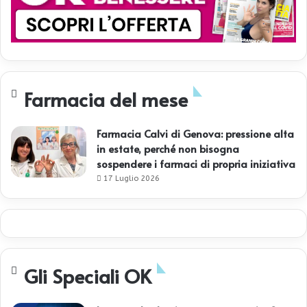
Farmacia del mese
Farmacia Calvi di Genova: pressione alta
in estate, perché non bisogna
sospendere i farmaci di propria iniziativa
17 Luglio 2026
Gli Speciali OK