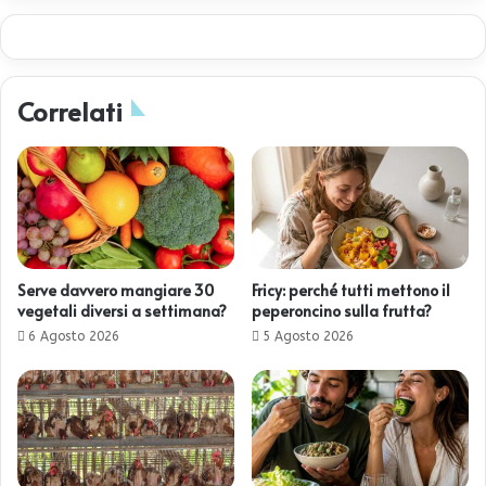
Correlati
Serve davvero mangiare 30
Fricy: perché tutti mettono il
vegetali diversi a settimana?
peperoncino sulla frutta?
6 Agosto 2026
5 Agosto 2026