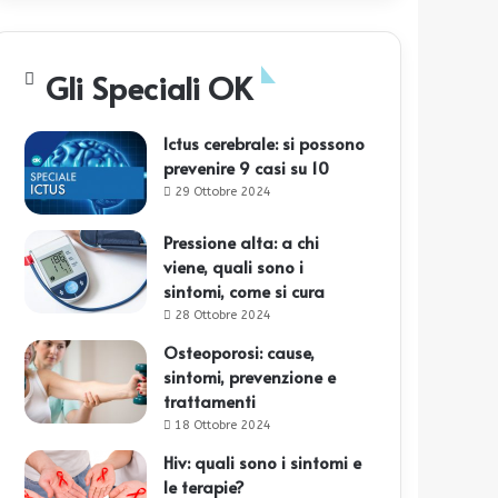
Gli Speciali OK
Ictus cerebrale: si possono
prevenire 9 casi su 10
29 Ottobre 2024
Pressione alta: a chi
viene, quali sono i
sintomi, come si cura
28 Ottobre 2024
Osteoporosi: cause,
sintomi, prevenzione e
trattamenti
18 Ottobre 2024
Hiv: quali sono i sintomi e
le terapie?