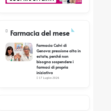
Farmacia del mese
Farmacia Calvi di
Genova: pressione alta in
estate, perché non
bisogna sospendere i
farmaci di propria
iniziativa
17 Luglio 2026