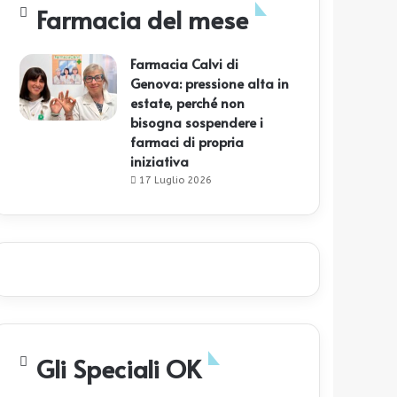
Farmacia del mese
Farmacia Calvi di
Genova: pressione alta in
estate, perché non
bisogna sospendere i
farmaci di propria
iniziativa
17 Luglio 2026
Gli Speciali OK