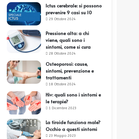
Ictus cerebrale: si possono
prevenire 9 casi su 10
29 Ottobre 2024
Pressione alta: a chi
viene, quali sono i
sintomi, come si cura
28 Ottobre 2024
Osteoporosi: cause,
sintomi, prevenzione e
trattamenti
18 Ottobre 2024
Hiv: quali sono i sintomi e
le terapie?
1 Dicembre 2023
La tiroide funziona male?
Occhio a questi sintomi
23 Maggio 2023