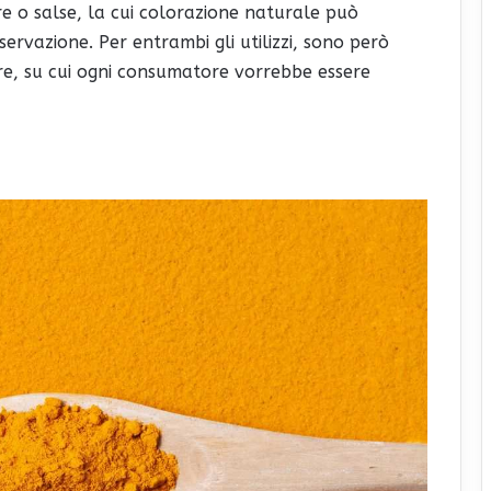
re o salse, la cui colorazione naturale può
servazione. Per entrambi gli utilizzi, sono però
are, su cui ogni consumatore vorrebbe essere