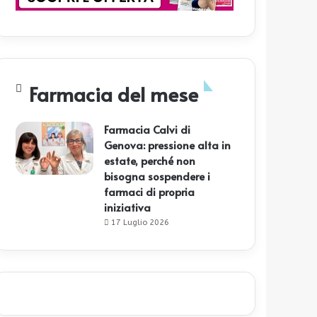
Farmacia del mese
Farmacia Calvi di
Genova: pressione alta in
estate, perché non
bisogna sospendere i
farmaci di propria
iniziativa
17 Luglio 2026