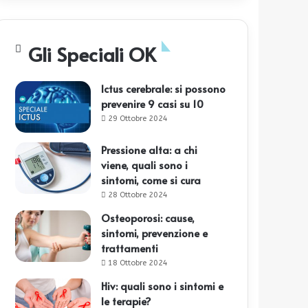
Gli Speciali OK
Ictus cerebrale: si possono
prevenire 9 casi su 10
29 Ottobre 2024
Pressione alta: a chi
viene, quali sono i
sintomi, come si cura
28 Ottobre 2024
Osteoporosi: cause,
sintomi, prevenzione e
trattamenti
18 Ottobre 2024
Hiv: quali sono i sintomi e
le terapie?