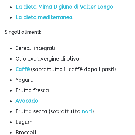
La dieta Mima Digiuno di Valter Longo
La dieta mediterranea
Singoli alimenti:
Cereali integrali
Olio extravergine di oliva
Caffè
(soprattutto il caffè dopo i pasti)
Yogurt
Frutta fresca
Avocado
Frutta secca (soprattutto
noci
)
Legumi
Broccoli