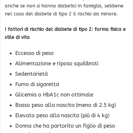
anche se non si hanno diabetici in famiglia, sebbene
nel caso del diabete di tipo 2 il rischio sia minore.
I fattori di rischio del diabete di tipo 2: forma fisica e
stile di vita
Eccesso di peso
Alimentazione e riposo squilibrati
Sedentarietà
Fumo di sigaretta
Glicemia o HbA1c non ottimale
Basso peso alla nascita (meno di 2.5 kg)
Elevato peso alla nascita (più di 4 kg)
Donna che ha partorito un figlio di peso