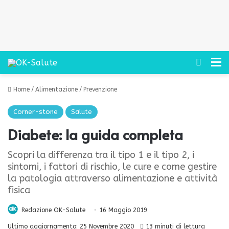
Cerca
M
Home
/
Alimentazione
/
Prevenzione
Corner-stone
Salute
Diabete: la guida completa
Scopri la differenza tra il tipo 1 e il tipo 2, i
sintomi, i fattori di rischio, le cure e come gestire
la patologia attraverso alimentazione e attività
fisica
Redazione OK-Salute
16 Maggio 2019
Ultimo aggiornamento: 25 Novembre 2020
13 minuti di lettura