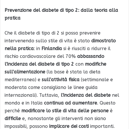
Prevenzione del diabete di tipo 2: dalla teoria alla
pratica
Che il diabete di tipo di 2 si possa prevenire
intervenendo sullo stile di vita è stato
dimostrato
nella pratica
: in
Finlandia
si è riusciti a ridurre il
rischio cardiovascolare del 70%
abbassando
l’incidenza del diabete di tipo 2
con
modifiche
sull’alimentazione
(la base è stata la dieta
mediterranea) e
sull’attività fisica
(settimanale e
moderata come consigliano le linee guida
internazionali). Tuttavia,
l’incidenza del diabete
nel
mondo e in Italia
continua ad aumentare
. Questo
perché
modificare lo stile di vita delle persone
è
difficile
e, nonostante gli interventi non siano
impossibili, possono
implicare dei costi
importanti.