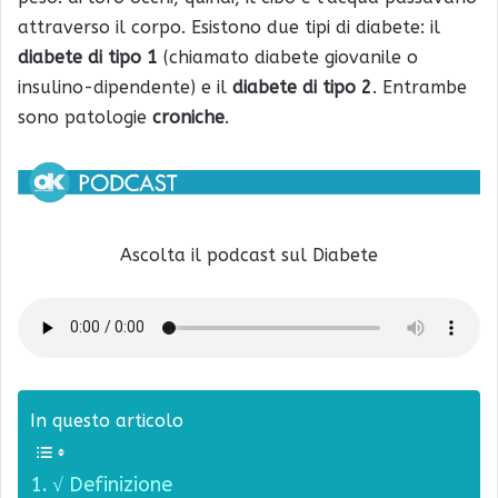
attraverso il corpo. Esistono due tipi di diabete: il
diabete di tipo 1
(chiamato diabete giovanile o
insulino-dipendente) e il
diabete di tipo 2
. Entrambe
sono patologie
croniche
.
Ascolta il podcast sul Diabete
In questo articolo
√ Definizione