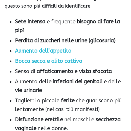
questo sono
più difficili da identificare
:
Sete intensa
e frequente
bisogno di fare la
pipì
Perdita di zuccheri nelle urine (glicosuria)
Aumento dell’appetito
Bocca secca e alito cattivo
Senso di
affaticamento
e
vista sfocata
Aumento delle
infezioni dei genitali
e delle
vie urinarie
Taglietti o piccole
ferite
che guariscono più
lentamente (nei casi più manifesti)
Disfunzione erettile
nei maschi e
secchezza
vaginale
nelle donne.