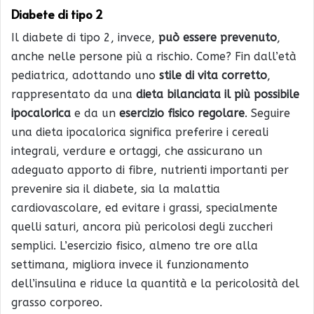
Diabete di tipo 2
Il diabete di tipo 2, invece,
può essere prevenuto
,
anche nelle persone più a rischio. Come? Fin dall’età
pediatrica, adottando uno
stile di vita corretto
,
rappresentato da una
dieta
bilanciata il più possibile
ipocalorica
e da un
esercizio fisico regolare
. Seguire
una dieta ipocalorica significa preferire i cereali
integrali, verdure e ortaggi, che assicurano un
adeguato apporto di fibre, nutrienti importanti per
prevenire sia il diabete, sia la malattia
cardiovascolare, ed evitare i grassi, specialmente
quelli saturi, ancora più pericolosi degli zuccheri
semplici. L’esercizio fisico, almeno tre ore alla
settimana, migliora invece il funzionamento
dell’insulina e riduce la quantità e la pericolosità del
grasso corporeo.