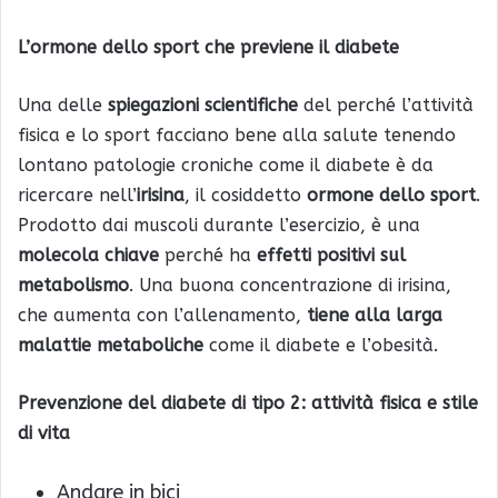
L’ormone dello sport che previene il diabete
Una delle
spiegazioni scientifiche
del perché l’attività
fisica e lo sport facciano bene alla salute tenendo
lontano patologie croniche come il diabete è da
ricercare nell’
irisina
, il cosiddetto
ormone dello sport
.
Prodotto dai muscoli durante l’esercizio, è una
molecola chiave
perché ha
effetti positivi sul
metabolismo
. Una buona concentrazione di irisina,
che aumenta con l’allenamento,
tiene alla larga
malattie metaboliche
come il diabete e l’obesità.
Prevenzione del diabete di tipo 2: attività fisica e stile
di vita
Andare in bici