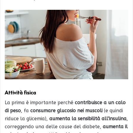
Attività fisica
La prima è importante perché
contribuisce a un calo
di peso
, fa
consumare glucosio nei muscoli
(e quindi
riduce la glicemia),
aumenta la sensibilità all’insulina
,
correggendo una delle cause del diabete,
aumenta il