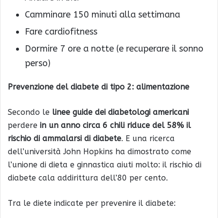
Camminare 150 minuti alla settimana
Fare cardiofitness
Dormire 7 ore a notte (e recuperare il sonno
perso)
Prevenzione del diabete di tipo 2: alimentazione
Secondo le
linee guide dei diabetologi americani
perdere
in un anno circa 6 chili riduce del 58% il
rischio di ammalarsi di diabete
. E una ricerca
dell’università John Hopkins ha dimostrato come
l’unione di dieta e ginnastica aiuti molto: il rischio di
diabete cala addirittura dell’80 per cento.
Tra le diete indicate per prevenire il diabete: