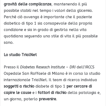
gravità delle complicanze
, mantenendo il più
possibile stabili nel tempo i valori della glicemia.
Perché ciò avvenga è importante che il paziente
diabetico di tipo 1 sia consapevole della propria
condizione e sia in grado di gestirla nella vita
quotidiana seguendo uno stile di vita il più possibile
sano.
Lo studio TrialNet
Presso il
Diabetes Reseach Institute – DRI
dell’IRCCS
Ospedale San Raffaele di Milano è in corso lo studio
internazionale TrialNet. Il team di ricerca individua
soggetti a rischio
diabete di tipo 1
per cercare di
capire le cause
e i
fattori di rischio
della patologia e,
un giorno, poterlo
prevenire
.