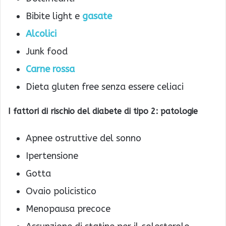
Bibite light e
gasate
Alcolici
Junk food
Carne rossa
Dieta gluten free senza essere celiaci
I fattori di rischio del diabete di tipo 2: patologie
Apnee ostruttive del sonno
Ipertensione
Gotta
Ovaio policistico
Menopausa precoce