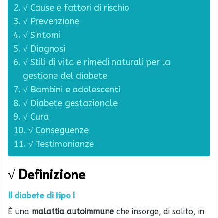
√ Cause e fattori di rischio
√ Prevenzione
√ Sintomi
√ Diagnosi
√ Stili di vita e rimedi naturali per la
gestione del diabete
√ Bambini e adolescenti
√ Diabete gestazionale
√ Cura
√ Conseguenze
√ Testimonianze
√ Definizione
Il diabete di tipo 1
È una
malattia autoimmune
che insorge, di solito, in