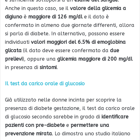
Anche in questo caso, se il
valore della glicemia a
digiuno
è
maggiore di 126 mg/dl
e il dato è
confermato in almeno due giornate differenti, allora
si parla di diabete. In alternativa, possono essere
individuati
valori maggiori del 6.5% di emoglobina
glicata
(il dato deve essere confermato da
due
prelievi
), oppure una
glicemia maggiore di 200 mg/dl
in presenza di
sintomi
.
Il test da carico orale di glucosio
Già utilizzato nelle donne incinta per scoprire la
presenza di diabete gestazione, il test da carico orale
di glucosio secondo sarebbe in grado di
identificare
pazienti con pre-diabete
e
permettere una
prevenzione mirata
. Lo dimostra uno studio italiano