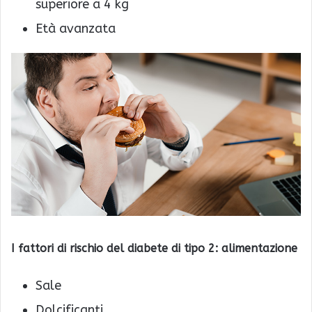
superiore a 4 kg
Età avanzata
I fattori di rischio del diabete di tipo 2: alimentazione
Sale
Dolcificanti