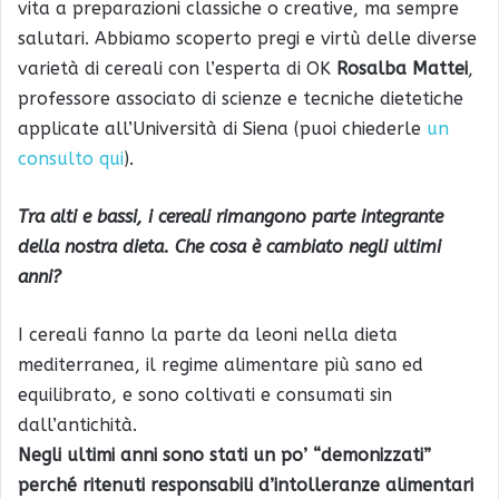
vita a preparazioni classiche o creative, ma sempre
salutari. Abbiamo scoperto pregi e virtù delle diverse
varietà di cereali con l’esperta di OK
Rosalba Mattei
,
professore associato di scienze e tecniche dietetiche
applicate all’Università di Siena (puoi chiederle
un
consulto qui
).
Tra alti e bassi, i cereali rimangono parte integrante
della nostra dieta. Che cosa è cambiato negli ultimi
anni?
I cereali fanno la parte da leoni nella dieta
mediterranea, il regime alimentare più sano ed
equilibrato, e sono coltivati e consumati sin
dall’antichità.
Negli ultimi anni sono stati un po’ “demonizzati”
perché ritenuti responsabili d’intolleranze alimentari