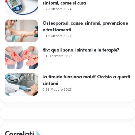
sintomi, come si cura
28 Ottobre 2024
Osteoporosi: cause, sintomi, prevenzione
e trattamenti
18 Ottobre 2024
Hiv: quali sono i sintomi e le terapie?
1 Dicembre 2023
La tiroide funziona male? Occhio a questi
sintomi
23 Maggio 2023
Correlati