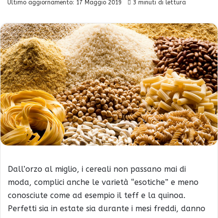
Ultimo aggiornamento: 17 Maggio 2019
3 minuti di lettura
Dall’orzo al miglio, i cereali non passano mai di
moda, complici anche le varietà “esotiche” e meno
conosciute come ad esempio il teff e la quinoa.
Perfetti sia in estate sia durante i mesi freddi, danno