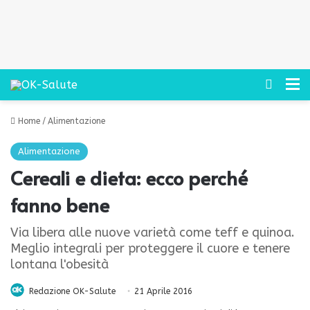
Cerca
M
Home
/
Alimentazione
Alimentazione
Cereali e dieta: ecco perché
fanno bene
Via libera alle nuove varietà come teff e quinoa.
Meglio integrali per proteggere il cuore e tenere
lontana l'obesità
Redazione OK-Salute
21 Aprile 2016