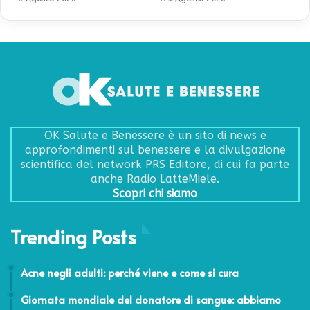
OK Salute e Benessere è un sito di news e
approfondimenti sul benessere e la divulgazione
scientifica del network PRS Editore, di cui fa parte
anche Radio LatteMiele.
Scopri chi siamo
Trending Posts
17 Ottobre 2022
Acne negli adulti: perché viene e come si cura
14 Giugno 2021
Giornata mondiale del donatore di sangue: abbiamo