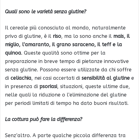
Quali sono le varietà senza glutine?
Il cereale più conosciuto al mondo, naturalmente
privo di glutine, è il
riso
, ma lo sono anche il
mais, il
miglio, l’amaranto, il grano saraceno, il teff e la
quinoa
. Queste qualità sono ottime per la
preparazione in breve tempo di pietanze innovative
senza glutine. Possono essere utilizzate da chi soffre
di
celiachia
, nei casi accertati di
sensibilità al glutine
e
in presenza di
psoriasi
, situazioni, queste ultime due,
nelle quali la riduzione o l’eliminazione del glutine
per periodi limitati di tempo ha dato buoni risultati.
La cottura può fare la differenza?
Senz’altro. A parte qualche piccola differenza tra