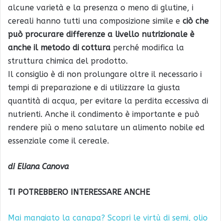
alcune varietà e la presenza o meno di glutine, i
cereali hanno tutti una composizione simile e
ciò che
può procurare differenze a livello nutrizionale è
anche il metodo di cottura
perché modifica la
struttura chimica del prodotto.
Il consiglio è di non prolungare oltre il necessario i
tempi di preparazione e di utilizzare la giusta
quantità di acqua, per evitare la perdita eccessiva di
nutrienti. Anche il condimento è importante e può
rendere più o meno salutare un alimento nobile ed
essenziale come il cereale.
di Eliana Canova
TI POTREBBERO INTERESSARE ANCHE
Mai mangiato la canapa? Scopri le virtù di semi, olio