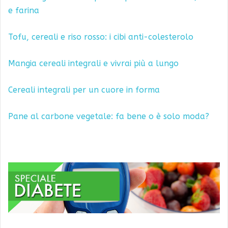
e farina
Tofu, cereali e riso rosso: i cibi anti-colesterolo
Mangia cereali integrali e vivrai più a lungo
Cereali integrali per un cuore in forma
Pane al carbone vegetale: fa bene o è solo moda?