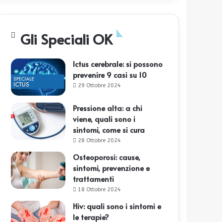
Gli Speciali OK
Ictus cerebrale: si possono
prevenire 9 casi su 10
29 Ottobre 2024
Pressione alta: a chi
viene, quali sono i
sintomi, come si cura
28 Ottobre 2024
Osteoporosi: cause,
sintomi, prevenzione e
trattamenti
18 Ottobre 2024
Hiv: quali sono i sintomi e
le terapie?