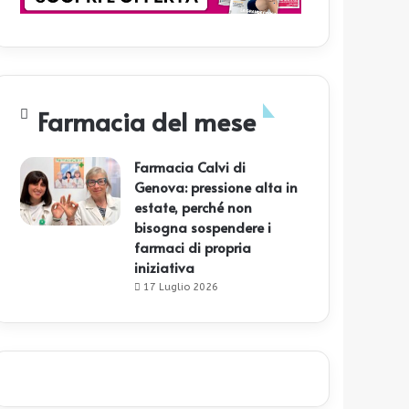
Farmacia del mese
Farmacia Calvi di
Genova: pressione alta in
estate, perché non
bisogna sospendere i
farmaci di propria
iniziativa
17 Luglio 2026