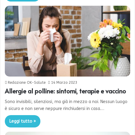
Redazione OK-Salute
14 Marzo 2023
Allergie al polline: sintomi, terapie e vaccino
Sono invisibili, silenziosi, ma già in mezzo a noi. Nessun luogo
è sicuro e non serve neppure rinchiudersi in casa.…
Leggi tutto »