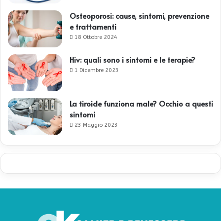
Osteoporosi: cause, sintomi, prevenzione
e trattamenti
18 Ottobre 2024
Hiv: quali sono i sintomi e le terapie?
1 Dicembre 2023
La tiroide funziona male? Occhio a questi
sintomi
23 Maggio 2023