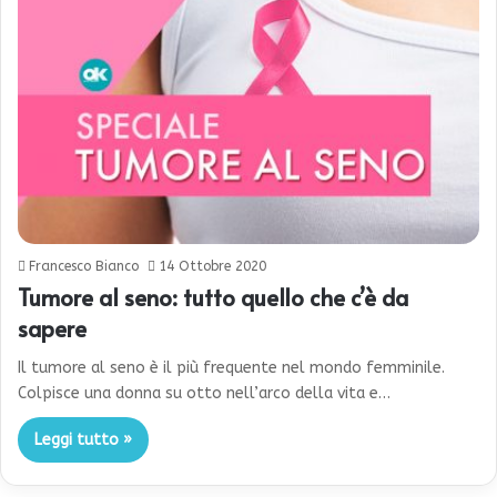
Francesco Bianco
14 Ottobre 2020
Tumore al seno: tutto quello che c’è da
sapere
Il tumore al seno è il più frequente nel mondo femminile.
Colpisce una donna su otto nell’arco della vita e…
Leggi tutto »