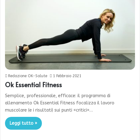
Redazione OK-Salute
1 Febbraio 2021
Ok Essential Fitness
Semplice, professionale, efficace: il programma di
allenamento Ok Essential Fitness focalizza il lavoro
muscolare (e i risultati) sui punti «critici»…
Leggi tutto »