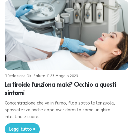
Redazione OK-Salute
23 Maggio 2023
La tiroide funziona male? Occhio a questi
sintomi
Concentrazione che va in fumo, flop sotto le lenzuola,
spossatezza anche dopo aver dormito come un ghiro,
intestino e cuore…
Leggi tutto »