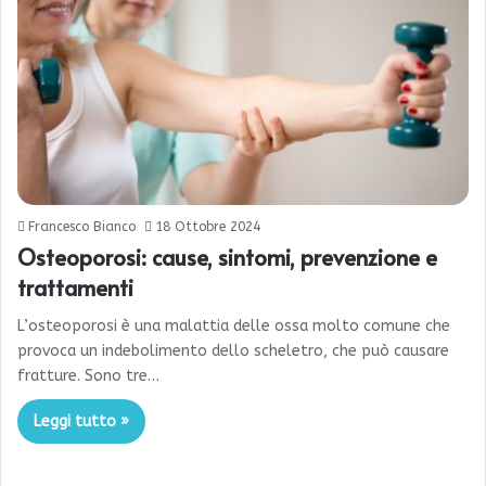
Francesco Bianco
18 Ottobre 2024
Osteoporosi: cause, sintomi, prevenzione e
trattamenti
L’osteoporosi è una malattia delle ossa molto comune che
provoca un indebolimento dello scheletro, che può causare
fratture. Sono tre…
Leggi tutto »