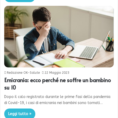
Redazione OK-Salute
22 Maggio 2023
Emicrania: ecco perché ne soffre un bambino
su 10
Dopo il calo registrato durante le prime fasi della pandemia
di Covid-19, i casi di emicrania nei bambini sono tornati…
Leggi tutto »