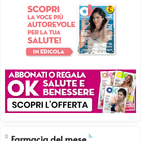
Farmacia del mese