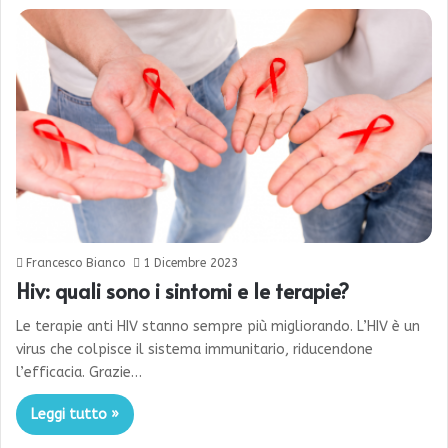
Francesco Bianco
1 Dicembre 2023
Hiv: quali sono i sintomi e le terapie?
Le terapie anti HIV stanno sempre più migliorando. L’HIV è un
virus che colpisce il sistema immunitario, riducendone
l’efficacia. Grazie…
Leggi tutto »