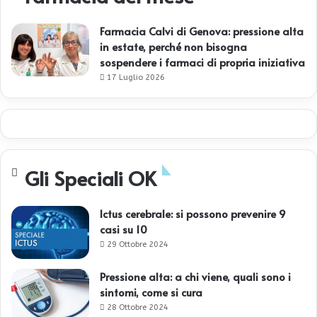
Farmacia Calvi di Genova: pressione alta
in estate, perché non bisogna
sospendere i farmaci di propria iniziativa
17 Luglio 2026
Gli Speciali OK
Ictus cerebrale: si possono prevenire 9
casi su 10
29 Ottobre 2024
Pressione alta: a chi viene, quali sono i
sintomi, come si cura
28 Ottobre 2024