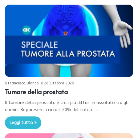
Francesco Bianco
26 Ottobre 2020
Tumore della prostata
Il tumore della prostata è tra i più diffusi in assoluto tra gli
uomini. Rappresenta circa il 20% del totale.…
Leggi tutto »