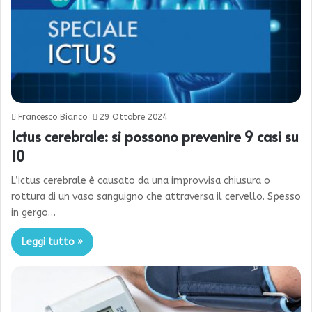
Francesco Bianco
29 Ottobre 2024
Ictus cerebrale: si possono prevenire 9 casi su
10
L’ictus cerebrale è causato da una improvvisa chiusura o
rottura di un vaso sanguigno che attraversa il cervello. Spesso
in gergo…
Leggi tutto »