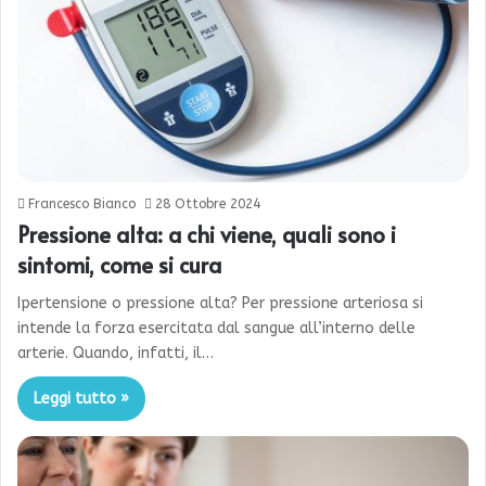
Francesco Bianco
28 Ottobre 2024
Pressione alta: a chi viene, quali sono i
sintomi, come si cura
Ipertensione o pressione alta? Per pressione arteriosa si
intende la forza esercitata dal sangue all’interno delle
arterie. Quando, infatti, il…
Leggi tutto »