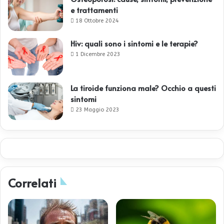
e trattamenti
18 Ottobre 2024
Hiv: quali sono i sintomi e le terapie?
1 Dicembre 2023
La tiroide funziona male? Occhio a questi
sintomi
23 Maggio 2023
Correlati