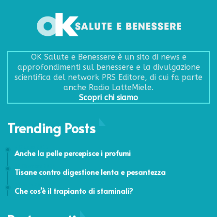
OK Salute e Benessere è un sito di news e
approfondimenti sul benessere e la divulgazione
scientifica del network PRS Editore, di cui fa parte
anche Radio LatteMiele.
Scopri chi siamo
Trending Posts
6 Giugno 2016
Anche la pelle percepisce i profumi
27 Dicembre 2024
Tisane contro digestione lenta e pesantezza
3 Luglio 2014
Che cos’è il trapianto di staminali?