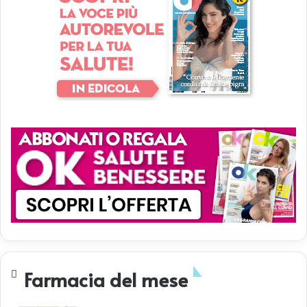
Farmacia del mese