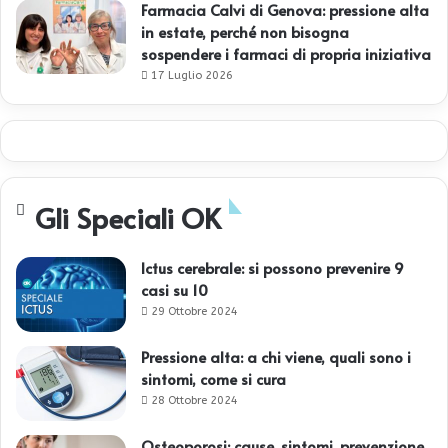
Farmacia Calvi di Genova: pressione alta
in estate, perché non bisogna
sospendere i farmaci di propria iniziativa
17 Luglio 2026
Gli Speciali OK
Ictus cerebrale: si possono prevenire 9
casi su 10
29 Ottobre 2024
Pressione alta: a chi viene, quali sono i
sintomi, come si cura
28 Ottobre 2024
Osteoporosi: cause, sintomi, prevenzione