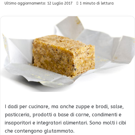
Ultimo aggiornamento: 12 Luglio 2017
1 minuto di lettura
I dadi per cucinare, ma anche zuppe e brodi, salse,
pasticceria, prodotti a base di carne, condimenti e
insaporitori e integratori alimentari. Sono molti i cibi
che contengono glutammato.