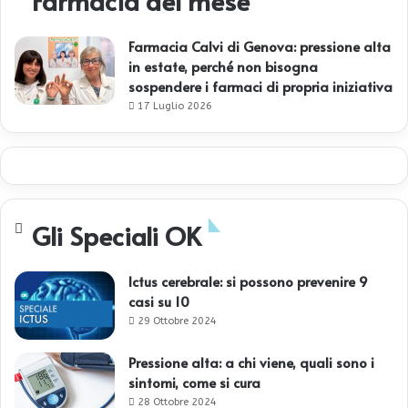
Farmacia del mese
Farmacia Calvi di Genova: pressione alta
in estate, perché non bisogna
sospendere i farmaci di propria iniziativa
17 Luglio 2026
Gli Speciali OK
Ictus cerebrale: si possono prevenire 9
casi su 10
29 Ottobre 2024
Pressione alta: a chi viene, quali sono i
sintomi, come si cura
28 Ottobre 2024