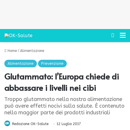
Cerca
M
Home
/
Alimentazione
Alimentazione
Prevenzione
Glutammato: l’Europa chiede di
abbassare i livelli nei cibi
Troppo glutammato nella nostra alimentazione
può avere effetti nocivi sulla salute. È contenuto
nella maggior parte dei prodotti industriali
Redazione OK-Salute
12 Luglio 2017