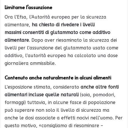
Limitarne l’assunzione
Ora l’Efsa, l’Autorità europea per la sicurezza
alimentare,
ha chiesto di rivedere i livelli
massimi consentiti di glutammato come additivo
alimentare
. Dopo aver riesaminato la sicurezza dei
livelli per l’assunzione del glutammato usato come
additivo, l’autorità europea ha calcolato una dose
giornaliera ammissibile.
Contenuto anche naturalmente in alcuni alimenti
L’esposizione stimata, considerato
anche altre fonti
alimentari incluse quelle naturali
(soia, pomodori,
formaggi) tuttavia, in alcune fasce di popolazione
può superare non solo il livello di sicurezza ma
anche le dosi associate a effetti nocivi nell’uomo. Per
questo motivo, «consigliamo di riesaminare –