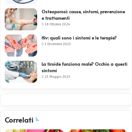
Osteoporosi: cause, sintomi, prevenzione
e trattamenti
18 Ottobre 2024
Hiv: quali sono i sintomi e le terapie?
1 Dicembre 2023
La tiroide funziona male? Occhio a questi
sintomi
23 Maggio 2023
Correlati