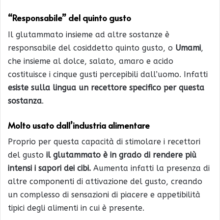
“Responsabile” del quinto gusto
Il glutammato insieme ad altre sostanze è
responsabile del cosiddetto quinto gusto, o
Umami
,
che insieme al dolce, salato, amaro e acido
costituisce i cinque gusti percepibili dall’uomo. Infatti
esiste sulla lingua un recettore specifico per questa
sostanza
.
Molto usato dall’industria alimentare
Proprio per questa capacità di stimolare i recettori
del gusto
il glutammato è in grado di rendere più
intensi i sapori dei cibi.
Aumenta infatti la presenza di
altre componenti di attivazione del gusto, creando
un complesso di sensazioni di piacere e appetibilità
tipici degli alimenti in cui è presente.