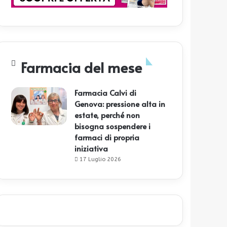
Farmacia del mese
Farmacia Calvi di
Genova: pressione alta in
estate, perché non
bisogna sospendere i
farmaci di propria
iniziativa
17 Luglio 2026