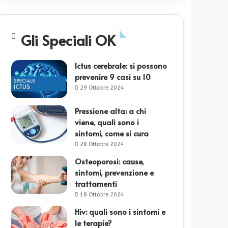
Gli Speciali OK
Ictus cerebrale: si possono
prevenire 9 casi su 10
29 Ottobre 2024
Pressione alta: a chi
viene, quali sono i
sintomi, come si cura
28 Ottobre 2024
Osteoporosi: cause,
sintomi, prevenzione e
trattamenti
18 Ottobre 2024
Hiv: quali sono i sintomi e
le terapie?