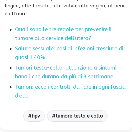
lingua, alle tonsille, alla vulva, alla vagina, al pene
e all’ano.
Quali sono le tre regole per prevenire il
tumore alla cervice dell'utero?
Salute sessuale: casi di infezioni cresciute di
quasi il 40%
Tumori testa-collo: attenzione a sintomi
banali che durano da più di 3 settimane
Tumori: ecco i controlli da fare in ogni fascia
d'età
hpv
tumore testa e collo