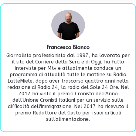
Francesco Bianco
Giornalista professionista dal 1997, ha lavorato per
il sito del Corriere della Sera e di Oggi, ha fatto
interviste per Mtv e attualmente conduce un
programma di attualità tutte le mattine su Radio
LatteMiele, dopo aver trascorso quattro anni nella
redazione di Radio 24, la radio del Sole 24 Ore. Nel
2012 ha vinto il premio Cronista dell'Anno
dell'Unione Cronisti Italiani per un servizio sulle
difficoltà dell'immigrazione. Nel 2017 ha ricevuto il
premio Redattore del Gusto per i suoi articoli
sull'alimentazione.