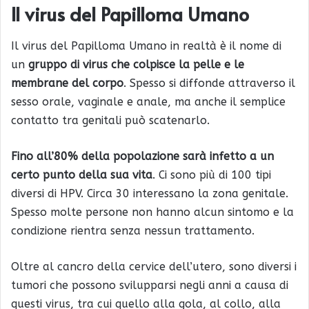
Il virus del Papilloma Umano
Il virus del Papilloma Umano in realtà è il nome di
un
gruppo di virus che colpisce la pelle e le
membrane del corpo
. Spesso si diffonde attraverso il
sesso orale, vaginale e anale, ma anche il semplice
contatto tra genitali può scatenarlo.
Fino all’80% della popolazione sarà infetto a un
certo punto della sua vita
. Ci sono più di 100 tipi
diversi di HPV. Circa 30 interessano la zona genitale.
Spesso molte persone non hanno alcun sintomo e la
condizione rientra senza nessun trattamento.
Oltre al cancro della cervice dell’utero, sono diversi i
tumori che possono svilupparsi negli anni a causa di
questi virus, tra cui quello alla gola, al collo, alla