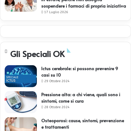
sospendere i farmaci di propria iniziativa
17 Luglio 2026
Gli Speciali OK
Ictus cerebrale: si possono prevenire 9
casi su 10
29 Ottobre 2024
Pressione alta: a chi viene, quali sono i
sintomi, come si cura
28 Ottobre 2024
Osteoporosi: cause, sintomi, prevenzione
e trattamenti