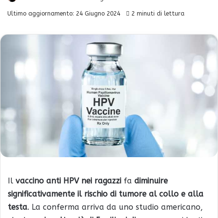
Ultimo aggiornamento: 24 Giugno 2024
2 minuti di lettura
Il
vaccino anti HPV nei ragazzi
fa
diminuire
significativamente il rischio di tumore al collo e alla
testa
. La conferma arriva da uno studio americano,