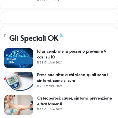
17 Luglio 2026
Gli Speciali OK
Ictus cerebrale: si possono prevenire 9
casi su 10
29 Ottobre 2024
Pressione alta: a chi viene, quali sono i
sintomi, come si cura
28 Ottobre 2024
Osteoporosi: cause, sintomi, prevenzione
e trattamenti
18 Ottobre 2024