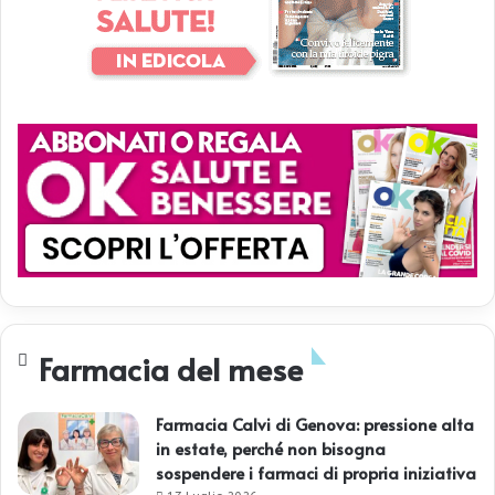
Farmacia del mese
Farmacia Calvi di Genova: pressione alta
in estate, perché non bisogna
sospendere i farmaci di propria iniziativa