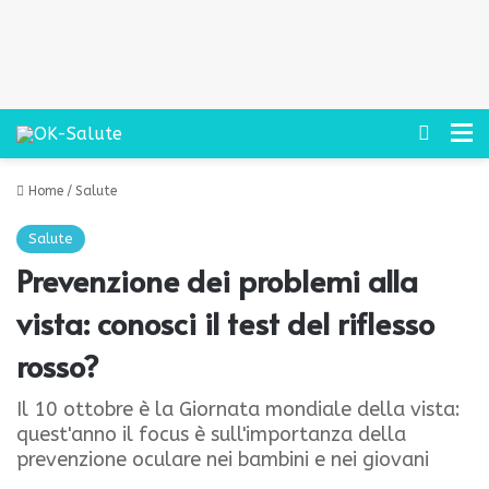
Cerca
M
Home
/
Salute
Salute
Prevenzione dei problemi alla
vista: conosci il test del riflesso
rosso?
Il 10 ottobre è la Giornata mondiale della vista:
quest'anno il focus è sull'importanza della
prevenzione oculare nei bambini e nei giovani