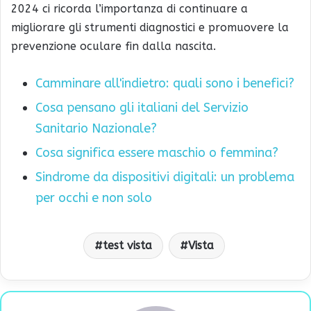
2024 ci ricorda l’importanza di continuare a
migliorare gli strumenti diagnostici e promuovere la
prevenzione oculare fin dalla nascita.
Camminare all'indietro: quali sono i benefici?
Cosa pensano gli italiani del Servizio
Sanitario Nazionale?
Cosa significa essere maschio o femmina?
Sindrome da dispositivi digitali: un problema
per occhi e non solo
test vista
Vista