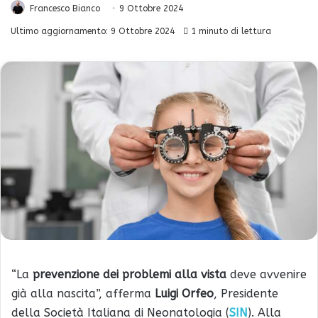
Francesco Bianco
9 Ottobre 2024
Ultimo aggiornamento: 9 Ottobre 2024
1 minuto di lettura
“La
prevenzione dei problemi alla vista
deve avvenire
già alla nascita”, afferma
Luigi Orfeo
, Presidente
della Società Italiana di Neonatologia (
SIN
). Alla