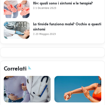
Hiv: quali sono i sintomi e le terapie?
1 Dicembre 2023
La tiroide funziona male? Occhio a questi
sintomi
23 Maggio 2023
Correlati