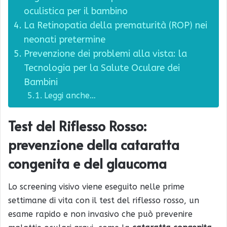
oculistica per il bambino
La Retinopatia della prematurità (ROP) nei
neonati pretermine
Prevenzione dei problemi alla vista: la
Tecnologia per la Salute Oculare dei
Bambini
Leggi anche…
Test del Riflesso Rosso:
prevenzione della cataratta
congenita e del glaucoma
Lo screening visivo viene eseguito nelle prime
settimane di vita con il test del riflesso rosso, un
esame rapido e non invasivo che può prevenire