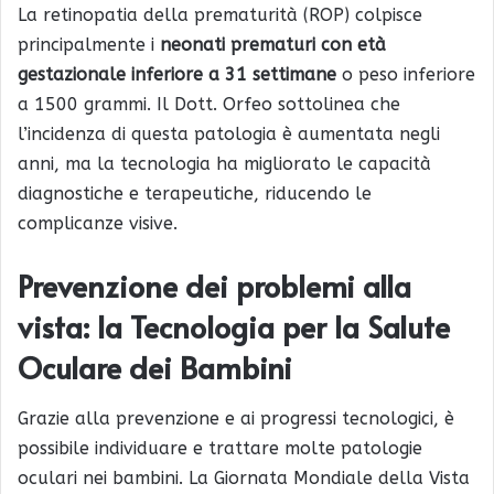
La retinopatia della prematurità (ROP) colpisce
principalmente i
neonati prematuri con età
gestazionale inferiore a 31 settimane
o peso inferiore
a 1500 grammi. Il Dott. Orfeo sottolinea che
l’incidenza di questa patologia è aumentata negli
anni, ma la tecnologia ha migliorato le capacità
diagnostiche e terapeutiche, riducendo le
complicanze visive.
Prevenzione dei problemi alla
vista: la Tecnologia per la Salute
Oculare dei Bambini
Grazie alla prevenzione e ai progressi tecnologici, è
possibile individuare e trattare molte patologie
oculari nei bambini. La Giornata Mondiale della Vista