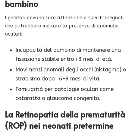
bambino
I genitori devono fare attenzione a specifici segnali
che potrebbero indicare la presenza di anomalie
oculari:
Incapacità del bambino di mantenere una
fissazione stabile entro i 3 mesi di età.
Movimenti anomali degli occhi (nistagmo) o
strabismo dopo i 6-9 mesi di vita.
Familiarità per patologie oculari come
cataratta o glaucoma congenito.
La Retinopatia della prematurità
(ROP) nei neonati pretermine