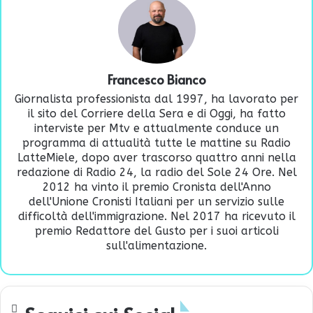
Francesco Bianco
Giornalista professionista dal 1997, ha lavorato per
il sito del Corriere della Sera e di Oggi, ha fatto
interviste per Mtv e attualmente conduce un
programma di attualità tutte le mattine su Radio
LatteMiele, dopo aver trascorso quattro anni nella
redazione di Radio 24, la radio del Sole 24 Ore. Nel
2012 ha vinto il premio Cronista dell'Anno
dell'Unione Cronisti Italiani per un servizio sulle
difficoltà dell'immigrazione. Nel 2017 ha ricevuto il
premio Redattore del Gusto per i suoi articoli
sull'alimentazione.