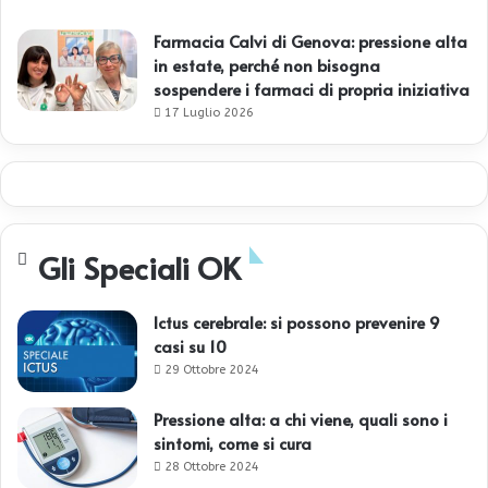
Farmacia Calvi di Genova: pressione alta
in estate, perché non bisogna
sospendere i farmaci di propria iniziativa
17 Luglio 2026
Gli Speciali OK
Ictus cerebrale: si possono prevenire 9
casi su 10
29 Ottobre 2024
Pressione alta: a chi viene, quali sono i
sintomi, come si cura
28 Ottobre 2024