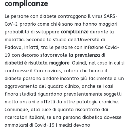
complicanze
Le persone con diabete contraggono il virus SARS-
CoV-2 proprio come chi è sano ma hanno maggiori
probabilità di sviluppare
complicanze
durante la
malattia. Secondo lo studio dell’Università di
Padova, infatti, tra le persone con infezione Covid-
19 con decorso sfavorevole
la prevalenza di
diabetici è risultata maggiore
. Quindi, nel caso in cui si
contraesse il Coronavirus, coloro che hanno il
diabete possono andare incontro più facilmente a un
aggravamento del quadro clinico, anche se i casi
finora studiati riguardano prevalentemente soggetti
molto anziani e affetti da altre patologie croniche.
Comunque, alla luce di quanto riscontrato dai
ricercatori italiani, se una persona diabetica dovesse
ammalarsi di Covid-19 i medici devono