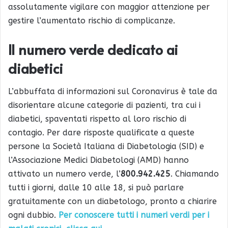
assolutamente vigilare con maggior attenzione per
gestire l’aumentato rischio di complicanze.
Il numero verde dedicato ai
diabetici
L’abbuffata di informazioni sul Coronavirus è tale da
disorientare alcune categorie di pazienti, tra cui i
diabetici, spaventati rispetto al loro rischio di
contagio. Per dare risposte qualificate a queste
persone la Società Italiana di Diabetologia (SID) e
l’Associazione Medici Diabetologi (AMD) hanno
attivato un numero verde, l’
800.942.425
. Chiamando
tutti i giorni, dalle 10 alle 18, si può parlare
gratuitamente con un diabetologo, pronto a chiarire
ogni dubbio.
Per conoscere tutti i numeri verdi per i