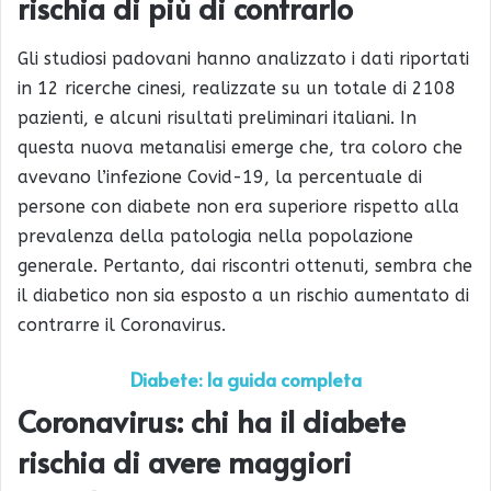
rischia di più di contrarlo
Gli studiosi padovani hanno analizzato i dati riportati
in 12 ricerche cinesi, realizzate su un totale di 2108
pazienti, e alcuni risultati preliminari italiani. In
questa nuova metanalisi emerge che, tra coloro che
avevano l’infezione Covid-19, la percentuale di
persone con diabete non era superiore rispetto alla
prevalenza della patologia nella popolazione
generale. Pertanto, dai riscontri ottenuti, sembra che
il diabetico non sia esposto a un rischio aumentato di
contrarre il Coronavirus.
Diabete: la guida completa
Coronavirus: chi ha il diabete
rischia di avere maggiori