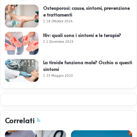
Osteoporosi: cause, sintomi, prevenzione
e trattamenti
18 Ottobre 2024
Hiv: quali sono i sintomi e le terapie?
1 Dicembre 2023
La tiroide funziona male? Occhio a questi
sintomi
23 Maggio 2023
Correlati