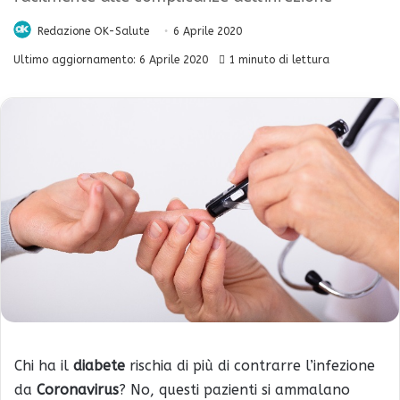
Redazione OK-Salute
6 Aprile 2020
Ultimo aggiornamento: 6 Aprile 2020
1 minuto di lettura
Chi ha il
diabete
rischia di più di contrarre l’infezione
da
Coronavirus
? No, questi pazienti si ammalano