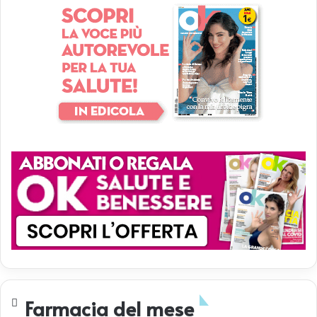
Farmacia del mese