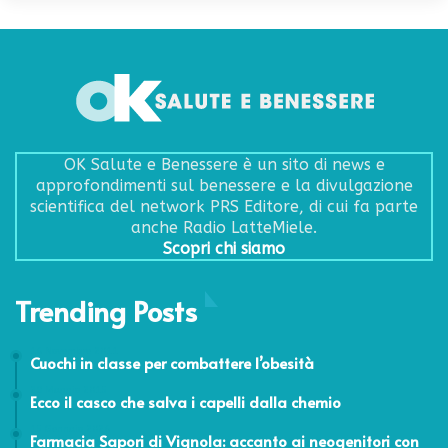
OK Salute e Benessere è un sito di news e
approfondimenti sul benessere e la divulgazione
scientifica del network PRS Editore, di cui fa parte
anche Radio LatteMiele.
Scopri chi siamo
Trending Posts
16 Novembre 2011
Cuochi in classe per combattere l’obesità
29 Maggio 2015
Ecco il casco che salva i capelli dalla chemio
15 Gennaio 2026
Farmacia Sapori di Vignola: accanto ai neogenitori con