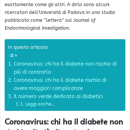
esattamente come gli altri. A dirlo sono alcuni
ricercatori dell’Università di Padova in uno studio
pubblicato come “lettera” sul
Journal of
Endocrinological Investigation
.
In questo articolo
Coronavirus: chi ha il diabete non rischia di
più di contrarlo
Coronavirus: chi ha il diabete rischia di
avere maggiori complicanze
Il numero verde dedicato ai diabetici
Leggi anche…
Coronavirus: c
hi ha il diabete non