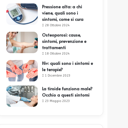
Pressione alta: a chi
viene, quali sono i
sintomi, come si cura
28 Ottobre 2024
Osteoporosi: cause,
sintomi, prevenzione e
trattamenti
18 Ottobre 2024
Hiv: quali sono i sintomi e
le terapie?
1 Dicembre 2023
La tiroide funziona male?
Occhio a questi sintomi
23 Maggio 2023