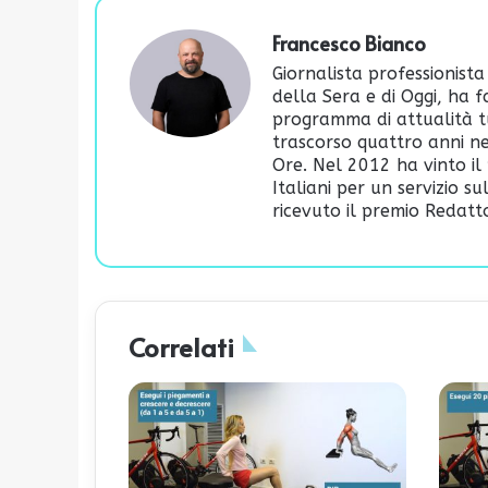
Francesco Bianco
Giornalista professionista
della Sera e di Oggi, ha 
programma di attualità t
trascorso quattro anni ne
Ore. Nel 2012 ha vinto il 
Italiani per un servizio s
ricevuto il premio Redatto
Correlati