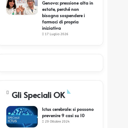
Genova: pressione alta in
estate, perché non
bisogna sospendere i
farmaci di propria
iniziativa
17 Luglio 2026
Gli Speciali OK
Ictus cerebrale: si possono
prevenire 9 casi su 10
29 Ottobre 2024