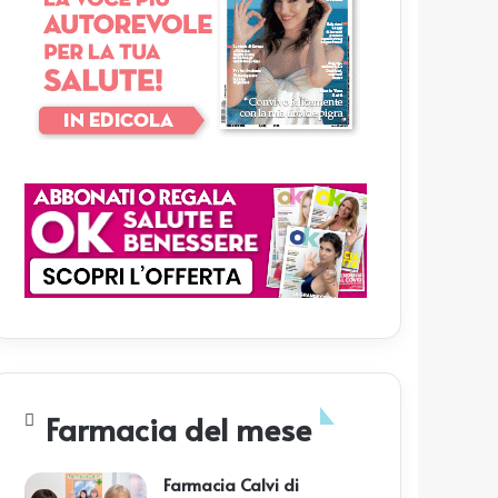
Farmacia del mese
Farmacia Calvi di