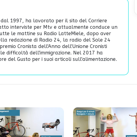
 dal 1997, ha lavorato per il sito del Corriere
fatto interviste per Mtv e attualmente conduce un
utte le mattine su Radio LatteMiele, dopo aver
lla redazione di Radio 24, la radio del Sole 24
premio Cronista dell'Anno dell'Unione Cronisti
ulle difficoltà dell'immigrazione. Nel 2017 ha
re del Gusto per i suoi articoli sull'alimentazione.