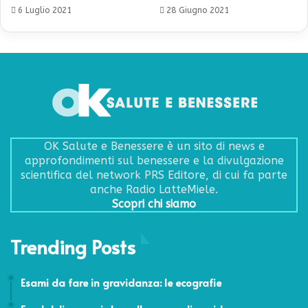
6 Luglio 2021
28 Giugno 2021
OK Salute e Benessere è un sito di news e
approfondimenti sul benessere e la divulgazione
scientifica del network PRS Editore, di cui fa parte
anche Radio LatteMiele.
Scopri chi siamo
Trending Posts
3 Ottobre 2016
Esami da fare in gravidanza: le ecografie
9 Febbraio 2024