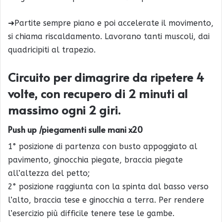
➜Partite sempre piano e poi accelerate il movimento,
si chiama riscaldamento. Lavorano tanti muscoli, dai
quadricipiti al trapezio.
Circuito per dimagrire da ripetere 4
volte, con recupero di 2 minuti al
massimo ogni 2 giri.
Push up /piegamenti sulle mani x20
1° posizione di partenza con busto appoggiato al
pavimento, ginocchia piegate, braccia piegate
all’altezza del petto;
2° posizione raggiunta con la spinta dal basso verso
l’alto, braccia tese e ginocchia a terra. Per rendere
l’esercizio più difficile tenere tese le gambe.