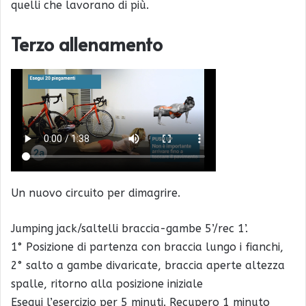
quelli che lavorano di più.
Terzo allenamento
Un nuovo circuito per dimagrire.
Jumping jack/saltelli braccia-gambe 5’/rec 1’.
1° Posizione di partenza con braccia lungo i fianchi,
2° salto a gambe divaricate, braccia aperte altezza
spalle, ritorno alla posizione iniziale
Esegui l’esercizio per 5 minuti. Recupero 1 minuto