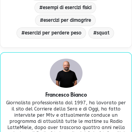
esempi di esercizi fisici
esercizi per dimagrire
esercizi per perdere peso
squat
Francesco Bianco
Giornalista professionista dal 1997, ha lavorato per
il sito del Corriere della Sera e di Oggi, ha fatto
interviste per Mtv e attualmente conduce un
programma di attualità tutte le mattine su Radio
LatteMiele, dopo aver trascorso quattro anni nella