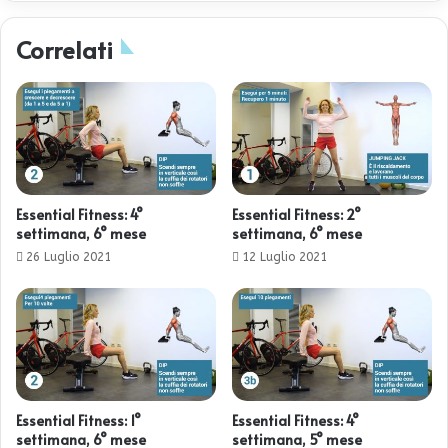
Correlati
Essential Fitness: 4°
Essential Fitness: 2°
settimana, 6° mese
settimana, 6° mese
26 Luglio 2021
12 Luglio 2021
Essential Fitness: 1°
Essential Fitness: 4°
settimana, 6° mese
settimana, 5° mese