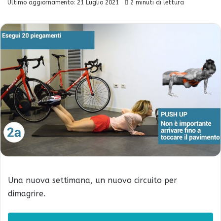
Ultimo aggiornamento: 21 Luglio 2021
2 minuti di lettura
Una nuova settimana, un nuovo circuito per
dimagrire.