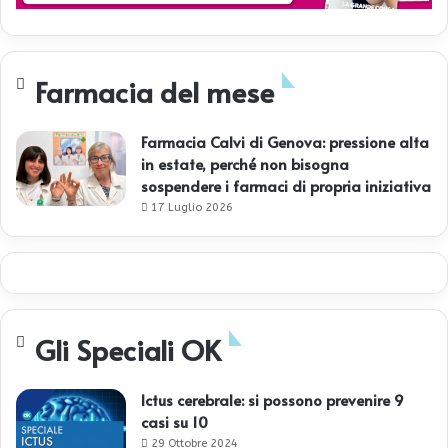
Farmacia del mese
Farmacia Calvi di Genova: pressione alta
in estate, perché non bisogna
sospendere i farmaci di propria iniziativa
17 Luglio 2026
Gli Speciali OK
Ictus cerebrale: si possono prevenire 9
casi su 10
29 Ottobre 2024