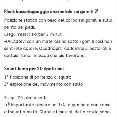
Plank basso/appoggio orizzontale sui gomiti 2’
Posizione statica con peso del corpo sui gomiti e sulla
punta dei piedi.
Esegui l’esercizio per 2 minuti.
➜Aiutatevi con un materassino sotto i gomiti così non
sentirete dolore. Quadricipiti, addominali, pettorali e
deltoidi sono i muscoli che più lavorano.
Squat Jump per 20 ripetizioni.
1° Posizione di partenza di squat;
2° esplosione del movimento con salto
Esegui 20 piegamenti
➜È importante piegare ad 1/4 la gamba e non come
gli squat a metà. Glutei e i muscoli della coscia sono