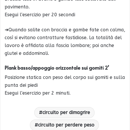
pavimento.
Esegui l’esercizio per 20 secondi
➜Quando salite con braccia e gambe fate con calma,
così si evitano contratture fastidiose. La totalità del
lavoro è affidata alla fascia lombare; poi anche
glutei e addominali.
Plank basso/appoggio orizzontale sui gomiti 2’
Posizione statica con peso del corpo sui gomiti e sulla
punta dei piedi
Esegui l’esercizio per 2 minuti.
circuito per dimagrire
circuito per perdere peso