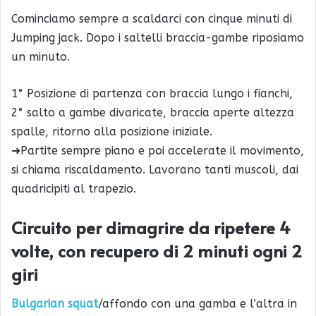
Cominciamo sempre a scaldarci con cinque minuti di
Jumping jack. Dopo i saltelli braccia-gambe riposiamo
un minuto.
1° Posizione di partenza con braccia lungo i fianchi,
2° salto a gambe divaricate, braccia aperte altezza
spalle, ritorno alla posizione iniziale.
➜Partite sempre piano e poi accelerate il movimento,
si chiama riscaldamento. Lavorano tanti muscoli, dai
quadricipiti al trapezio.
Circuito per dimagrire da ripetere 4
volte, con recupero di 2 minuti ogni 2
giri
Bulgarian squat
/affondo con una gamba e l’altra in