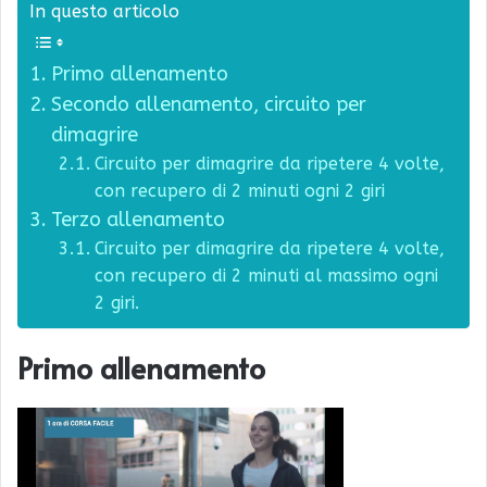
In questo articolo
Primo allenamento
Secondo allenamento, circuito per
dimagrire
Circuito per dimagrire da ripetere 4 volte,
con recupero di 2 minuti ogni 2 giri
Terzo allenamento
Circuito per dimagrire da ripetere 4 volte,
con recupero di 2 minuti al massimo ogni
2 giri.
Primo allenamento