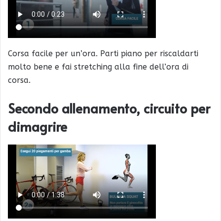
Corsa facile per un’ora. Parti piano per riscaldarti
molto bene e fai stretching alla fine dell’ora di
corsa.
Secondo allenamento, circuito per
dimagrire