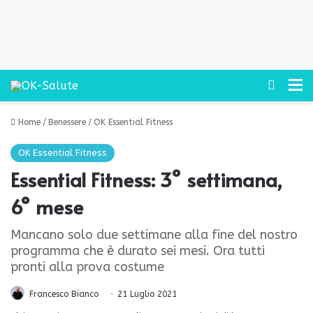
Cerca
M
Home
/
Benessere
/
OK Essential Fitness
OK Essential Fitness
Essential Fitness: 3° settimana,
6° mese
Mancano solo due settimane alla fine del nostro
programma che è durato sei mesi. Ora tutti
pronti alla prova costume
Francesco Bianco
21 Luglio 2021