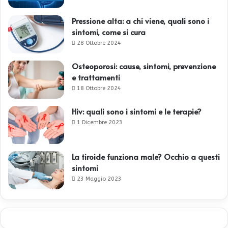
Pressione alta: a chi viene, quali sono i
sintomi, come si cura
28 Ottobre 2024
Osteoporosi: cause, sintomi, prevenzione
e trattamenti
18 Ottobre 2024
Hiv: quali sono i sintomi e le terapie?
1 Dicembre 2023
La tiroide funziona male? Occhio a questi
sintomi
23 Maggio 2023