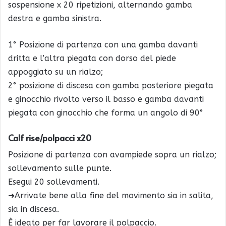
sospensione x 20 ripetizioni, alternando gamba
destra e gamba sinistra.
1° Posizione di partenza con una gamba davanti
dritta e l’altra piegata con dorso del piede
appoggiato su un rialzo;
2° posizione di discesa con gamba posteriore piegata
e ginocchio rivolto verso il basso e gamba davanti
piegata con ginocchio che forma un angolo di 90°
Calf rise/polpacci x20
Posizione di partenza con avampiede sopra un rialzo;
sollevamento sulle punte.
Esegui 20 sollevamenti.
➜Arrivate bene alla fine del movimento sia in salita,
sia in discesa.
È ideato per far lavorare il polpaccio.