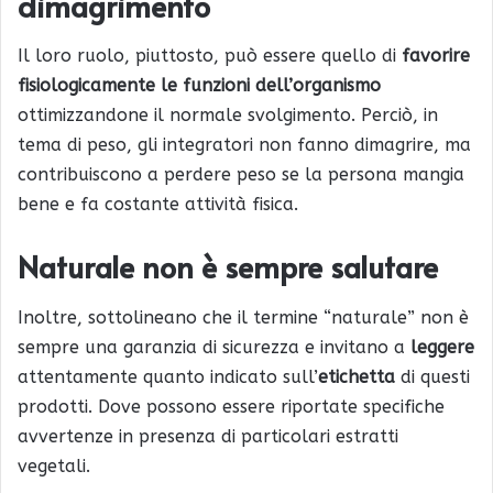
dimagrimento
Il loro ruolo, piuttosto, può essere quello di
favorire
fisiologicamente le funzioni dell’organismo
ottimizzandone il normale svolgimento. Perciò, in
tema di peso, gli integratori non fanno dimagrire, ma
contribuiscono a perdere peso se la persona mangia
bene e fa costante attività fisica.
Naturale non è sempre salutare
Inoltre, sottolineano che il termine “naturale” non è
sempre una garanzia di sicurezza e invitano a
leggere
attentamente quanto indicato sull’
etichetta
di questi
prodotti. Dove possono essere riportate specifiche
avvertenze in presenza di particolari estratti
vegetali.