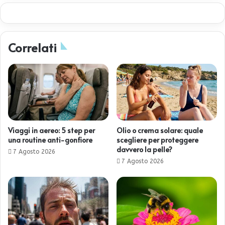
Correlati
Viaggi in aereo: 5 step per
Olio o crema solare: quale
una routine anti-gonfiore
scegliere per proteggere
davvero la pelle?
7 Agosto 2026
7 Agosto 2026