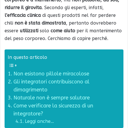
ridurre il girovita
. Secondo gli esperti, infatti,
l’efficacia
clinica
di questi prodotti
nel far
perdere
chili
non è stata dimostrata
,
pertanto
dovrebbero
essere
utilizzati
solo
come aiuto
per il mantenimento
del peso corporeo.
Cerchiamo di capire perché.
In questo articolo
Non esistono pillole miracolose
Gli integratori contribuiscono al
dimagrimento
Naturale non è sempre salutare
Come verificare la sicurezza di un
integratore?
Leggi anche…