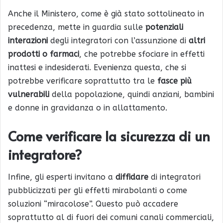
Anche il Ministero, come è già stato sottolineato in
precedenza, mette in guardia sulle
potenziali
interazioni
degli integratori con l’assunzione di
altri
prodotti o farmaci
, che potrebbe sfociare in effetti
inattesi e indesiderati. Evenienza questa, che si
potrebbe verificare soprattutto tra le
fasce più
vulnerabili
della popolazione, quindi anziani, bambini
e donne in gravidanza o in allattamento.
Come verificare la sicurezza di un
integratore?
Infine, gli esperti invitano a
diffidare
di integratori
pubblicizzati per gli effetti mirabolanti o come
soluzioni “miracolose”. Questo può accadere
soprattutto al di fuori dei comuni canali commerciali,