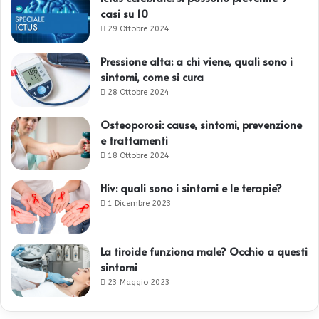
casi su 10
29 Ottobre 2024
Pressione alta: a chi viene, quali sono i
sintomi, come si cura
28 Ottobre 2024
Osteoporosi: cause, sintomi, prevenzione
e trattamenti
18 Ottobre 2024
Hiv: quali sono i sintomi e le terapie?
1 Dicembre 2023
La tiroide funziona male? Occhio a questi
sintomi
23 Maggio 2023