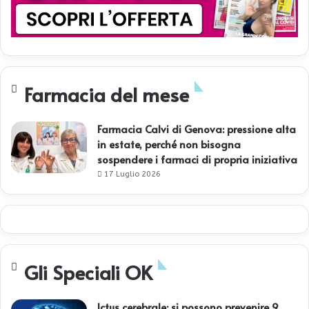
Farmacia del mese
Farmacia Calvi di Genova: pressione alta
in estate, perché non bisogna
sospendere i farmaci di propria iniziativa
17 Luglio 2026
Gli Speciali OK
Ictus cerebrale: si possono prevenire 9