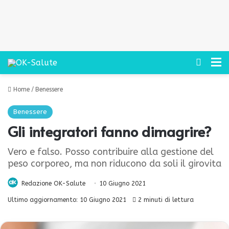
Cerca
M
Home
/
Benessere
Benessere
Gli integratori fanno dimagrire?
Vero e falso. Posso contribuire alla gestione del
peso corporeo, ma non riducono da soli il girovita
Redazione OK-Salute
10 Giugno 2021
Ultimo aggiornamento: 10 Giugno 2021
2 minuti di lettura