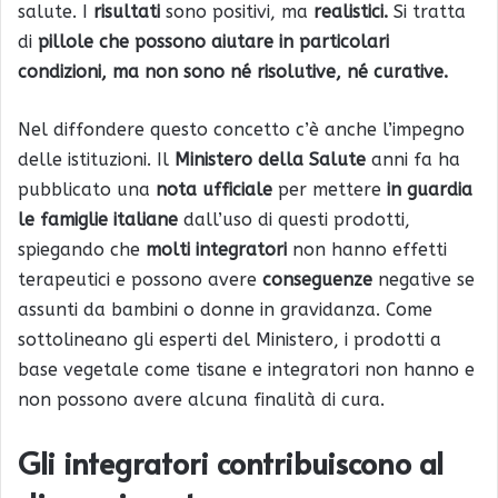
salute. I
risultati
sono positivi, ma
realistici.
Si tratta
di
pillole che possono aiutare in particolari
condizioni, ma non sono né risolutive, né curative.
Nel diffondere questo concetto c’è anche l’impegno
delle istituzioni. Il
Ministero della Salute
anni fa ha
pubblicato una
nota ufficiale
per mettere
in guardia
le famiglie italiane
dall’uso di questi prodotti,
spiegando che
molti integratori
non hanno effetti
terapeutici e possono avere
conseguenze
negative se
assunti da bambini o donne in gravidanza. Come
sottolineano gli esperti del Ministero, i prodotti a
base vegetale come tisane e integratori non hanno e
non possono avere alcuna finalità di cura.
Gli integratori contribuiscono al