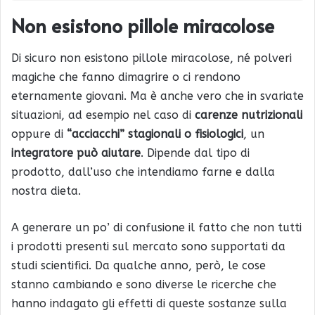
Non esistono pillole miracolose
Di sicuro non esistono pillole miracolose, né polveri
magiche che fanno dimagrire o ci rendono
eternamente giovani. Ma è anche vero che in svariate
situazioni, ad esempio nel caso di
carenze nutrizionali
oppure di
“acciacchi” stagionali o fisiologici
, un
integratore può aiutare
. Dipende dal tipo di
prodotto, dall’uso che intendiamo farne e dalla
nostra dieta.
A generare un po’ di confusione il fatto che non tutti
i prodotti presenti sul mercato sono supportati da
studi scientifici. Da qualche anno, però, le cose
stanno cambiando e sono diverse le ricerche che
hanno indagato gli effetti di queste sostanze sulla