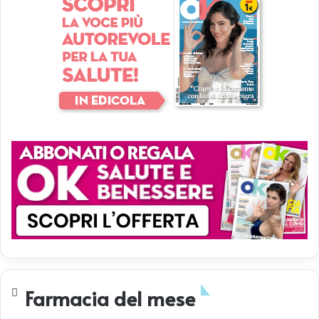
Farmacia del mese