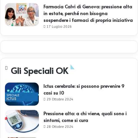
Farmacia Calvi di Genova: pressione alta
in estate, perché non bisogna
sospendere i farmaci di propria iniziativa
17 Luglio 2026
Gli Speciali OK
Ictus cerebrale: si possono prevenire 9
casi su 10
29 Ottobre 2024
Pressione alta: a chi viene, quali sono i
sintomi, come si cura
28 Ottobre 2024