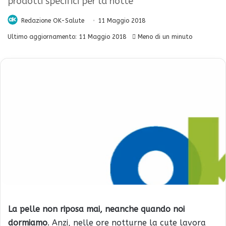
prodotti specifici per la notte
Redazione OK-Salute
11 Maggio 2018
Ultimo aggiornamento: 11 Maggio 2018
Meno di un minuto
La pelle non riposa mai, neanche quando noi
dormiamo
. Anzi, nelle ore notturne la cute lavora