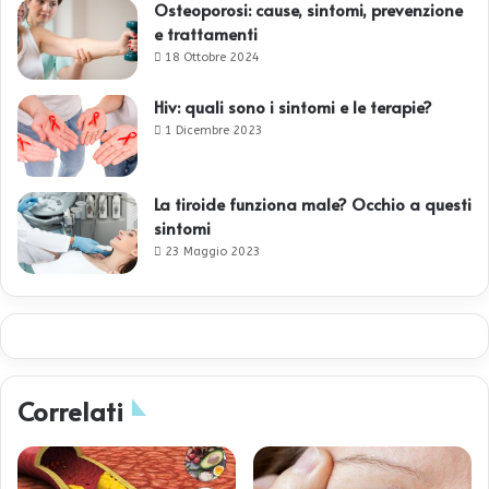
Osteoporosi: cause, sintomi, prevenzione
e trattamenti
18 Ottobre 2024
Hiv: quali sono i sintomi e le terapie?
1 Dicembre 2023
La tiroide funziona male? Occhio a questi
sintomi
23 Maggio 2023
Correlati