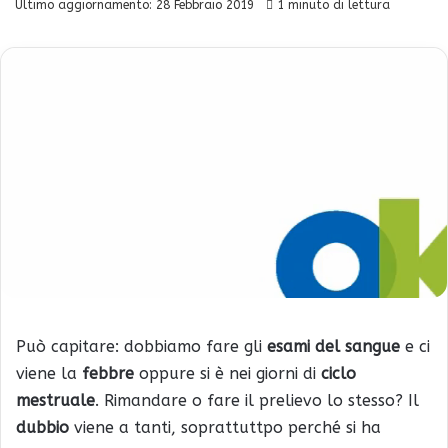
Ultimo aggiornamento: 28 Febbraio 2019
1 minuto di lettura
Può capitare: dobbiamo fare gli
esami del sangue
e ci
viene la
febbre
oppure si è nei giorni di
ciclo
mestruale
. Rimandare o fare il prelievo lo stesso? Il
dubbio
viene a tanti, soprattuttpo perché si ha