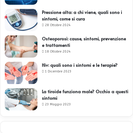
Pressione alta: a chi viene, quali sono i
sintomi, come si cura
28 Ottobre 2024
Osteoporosi: cause, sintomi, prevenzione
e trattamenti
18 Ottobre 2024
Hiv: quali sono i sintomi e le terapie?
1 Dicembre 2023
La tiroide funziona male? Occhio a questi
sintomi
23 Maggio 2023