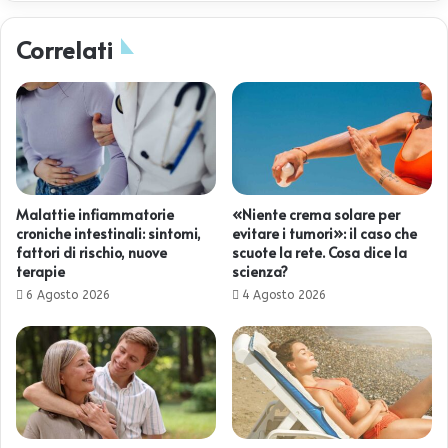
Correlati
Malattie infiammatorie
«Niente crema solare per
croniche intestinali: sintomi,
evitare i tumori»: il caso che
fattori di rischio, nuove
scuote la rete. Cosa dice la
terapie
scienza?
6 Agosto 2026
4 Agosto 2026