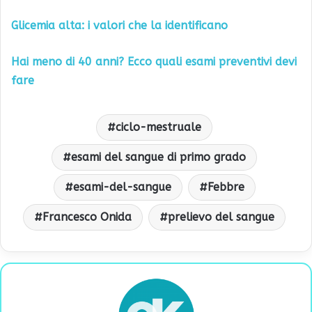
Glicemia alta: i valori che la identificano
Hai meno di 40 anni? Ecco quali esami preventivi devi
fare
ciclo-mestruale
esami del sangue di primo grado
esami-del-sangue
Febbre
Francesco Onida
prelievo del sangue