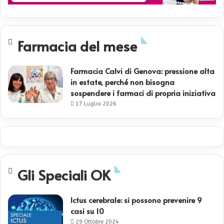
Farmacia del mese
Farmacia Calvi di Genova: pressione alta
in estate, perché non bisogna
sospendere i farmaci di propria iniziativa
17 Luglio 2026
Gli Speciali OK
Ictus cerebrale: si possono prevenire 9
casi su 10
29 Ottobre 2024