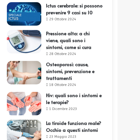
Ictus cerebrale: si possono
prevenire 9 casi su 10
29 Ottobre 2024
Pressione alta: a chi
viene, quali sono i
sintomi, come si cura
28 Ottobre 2024
Osteoporosi: cause,
sintomi, prevenzione e
trattamenti
18 Ottobre 2024
Hiv: quali sono i sintomi e
le terapie?
1 Dicembre 2023
La tiroide funziona male?
Occhio a questi sintomi
23 Maggio 2023