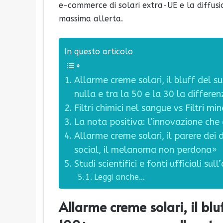
e-commerce di solari extra-UE e la diffusio
massima allerta.
In questo articolo
Allarme creme solari, il bluff del 
nulla e tra la 50 e la 30 la differe
Filtri chimici nel sangue vs Filtri mi
La nota positiva: l’innovazione che 
Allarme creme solari, il parere dei
social, il melanoma non perdona»
Studi scientifici e fonti ufficiali su
Leggi anche…
Allarme creme solari, il blu