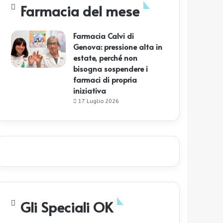
Farmacia del mese
Farmacia Calvi di
Genova: pressione alta in
estate, perché non
bisogna sospendere i
farmaci di propria
iniziativa
17 Luglio 2026
Gli Speciali OK