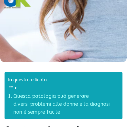
In questo articolo
Questa patologia può generare
diversi problemi alle donne e la diagnosi
non è sempre facile