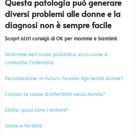
Questa patologia può generare
diversi problemi alle donne e la
diagnosi non è sempre facile
Scopri altri consigli di OK per mamme e bambini:
Sindrome dell’ovaio policistico: ecco come si
combatte l’infertilità
Fecondazione: in futuro faremo figli senza donne?
Conosci le cause di infertilità nella donna?
Cistite: quali sono i sintomi?
Uomo e fertilità