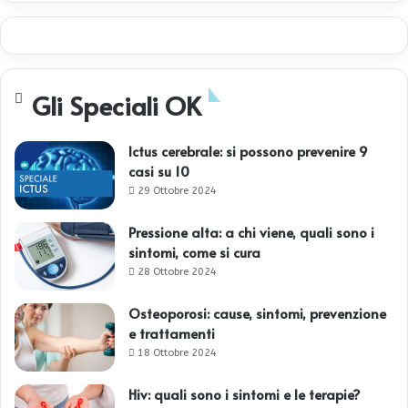
Gli Speciali OK
Ictus cerebrale: si possono prevenire 9
casi su 10
29 Ottobre 2024
Pressione alta: a chi viene, quali sono i
sintomi, come si cura
28 Ottobre 2024
Osteoporosi: cause, sintomi, prevenzione
e trattamenti
18 Ottobre 2024
Hiv: quali sono i sintomi e le terapie?