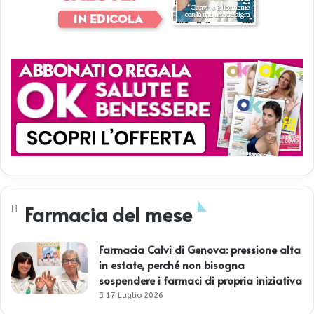
Farmacia del mese
Farmacia Calvi di Genova: pressione alta
in estate, perché non bisogna
sospendere i farmaci di propria iniziativa
17 Luglio 2026