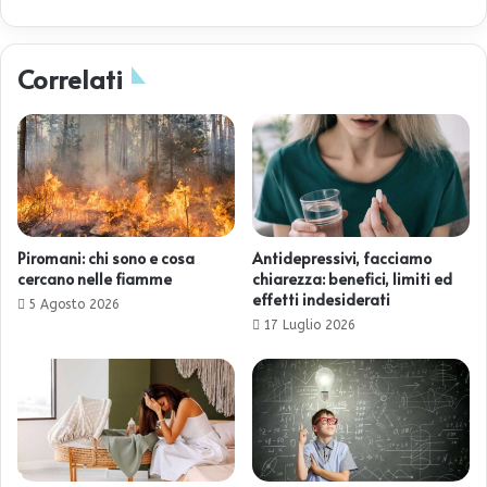
Correlati
Piromani: chi sono e cosa
Antidepressivi, facciamo
cercano nelle fiamme
chiarezza: benefici, limiti ed
effetti indesiderati
5 Agosto 2026
17 Luglio 2026