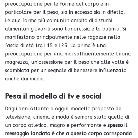
preoccupazione per le forme del corpo e in
particolare per il peso, sia in eccesso sia in difetto.
Le due forme più comuni in ambito di disturbi
alimentari giovanili sono l’anoressia e la bulimia. Si
manifestano principalmente nelle ragazze nella
fascia di età tra i 15 e i 25. La prima è una
preoccupazione per una mai sufficientemente buona
magrezza, un’ossessione per il peso che alle volte è
scambiata per un segnale di benessere influenzato
anche dai media.
Pesa il modello di tv e social
Dagli anni ottanta a oggi il modello proposto da
televisione, cinema e moda è sempre stato quello di
un corpo atletico, magro e performante e
spesso il
messaggio lanciato è che a questo corpo corrisponda