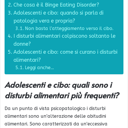
Che cosa è il Binge Eating Disorder?
Adolescenti e cibo: quando si parla di
patologia vera e propria?
Non basta l’atteggiamento verso il cibo.
I disturbi alimentari colpiscono soltanto le
donne?
Adolescenti e cibo: come si curano i disturbi
alimentari?
Leggi anche…
Adolescenti e cibo: quali sono i
disturbi alimentari più frequenti?
Da un punto di vista psicopatologico i disturbi
alimentari sono un’alterazione delle abitudini
alimentari. Sono caratterizzati da un’eccessiva