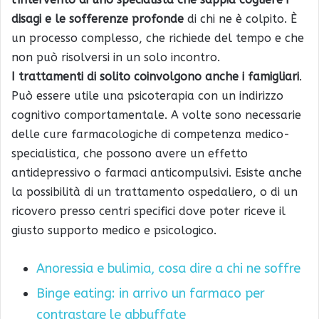
disagi e le sofferenze profonde
di chi ne è colpito. È
un processo complesso, che richiede del tempo e che
non può risolversi in un solo incontro.
I trattamenti di solito coinvolgono anche i famigliari
.
Può essere utile una psicoterapia con un indirizzo
cognitivo comportamentale. A volte sono necessarie
delle cure farmacologiche di competenza medico-
specialistica, che possono avere un effetto
antidepressivo o farmaci anticompulsivi. Esiste anche
la possibilità di un trattamento ospedaliero, o di un
ricovero presso centri specifici dove poter riceve il
giusto supporto medico e psicologico.
Anoressia e bulimia, cosa dire a chi ne soffre
Binge eating: in arrivo un farmaco per
contrastare le abbuffate