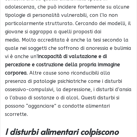
adolescenza, che può incidere fortemente su alcune
tipologie di personalità vulnerabili, con l’Io non
particolarmente strutturato. Cercando dei modelli, il
giovane si aggrappa a quelli proposti dai
media. Molto accreditata è anche la tesi secondo la
quale nei soggetti che soffrono di anoressia e bulimia
vi è anche un’
incapacità di valutazione e di
percezione e costruzione della propria immagine
corporea
. Altre cause sono riconducibili alla
presenza di patologie psichiatriche come i disturbi
ossessivo-compulsivi, la depressione, i disturbi d’ansia
o l’abuso di sostanze o di alcol. Questi disturbi si
possono “agganciare” a condotte alimentari
scorrette.
I disturbi alimentari colpiscono