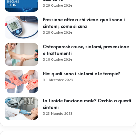
29 Ottobre 2024
Pressione alta: a chi viene, quali sono i
sintomi, come si cura
28 Ottobre 2024
Osteoporosi: cause, sintomi, prevenzione
e trattamenti
18 Ottobre 2024
Hiv: quali sono i sintomi e le terapie?
1 Dicembre 2023
La tiroide funziona male? Occhio a questi
sintomi
23 Maggio 2023