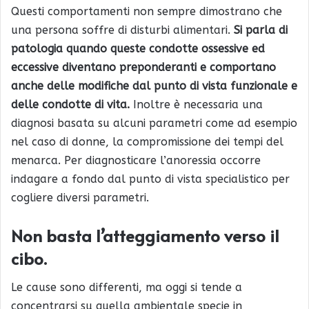
Questi comportamenti non sempre dimostrano che
una persona soffre di disturbi alimentari.
Si parla di
patologia quando queste condotte ossessive ed
eccessive diventano preponderanti e comportano
anche delle modifiche dal punto di vista funzionale e
delle condotte di vita.
Inoltre è necessaria una
diagnosi basata su alcuni parametri come ad esempio
nel caso di donne, la compromissione dei tempi del
menarca. Per diagnosticare l’anoressia occorre
indagare a fondo dal punto di vista specialistico per
cogliere diversi parametri.
Non basta l’atteggiamento verso il
cibo
.
Le cause sono differenti, ma oggi si tende a
concentrarsi su quella ambientale specie in