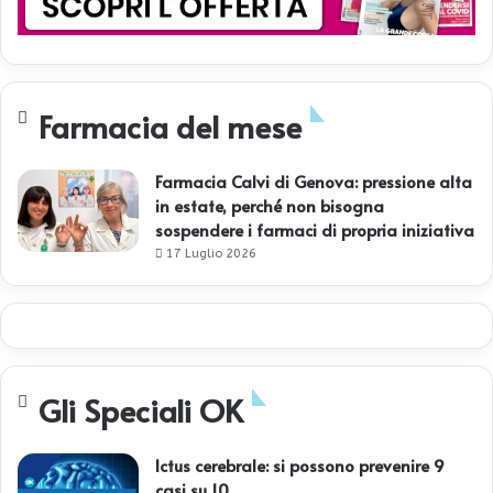
Farmacia del mese
Farmacia Calvi di Genova: pressione alta
in estate, perché non bisogna
sospendere i farmaci di propria iniziativa
17 Luglio 2026
Gli Speciali OK
Ictus cerebrale: si possono prevenire 9
casi su 10