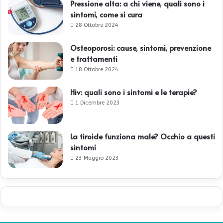
Pressione alta: a chi viene, quali sono i
sintomi, come si cura
28 Ottobre 2024
Osteoporosi: cause, sintomi, prevenzione
e trattamenti
18 Ottobre 2024
Hiv: quali sono i sintomi e le terapie?
1 Dicembre 2023
La tiroide funziona male? Occhio a questi
sintomi
23 Maggio 2023