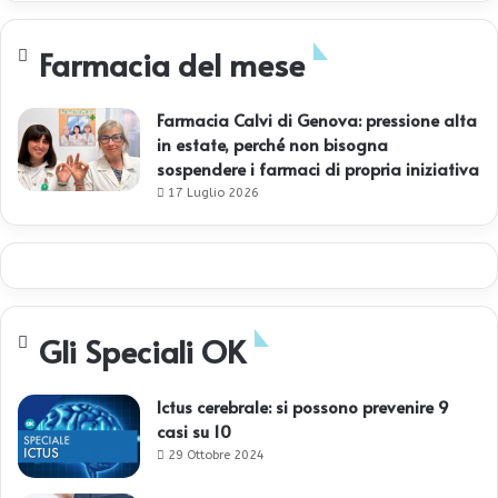
Farmacia del mese
Farmacia Calvi di Genova: pressione alta
in estate, perché non bisogna
sospendere i farmaci di propria iniziativa
17 Luglio 2026
Gli Speciali OK
Ictus cerebrale: si possono prevenire 9
casi su 10
29 Ottobre 2024