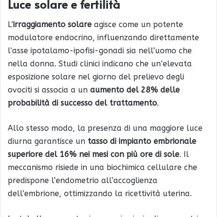
Luce solare e fertilità
L’
irraggiamento solare
agisce come un potente
modulatore endocrino, influenzando direttamente
l’asse ipotalamo-ipofisi-gonadi sia nell’uomo che
nella donna. Studi clinici indicano che un’elevata
esposizione solare nel giorno del prelievo degli
ovociti si associa a un
aumento del 28% delle
probabilità di successo del trattamento
.
Allo stesso modo, la presenza di una maggiore luce
diurna garantisce un
tasso di impianto embrionale
superiore del 16% nei mesi con più ore di sole
. Il
meccanismo risiede in una biochimica cellulare che
predispone l’endometrio all’accoglienza
dell’embrione, ottimizzando la ricettività uterina.