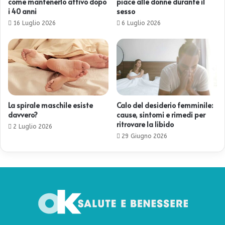
come mantenerlo attivo dopo
piace alle donne durante il
i 40 anni
sesso
16 Luglio 2026
6 Luglio 2026
La spirale maschile esiste
Calo del desiderio femminile:
davvero?
cause, sintomi e rimedi per
ritrovare la libido
2 Luglio 2026
29 Giugno 2026