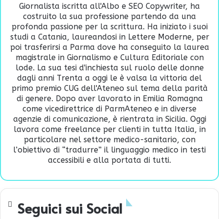
Giornalista iscritta all'Albo e SEO Copywriter, ha
costruito la sua professione partendo da una
profonda passione per la scrittura. Ha iniziato i suoi
studi a Catania, laureandosi in Lettere Moderne, per
poi trasferirsi a Parma dove ha conseguito la laurea
magistrale in Giornalismo e Cultura Editoriale con
lode. La sua tesi d'inchiesta sul ruolo delle donne
dagli anni Trenta a oggi le è valsa la vittoria del
primo premio CUG dell'Ateneo sul tema della parità
di genere. Dopo aver lavorato in Emilia Romagna
come vicedirettrice di ParmAteneo e in diverse
agenzie di comunicazione, è rientrata in Sicilia. Oggi
lavora come freelance per clienti in tutta Italia, in
particolare nel settore medico-sanitario, con
l’obiettivo di “tradurre” il linguaggio medico in testi
accessibili e alla portata di tutti.
Seguici sui Social