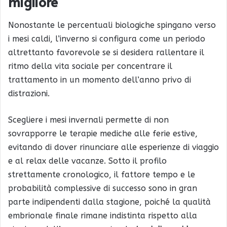
migliore
Nonostante le percentuali biologiche spingano verso
i mesi caldi, l’inverno si configura come un periodo
altrettanto favorevole se si desidera rallentare il
ritmo della vita sociale per concentrare il
trattamento in un momento dell’anno privo di
distrazioni.
Scegliere i mesi invernali permette di non
sovrapporre le terapie mediche alle ferie estive,
evitando di dover rinunciare alle esperienze di viaggio
e al relax delle vacanze. Sotto il profilo
strettamente cronologico, il fattore tempo e le
probabilità complessive di successo sono in gran
parte indipendenti dalla stagione, poiché la qualità
embrionale finale rimane indistinta rispetto alla