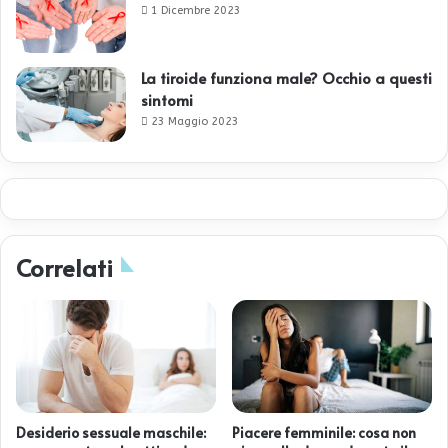
1 Dicembre 2023
La tiroide funziona male? Occhio a questi
sintomi
23 Maggio 2023
Correlati
Desiderio sessuale maschile:
Piacere femminile: cosa non