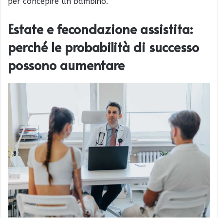
per concepire un bambino.
Estate e fecondazione assistita:
perché le probabilità di successo
possono aumentare