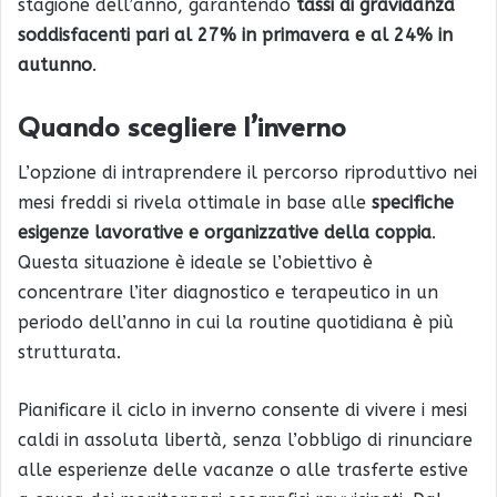
stagione dell’anno, garantendo
tassi di gravidanza
soddisfacenti pari al 27% in primavera e al 24% in
autunno
.
Quando scegliere l’inverno
L’opzione di intraprendere il percorso riproduttivo nei
mesi freddi si rivela ottimale in base alle
specifiche
esigenze lavorative e organizzative della coppia
.
Questa situazione è ideale se l’obiettivo è
concentrare l’iter diagnostico e terapeutico in un
periodo dell’anno in cui la routine quotidiana è più
strutturata.
Pianificare il ciclo in inverno consente di vivere i mesi
caldi in assoluta libertà, senza l’obbligo di rinunciare
alle esperienze delle vacanze o alle trasferte estive