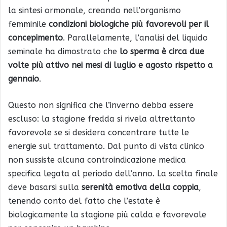
la sintesi ormonale, creando nell’organismo
femminile
condizioni biologiche più favorevoli per il
concepimento
. Parallelamente, l’analisi del liquido
seminale ha dimostrato che
lo sperma è circa due
volte più attivo nei mesi di luglio e agosto rispetto a
gennaio
.
Questo non significa che l’inverno debba essere
escluso: la stagione fredda si rivela altrettanto
favorevole se si desidera concentrare tutte le
energie sul trattamento. Dal punto di vista clinico
non sussiste alcuna controindicazione medica
specifica legata al periodo dell’anno. La scelta finale
deve basarsi sulla
serenità emotiva della coppia
,
tenendo conto del fatto che l’estate è
biologicamente la stagione più calda e favorevole