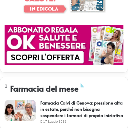
Farmacia del mese
Farmacia Calvi di Genova: pressione alta
in estate, perché non bisogna
sospendere i farmaci di propria iniziativa
17 Luglio 2026