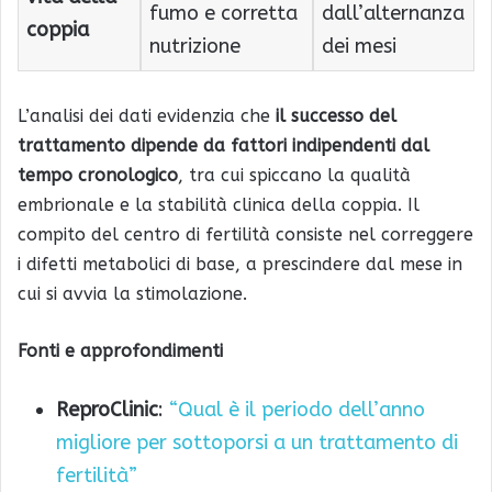
fumo e corretta
dall’alternanza
coppia
nutrizione
dei mesi
L’analisi dei dati evidenzia che
il successo del
trattamento dipende da fattori indipendenti dal
tempo cronologico
, tra cui spiccano la qualità
embrionale e la stabilità clinica della coppia. Il
compito del centro di fertilità consiste nel correggere
i difetti metabolici di base, a prescindere dal mese in
cui si avvia la stimolazione.
Fonti e approfondimenti
ReproClinic
:
“Qual è il periodo dell’anno
migliore per sottoporsi a un trattamento di
fertilità”