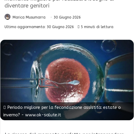
diventare genitori
Marica Musumarra
30 Giugno 2026
Ultimo aggiornamento: 30 Giugno 2026
5 minuti di lettura
Periodo migliore per la fecondazione assistita: estate o
inverno? - www.ok-salute.it