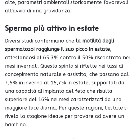
alte, parametri ambientali storicamente favorevoli
all’avvio di una gravidanza.
Sperma più attivo in estate
Diversi studi confermano che
la motilità degli
spermatozoi raggiunge il suo picco in estate
,
attestandosi al 65,3% contro il 50% riscontrato nei
mesi invernali. Questa spinta si riflette nei tassi di
concepimento naturale e assistito, che passano dal
7,5% in inverno al 15,7% in estate, supportati da
una capacità di impianto del feto che risulta
superiore del 16% nei mesi caratterizzati da una
maggiore luce diurna. Per queste ragioni, l’estate si
rivela la stagione ideale per provare ad avere un
bambino.