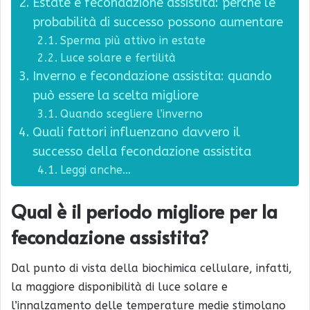
Estate e fecondazione assistita: perché le
probabilità di successo possono aumentare
Sperma più attivo in estate
Luce solare e fertilità
Inverno e fecondazione assistita: quando
può essere la scelta migliore
Quando scegliere l’inverno
Quali fattori influenzano davvero il
successo della fecondazione assistita
Leggi anche…
Qual è il periodo migliore per la
fecondazione assistita?
Dal punto di vista della biochimica cellulare, infatti,
la maggiore disponibilità di luce solare e
l’innalzamento delle temperature medie stimolano