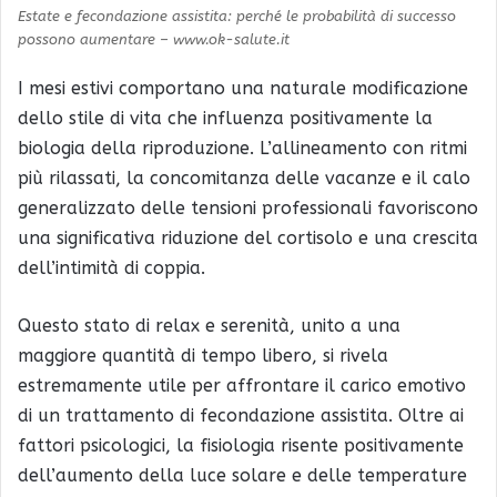
Estate e fecondazione assistita: perché le probabilità di successo
possono aumentare – www.ok-salute.it
I mesi estivi comportano una naturale modificazione
dello stile di vita che influenza positivamente la
biologia della riproduzione. L’allineamento con ritmi
più rilassati, la concomitanza delle vacanze e il calo
generalizzato delle tensioni professionali favoriscono
una significativa riduzione del cortisolo e una crescita
dell’intimità di coppia.
Questo stato di relax e serenità, unito a una
maggiore quantità di tempo libero, si rivela
estremamente utile per affrontare il carico emotivo
di un trattamento di fecondazione assistita. Oltre ai
fattori psicologici, la fisiologia risente positivamente
dell’aumento della luce solare e delle temperature