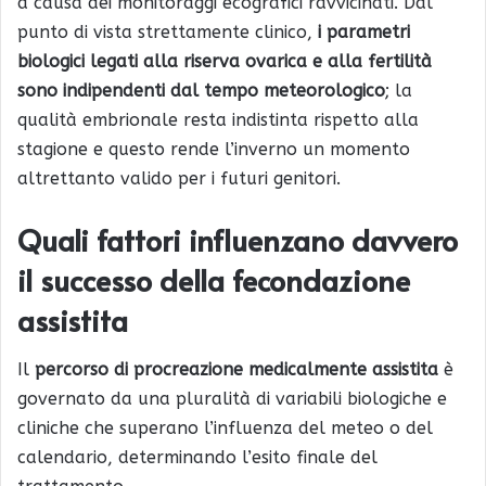
a causa dei monitoraggi ecografici ravvicinati. Dal
punto di vista strettamente clinico,
i parametri
biologici legati alla riserva ovarica e alla fertilità
sono indipendenti dal tempo meteorologico
; la
qualità embrionale resta indistinta rispetto alla
stagione e questo rende l’inverno un momento
altrettanto valido per i futuri genitori.
Quali fattori influenzano davvero
il successo della fecondazione
assistita
Il
percorso di procreazione medicalmente assistita
è
governato da una pluralità di variabili biologiche e
cliniche che superano l’influenza del meteo o del
calendario, determinando l’esito finale del