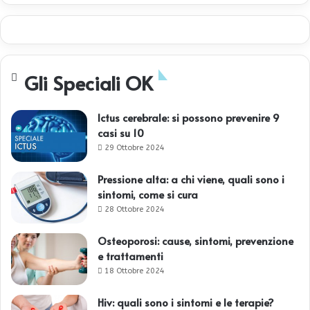
Gli Speciali OK
Ictus cerebrale: si possono prevenire 9
casi su 10
29 Ottobre 2024
Pressione alta: a chi viene, quali sono i
sintomi, come si cura
28 Ottobre 2024
Osteoporosi: cause, sintomi, prevenzione
e trattamenti
18 Ottobre 2024
Hiv: quali sono i sintomi e le terapie?