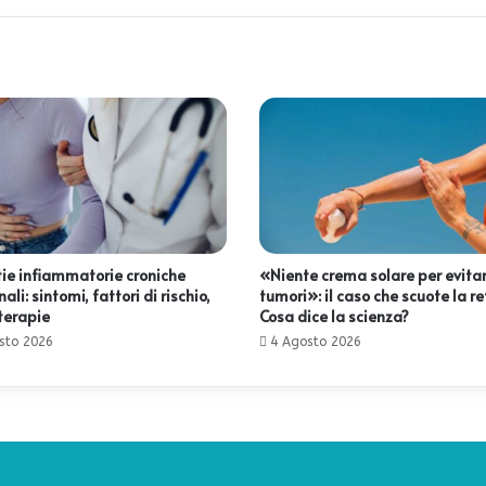
ie infiammatorie croniche
«Niente crema solare per evitar
nali: sintomi, fattori di rischio,
tumori»: il caso che scuote la re
terapie
Cosa dice la scienza?
sto 2026
4 Agosto 2026