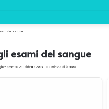
esami del sangue
gli esami del sangue
giornamento: 21 Febbraio 2019
1 minuto di lettura