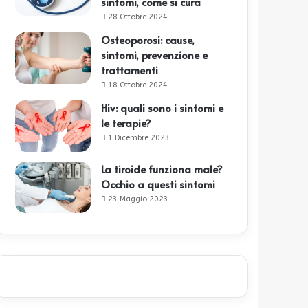
sintomi, come si cura
28 Ottobre 2024
Osteoporosi: cause,
sintomi, prevenzione e
trattamenti
18 Ottobre 2024
Hiv: quali sono i sintomi e
le terapie?
1 Dicembre 2023
La tiroide funziona male?
Occhio a questi sintomi
23 Maggio 2023