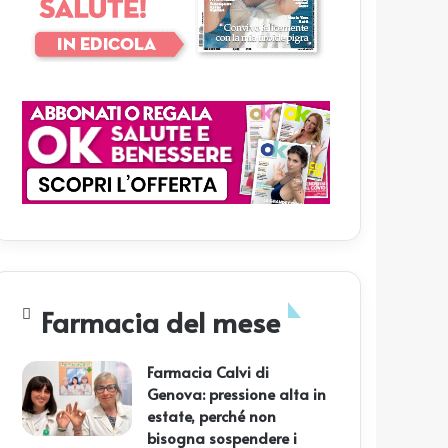
Farmacia del mese
Farmacia Calvi di
Genova: pressione alta in
estate, perché non
bisogna sospendere i