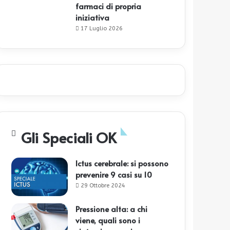
farmaci di propria
iniziativa
17 Luglio 2026
Gli Speciali OK
Ictus cerebrale: si possono
prevenire 9 casi su 10
29 Ottobre 2024
Pressione alta: a chi
viene, quali sono i