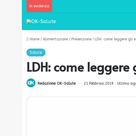
In evidenza
Home
/
Alimentazione
/
Prevenzione
/
LDH: come leggere gli 
Salute
LDH: come leggere 
Redazione OK-Salute
21 Febbraio 2019
Ultimo ag