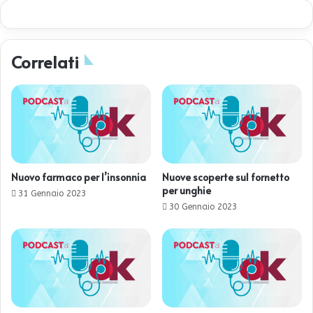
Correlati
Nuovo farmaco per l’insonnia
Nuove scoperte sul fornetto
per unghie
31 Gennaio 2023
30 Gennaio 2023