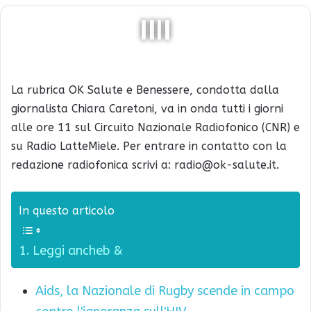
La rubrica OK Salute e Benessere, condotta dalla
giornalista Chiara Caretoni, va in onda tutti i giorni
alle ore 11 sul Circuito Nazionale Radiofonico (CNR) e
su Radio LatteMiele. Per entrare in contatto con la
redazione radiofonica scrivi a: radio@ok-salute.it.
In questo articolo
Leggi ancheb &
Aids, la Nazionale di Rugby scende in campo