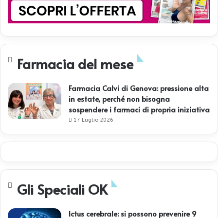
Farmacia del mese
Farmacia Calvi di Genova: pressione alta
in estate, perché non bisogna
sospendere i farmaci di propria iniziativa
17 Luglio 2026
Gli Speciali OK
Ictus cerebrale: si possono prevenire 9