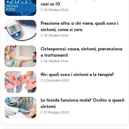
casi su 10
29 Ottobre 2024
Pressione alta: a chi viene, quali sono i
sintomi, come si cura
28 Ottobre 2024
Osteoporosi: cause, sintomi, prevenzione
e trattamenti
18 Ottobre 2024
Hiv: quali sono i sintomi e le terapie?
1 Dicembre 2023
La tiroide funziona male? Occhio a questi
sintomi
23 Maggio 2023