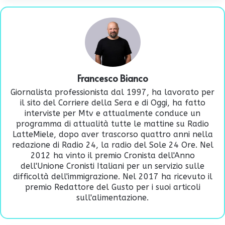
Francesco Bianco
Giornalista professionista dal 1997, ha lavorato per
il sito del Corriere della Sera e di Oggi, ha fatto
interviste per Mtv e attualmente conduce un
programma di attualità tutte le mattine su Radio
LatteMiele, dopo aver trascorso quattro anni nella
redazione di Radio 24, la radio del Sole 24 Ore. Nel
2012 ha vinto il premio Cronista dell'Anno
dell'Unione Cronisti Italiani per un servizio sulle
difficoltà dell'immigrazione. Nel 2017 ha ricevuto il
premio Redattore del Gusto per i suoi articoli
sull'alimentazione.