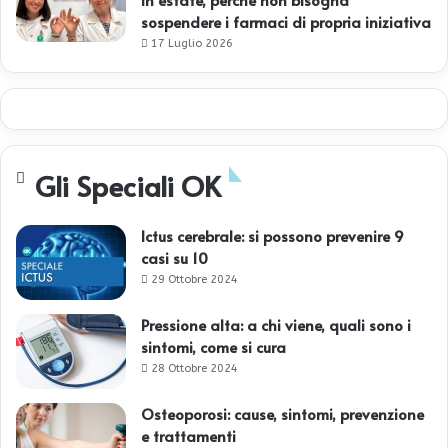
sospendere i farmaci di propria iniziativa
17 Luglio 2026
Gli Speciali OK
Ictus cerebrale: si possono prevenire 9
casi su 10
29 Ottobre 2024
Pressione alta: a chi viene, quali sono i
sintomi, come si cura
28 Ottobre 2024
Osteoporosi: cause, sintomi, prevenzione
e trattamenti