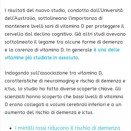
I risultati del nuovo studio, condotto dall’Università
dell’Australia, sottolineano l’importanza di
mantenere livelli sani di vitamina D per proteggere il
cervello dal declino cognitivo. Già altri studi avevano
sottolineato il legame tra alcune forme di demenza
e la carenza di vitamina D. In generale
è una delle
vitamine più studiate in assoluto
.
Indagando sull’associazione tra vitamina D,
caratteristiche di neuroimaging e rischio di demenza e
ictus, lo studio ha fatto diverse scoperte chiave. Gli
scienziati hanno scoperto che bassi livelli di vitamina
D erano collegati a volumi cerebrali inferiori e a un
aumento del rischio di demenza e ictus.
I mirtilli rossi riducono il rischio di demenza