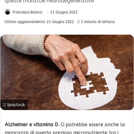
queste malattie neurodegenerative
Francesco Bianco
21 Giugno 2022
Ultimo aggiornamento: 21 Giugno 2022
1 minuto di lettura
Ipastock
Alzheimer e vitamina D
. Ci potrebbe essere anche la
mancanza di questo prezioso micronutriente tra i