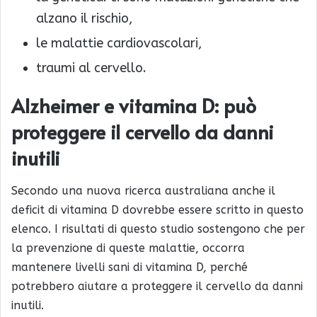
alzano il rischio,
le malattie cardiovascolari,
traumi al cervello.
Alzheimer e vitamina D: può
proteggere il cervello da danni
inutili
Secondo una nuova ricerca australiana anche il
deficit di vitamina D dovrebbe essere scritto in questo
elenco. I risultati di questo studio sostengono che per
la prevenzione di queste malattie, occorra
mantenere livelli sani di vitamina D, perché
potrebbero aiutare a proteggere il cervello da danni
inutili.