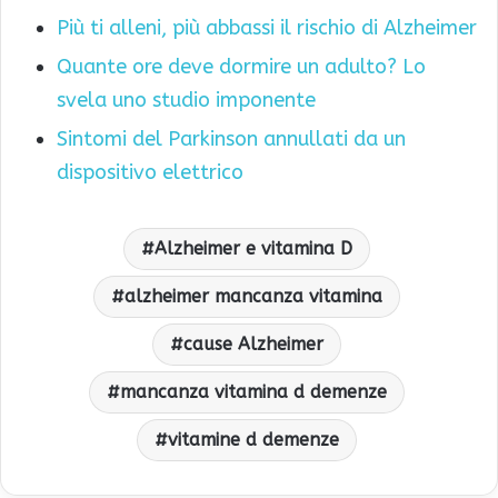
Più ti alleni, più abbassi il rischio di Alzheimer
Quante ore deve dormire un adulto? Lo
svela uno studio imponente
Sintomi del Parkinson annullati da un
dispositivo elettrico
Alzheimer e vitamina D
alzheimer mancanza vitamina
cause Alzheimer
mancanza vitamina d demenze
vitamine d demenze