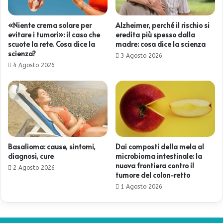
«Niente crema solare per
Alzheimer, perché il rischio si
evitare i tumori»: il caso che
eredita più spesso dalla
scuote la rete. Cosa dice la
madre: cosa dice la scienza
scienza?
3 Agosto 2026
4 Agosto 2026
Basalioma: cause, sintomi,
Dai composti della mela al
diagnosi, cure
microbioma intestinale: la
nuova frontiera contro il
2 Agosto 2026
tumore del colon-retto
1 Agosto 2026