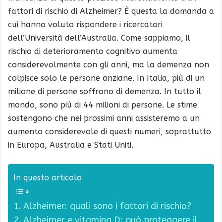
fattori di rischio di Alzheimer? È questa la domanda a
cui hanno voluto rispondere i ricercatori
dell’Università dell’Australia. Come sappiamo, il
rischio di deterioramento cognitivo aumenta
considerevolmente con gli anni, ma la demenza non
colpisce solo le persone anziane. In Italia, più di un
milione di persone soffrono di demenza. In tutto il
mondo, sono più di 44 milioni di persone. Le stime
sostengono che nei prossimi anni assisteremo a un
aumento considerevole di questi numeri, soprattutto
in Europa, Australia e Stati Uniti.
In questo articolo
Alzheimer: quali sono i fattori di rischio?
Alzheimer e vitamina D: può proteggere il