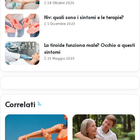
18 Ottobre 2024
Hiv: quali sono i sintomi e le terapie?
1 Dicembre 2023
La tiroide funziona male? Occhio a questi
sintomi
23 Maggio 2023
Correlati