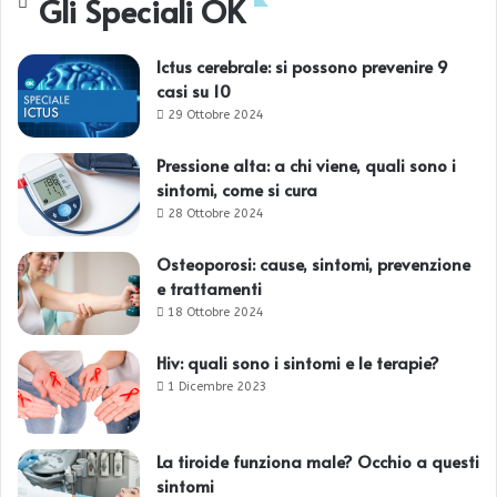
Gli Speciali OK
Ictus cerebrale: si possono prevenire 9
casi su 10
29 Ottobre 2024
Pressione alta: a chi viene, quali sono i
sintomi, come si cura
28 Ottobre 2024
Osteoporosi: cause, sintomi, prevenzione
e trattamenti
18 Ottobre 2024
Hiv: quali sono i sintomi e le terapie?
1 Dicembre 2023
La tiroide funziona male? Occhio a questi
sintomi