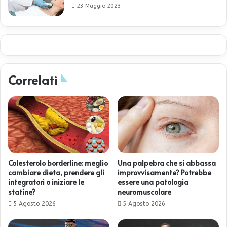
23 Maggio 2023
Correlati
Colesterolo borderline: meglio
Una palpebra che si abbassa
cambiare dieta, prendere gli
improvvisamente? Potrebbe
integratori o iniziare le
essere una patologia
statine?
neuromuscolare
5 Agosto 2026
5 Agosto 2026