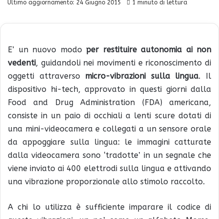
Ultimo aggiornamento: 24 Giugno 2015
1 minuto di lettura
E’ un nuovo modo
per restituire autonomia ai non
vedenti
, guidandoli nei movimenti e riconoscimento di
oggetti attraverso
micro-vibrazioni sulla lingua
. Il
dispositivo hi-tech, approvato in questi giorni dalla
Food and Drug Administration (FDA) americana,
consiste in un paio di occhiali a lenti scure dotati di
una mini-videocamera e collegati a un sensore orale
da appoggiare sulla lingua: le immagini catturate
dalla videocamera sono ‘tradotte’ in un segnale che
viene inviato ai 400 elettrodi sulla lingua e attivando
una vibrazione proporzionale allo stimolo raccolto.
A chi lo utilizza è sufficiente imparare il codice di