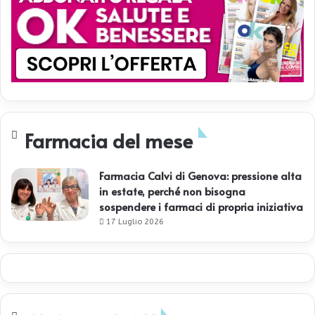
Farmacia del mese
Farmacia Calvi di Genova: pressione alta
in estate, perché non bisogna
sospendere i farmaci di propria iniziativa
17 Luglio 2026