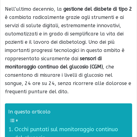
Nell’ultimo decennio, la
gestione del diabete di tipo 2
è cambiata radicalmente grazie agli strumenti e ai
servizi di salute digitali, estremamente innovativi,
automatizzati e in grado di semplificare la vita dei
pazienti e il lavoro dei diabetologi. Uno dei più
importanti progressi tecnologici in questo ambito è
rappresentato sicuramente dai
sensori di
monitoraggio continuo del glucosio (CGM)
, che
consentono di misurare i livelli di glucosio nel
sangue, 24 ore su 24, senza ricorrere alle dolorose e
frequenti punture del dito.
In questo articolo
Occhi puntati sul monitoraggio continuo