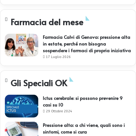
Farmacia del mese
Farmacia Calvi di Genova: pressione alta
in estate, perché non bisogna
sospendere i farmaci di propria iniziativa
17 Luglio 2026
Gli Speciali OK
Ictus cerebrale: si possono prevenire 9
casi su 10
29 Ottobre 2024
Pressione alta: a chi viene, quali sono i
sintomi, come si cura