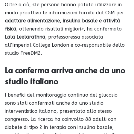
Oltre a ciò, «le persone hanno potuto utilizzare in
modo proattivo le informazioni fornite dal CGM per
adattare alimentazione, insulina basale e attività
fisica
, ottenendo risultati migliori», ha confermato
Lala Leelarathna
, professoressa associata
all’Imperial College London e co‑responsabile dello
studio FreeDM2.
La conferma arriva anche da uno
studio italiano
I benefici del monitoraggio continuo del glucosio
sono stati confermati anche da uno studio
interventistico italiano, presentato allo stesso
congresso. La ricerca ha coinvolto 88 adulti con
diabete di tipo 2 in terapia con insulina basale,