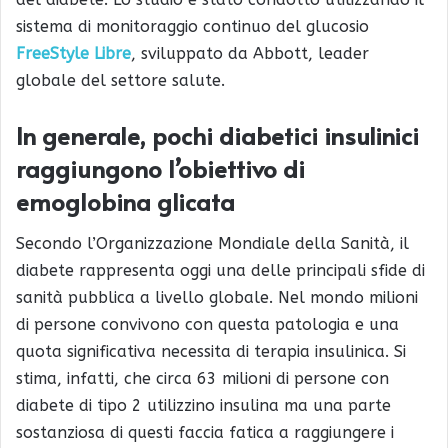
sistema di monitoraggio continuo del glucosio
FreeStyle Libre
, sviluppato da Abbott, leader
globale del settore salute.
In generale, pochi diabetici insulinici
raggiungono l’obiettivo di
emoglobina glicata
Secondo l’Organizzazione Mondiale della Sanità, il
diabete rappresenta oggi una delle principali sfide di
sanità pubblica a livello globale. Nel mondo milioni
di persone convivono con questa patologia e una
quota significativa necessita di terapia insulinica. Si
stima, infatti, che circa 63 milioni di persone con
diabete di tipo 2 utilizzino insulina ma una parte
sostanziosa di questi faccia fatica a raggiungere i