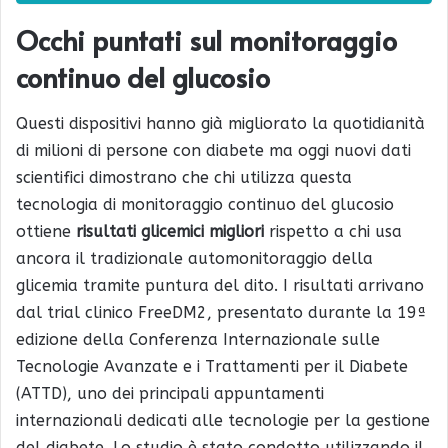
Occhi puntati sul monitoraggio
continuo del glucosio
Questi dispositivi hanno già migliorato la quotidianità
di milioni di persone con diabete ma oggi nuovi dati
scientifici dimostrano che chi utilizza questa
tecnologia di monitoraggio continuo del glucosio
ottiene
risultati glicemici migliori
rispetto a chi usa
ancora il tradizionale automonitoraggio della
glicemia tramite puntura del dito. I risultati arrivano
dal trial clinico FreeDM2, presentato durante la 19ª
edizione della Conferenza Internazionale sulle
Tecnologie Avanzate e i Trattamenti per il Diabete
(ATTD), uno dei principali appuntamenti
internazionali dedicati alle tecnologie per la gestione
del diabete. Lo studio è stato condotto utilizzando il