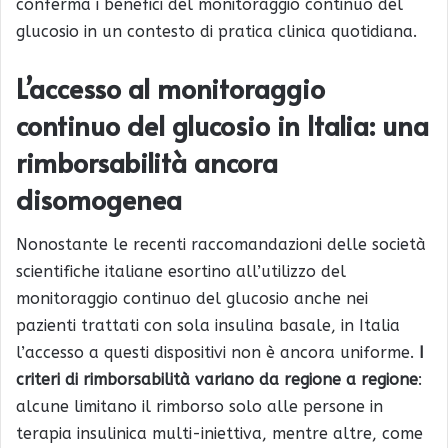
conferma i benefici del monitoraggio continuo del
glucosio in un contesto di pratica clinica quotidiana.
L’accesso al monitoraggio
continuo del glucosio in Italia: una
rimborsabilità ancora
disomogenea
Nonostante le recenti raccomandazioni delle società
scientifiche italiane esortino all’utilizzo del
monitoraggio continuo del glucosio anche nei
pazienti trattati con sola insulina basale, in Italia
l’accesso a questi dispositivi non è ancora uniforme.
I
criteri di rimborsabilità variano da regione a regione
:
alcune limitano il rimborso solo alle persone in
terapia insulinica multi-iniettiva, mentre altre, come