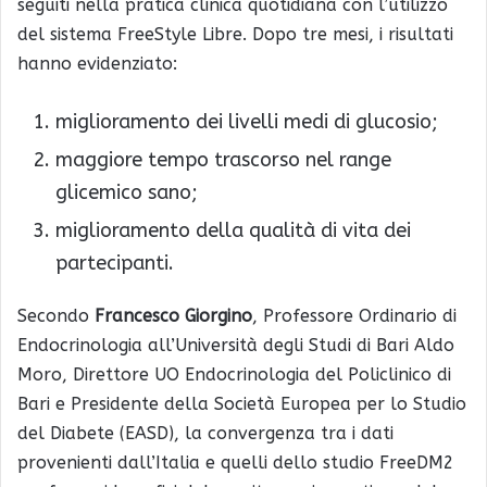
seguiti nella pratica clinica quotidiana con l’utilizzo
del sistema FreeStyle Libre. Dopo tre mesi, i risultati
hanno evidenziato:
miglioramento dei livelli medi di glucosio;
maggiore tempo trascorso nel range
glicemico sano;
miglioramento della qualità di vita dei
partecipanti.
Secondo
Francesco Giorgino
, Professore Ordinario di
Endocrinologia all’Università degli Studi di Bari Aldo
Moro, Direttore UO Endocrinologia del Policlinico di
Bari e Presidente della Società Europea per lo Studio
del Diabete (EASD), la convergenza tra i dati
provenienti dall’Italia e quelli dello studio FreeDM2