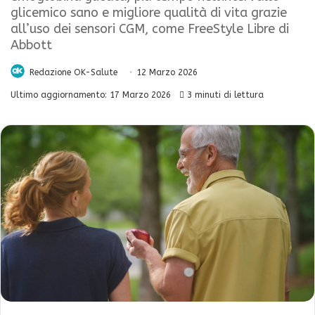
glicemico sano e migliore qualità di vita grazie
all’uso dei sensori CGM, come FreeStyle Libre di
Abbott
Redazione OK-Salute
12 Marzo 2026
Ultimo aggiornamento: 17 Marzo 2026
3 minuti di lettura