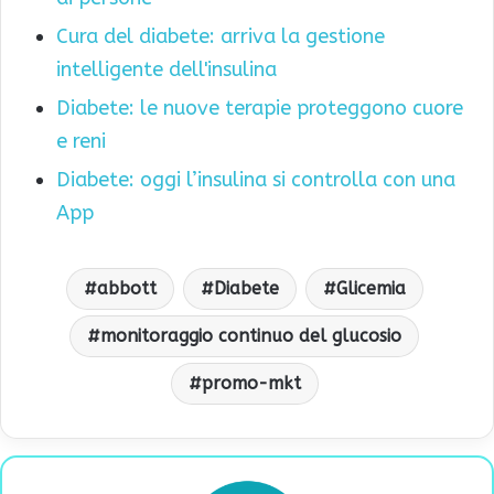
Cura del diabete: arriva la gestione
intelligente dell'insulina
Diabete: le nuove terapie proteggono cuore
e reni
Diabete: oggi l’insulina si controlla con una
App
abbott
Diabete
Glicemia
monitoraggio continuo del glucosio
promo-mkt