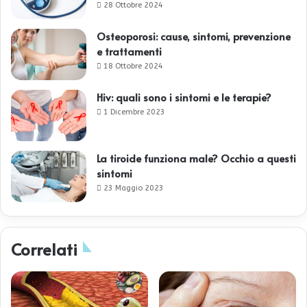
28 Ottobre 2024
Osteoporosi: cause, sintomi, prevenzione
e trattamenti
18 Ottobre 2024
Hiv: quali sono i sintomi e le terapie?
1 Dicembre 2023
La tiroide funziona male? Occhio a questi
sintomi
23 Maggio 2023
Correlati