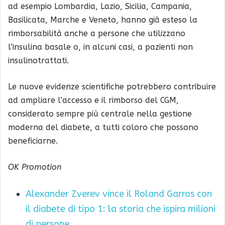
ad esempio Lombardia, Lazio, Sicilia, Campania,
Basilicata, Marche e Veneto, hanno già esteso la
rimborsabilità anche a persone che utilizzano
l’insulina basale o, in alcuni casi, a pazienti non
insulinotrattati.
Le nuove evidenze scientifiche potrebbero contribuire
ad ampliare l’accesso e il rimborso del CGM,
considerato sempre più centrale nella gestione
moderna del diabete, a tutti coloro che possono
beneficiarne.
OK Promotion
Alexander Zverev vince il Roland Garros con
il diabete di tipo 1: la storia che ispira milioni
di persone