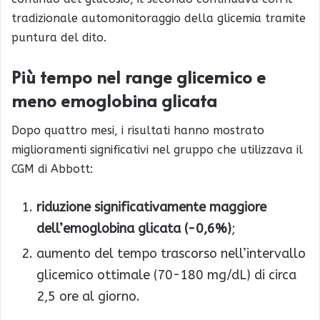
tradizionale automonitoraggio della glicemia tramite
puntura del dito.
Più tempo nel range glicemico e
meno emoglobina glicata
Dopo quattro mesi, i risultati hanno mostrato
miglioramenti significativi nel gruppo che utilizzava il
CGM di Abbott:
riduzione significativamente maggiore
dell’emoglobina glicata (−0,6%)
;
aumento del tempo trascorso nell’intervallo
glicemico ottimale (70-180 mg/dL) di circa
2,5 ore al giorno.