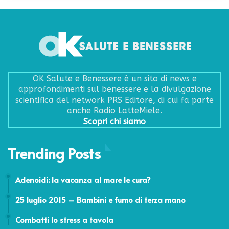
OK Salute e Benessere è un sito di news e
approfondimenti sul benessere e la divulgazione
scientifica del network PRS Editore, di cui fa parte
anche Radio LatteMiele.
Scopri chi siamo
Trending Posts
20 Giugno 2016
Adenoidi: la vacanza al mare le cura?
25 Luglio 2015
25 luglio 2015 – Bambini e fumo di terza mano
25 Novembre 2011
Combatti lo stress a tavola