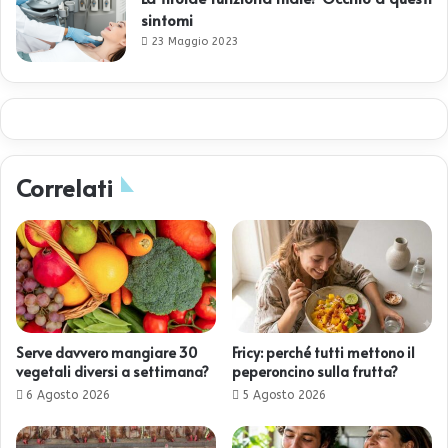
sintomi
23 Maggio 2023
Correlati
Serve davvero mangiare 30
Fricy: perché tutti mettono il
vegetali diversi a settimana?
peperoncino sulla frutta?
6 Agosto 2026
5 Agosto 2026