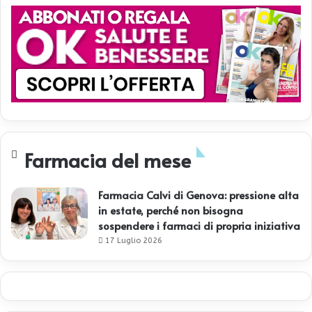
Farmacia del mese
Farmacia Calvi di Genova: pressione alta
in estate, perché non bisogna
sospendere i farmaci di propria iniziativa
17 Luglio 2026