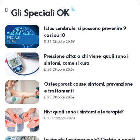
Gli Speciali OK
Ictus cerebrale: si possono prevenire 9
casi su 10
29 Ottobre 2024
Pressione alta: a chi viene, quali sono i
sintomi, come si cura
28 Ottobre 2024
Osteoporosi: cause, sintomi, prevenzione
e trattamenti
18 Ottobre 2024
Hiv: quali sono i sintomi e le terapie?
1 Dicembre 2023
La tiroide funziona male? Occhio a questi