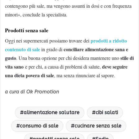
contengono più sale, ma vengono assunti in dosi e con frequenza
minori», conclude la specialista.
Prodotti senza sale
prodotti a ridotto
Oggi nei supermercati possiamo trovare dei
contenuto di sale
conciliare
alimentazione sana e
in grado di
gusto
stile di
. Una buona opzione per chi desidera mantenere uno
vita sano
deve seguire
e per chi, a causa di problemi di salute,
una dieta povera di sale
, ma senza rinunciare al sapore.
a cura di Ok Promotion
alimentazione salutare
cibi salati
consumo di sale
cucinare senza sale