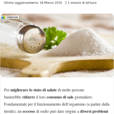
Ultimo aggiornamento: 18 Marzo 2019
1 minuto di lettura
migliorare lo stato di salute
Per
di molte persone
ridurre
consumo di sale
basterebbe
il loro
giornaliero.
Fondamentale per il funzionamento dell’organismo (a partire dalla
eccesso
diversi problemi
tiroide), un
di sodio può dare origine a