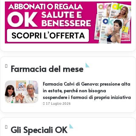
Farmacia del mese
Farmacia Calvi di Genova: pressione alta
in estate, perché non bisogna
sospendere i farmaci di propria iniziativa
17 Luglio 2026
Gli Speciali OK