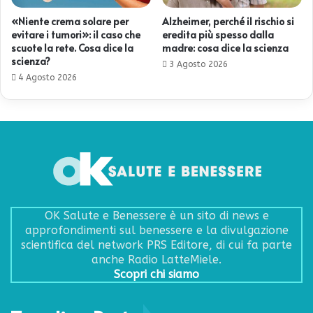
«Niente crema solare per
Alzheimer, perché il rischio si
evitare i tumori»: il caso che
eredita più spesso dalla
scuote la rete. Cosa dice la
madre: cosa dice la scienza
scienza?
3 Agosto 2026
4 Agosto 2026
OK Salute e Benessere è un sito di news e
approfondimenti sul benessere e la divulgazione
scientifica del network PRS Editore, di cui fa parte
anche Radio LatteMiele.
Scopri chi siamo