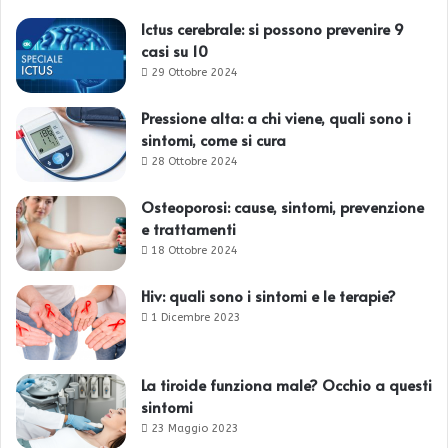
Ictus cerebrale: si possono prevenire 9
casi su 10
29 Ottobre 2024
Pressione alta: a chi viene, quali sono i
sintomi, come si cura
28 Ottobre 2024
Osteoporosi: cause, sintomi, prevenzione
e trattamenti
18 Ottobre 2024
Hiv: quali sono i sintomi e le terapie?
1 Dicembre 2023
La tiroide funziona male? Occhio a questi
sintomi
23 Maggio 2023