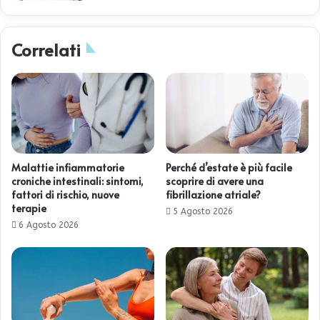
Correlati
Malattie infiammatorie
Perché d’estate è più facile
croniche intestinali: sintomi,
scoprire di avere una
fattori di rischio, nuove
fibrillazione atriale?
terapie
5 Agosto 2026
6 Agosto 2026