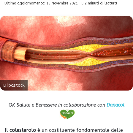
Ultimo aggiornamento: 15 Novembre 2021
2 minuti di lettura
Ipastock
OK Salute e Benessere in collaborazione con
Danacol
Il
colesterolo
è un costituente fondamentale delle