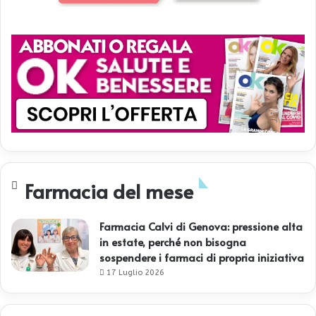
Farmacia del mese
Farmacia Calvi di Genova: pressione alta
in estate, perché non bisogna
sospendere i farmaci di propria iniziativa
17 Luglio 2026