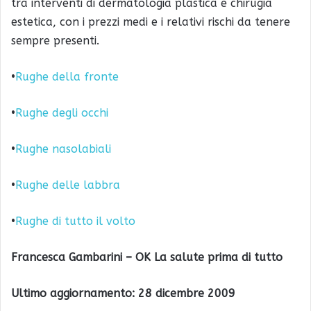
tra interventi di dermatologia plastica e chirugia
estetica, con i prezzi medi e i relativi rischi da tenere
sempre presenti.
•
Rughe della fronte
•
Rughe degli occhi
•
Rughe nasolabiali
•
Rughe delle labbra
•
Rughe di tutto il volto
Francesca Gambarini – OK La salute prima di tutto
Ultimo aggiornamento: 28 dicembre 2009