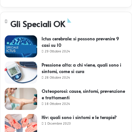
Gli Speciali OK
Ictus cerebrale: si possono prevenire 9
casi su 10
29 Ottobre 2024
Pressione alta: a chi viene, quali sono i
sintomi, come si cura
28 Ottobre 2024
Osteoporosi: cause, sintomi, prevenzione
e trattamenti
18 Ottobre 2024
Hiv: quali sono i sintomi e le terapie?
1 Dicembre 2023