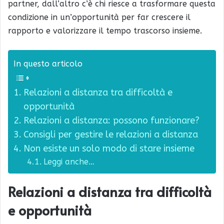
partner, dall’altro c’è chi riesce a trasformare questa
condizione in un’opportunità per far crescere il
rapporto e valorizzare il tempo trascorso insieme.
In questo articolo
Relazioni a distanza tra difficoltà e
opportunità
Relazioni a distanza: possono funzionare?
Consigli per gestire le relazioni a distanza
Non esiste un solo modo di stare insieme
Leggi anche…
Relazioni a distanza tra difficoltà
e opportunità