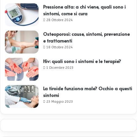
Pressione alta: a chi viene, quali sono i
sintomi, come si cura
28 Ottobre 2024
Osteoporosi: cause, sintomi, prevenzione
e trattamenti
18 Ottobre 2024
Hiv: quali sono i sintomi e le terapie?
1 Dicembre 2023
La tiroide funziona male? Occhio a questi
sintomi
23 Maggio 2023