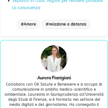
Separati in casa: regole per rendere possibile
la convivenza
Amore
relazione a distanza
Aurora Pianigiani
Collabora con OK Salute e Benessere e si occupa di
comunicazione in ambito medico-scientifico e
ambientale. Laureata in Giurisprudenza all’Università
degli Studi di Firenze, si è formata nel settore dei
media digitali e del giornalismo. Ha conseguito il