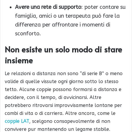
Avere una rete di supporto
: poter contare su
famiglia, amici o un terapeuta può fare la
differenza per affrontare i momenti di
sconforto.
Non esiste un solo modo di stare
insieme
Le relazioni a distanza non sono “di serie B” o meno
valide di quelle vissute ogni giorno sotto lo stesso
tetto. Alcune coppie possono formarsi a distanza e
decidere, con il tempo, di avvicinarsi. Altre
potrebbero ritrovarsi improvvisamente lontane per
cambi di vita o di carriera. Altre ancora, come le
coppie LAT
, scelgono consapevolmente di non
convivere pur mantenendo un legame stabile.