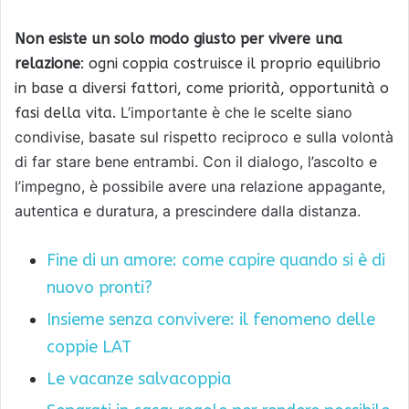
Non esiste un solo modo giusto per vivere una
relazione
: ogni coppia costruisce il proprio equilibrio
in base a diversi fattori, come priorità, opportunità o
L’importante è che le scelte siano
fasi della vita.
condivise, basate sul rispetto reciproco e sulla volontà
di far stare bene entrambi. Con il dialogo, l’ascolto e
l’impegno, è possibile avere una relazione appagante,
autentica e duratura, a prescindere dalla distanza.
Fine di un amore: come capire quando si è di
nuovo pronti?
Insieme senza convivere: il fenomeno delle
coppie LAT
Le vacanze salvacoppia