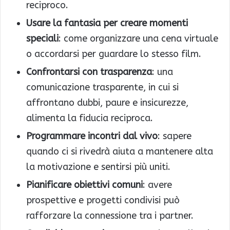
reciproco.
Usare la fantasia per creare momenti
speciali
: come organizzare una cena virtuale
o accordarsi per guardare lo stesso film.
Confrontarsi con trasparenza
: una
comunicazione trasparente, in cui si
affrontano dubbi, paure e insicurezze,
alimenta la fiducia reciproca.
Programmare incontri dal vivo
: sapere
quando ci si rivedrà aiuta a mantenere alta
la motivazione e sentirsi più uniti.
Pianificare obiettivi comuni
: avere
prospettive e progetti condivisi può
rafforzare la connessione tra i partner.