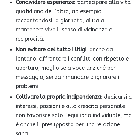
Condividere esperienze
: partecipare alla vita
quotidiana dell’altro, ad esempio
raccontandosi la giornata, aiuta a
mantenere vivo il senso di vicinanza e
reciprocità.
Non evitare del tutto i litigi
: anche da
lontano, affrontare i conflitti con rispetto e
apertura, meglio se a voce anziché per
messaggio, senza rimandare o ignorare i
problemi.
Coltivare la propria indipendenza
: dedicarsi a
interessi, passioni e alla crescita personale
non favorisce solo l’equilibrio individuale, ma
è anche il presupposto per una relazione
sana.