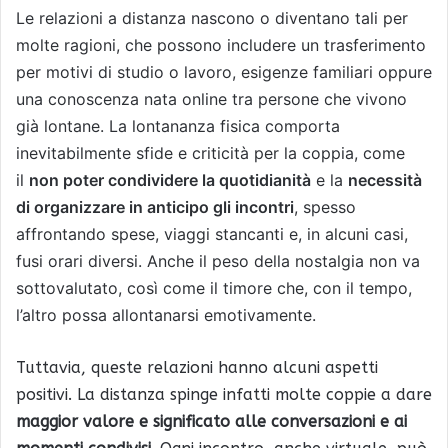
Le relazioni a distanza nascono o diventano tali per
molte ragioni, che possono includere un trasferimento
per motivi di studio o lavoro, esigenze familiari oppure
una conoscenza nata online tra persone che vivono
già lontane. La lontananza fisica comporta
inevitabilmente sfide e criticità per la coppia, come
il
non poter condividere la quotidianità
e la
necessità
di organizzare in anticipo gli incontri
, spesso
affrontando spese, viaggi stancanti e, in alcuni casi,
fusi orari diversi. Anche il peso della nostalgia non va
sottovalutato, così come il timore che, con il tempo,
l’altro possa allontanarsi emotivamente.
Tuttavia, queste relazioni hanno alcuni aspetti
positivi. La distanza spinge infatti molte coppie a dare
maggior valore e significato alle conversazioni e ai