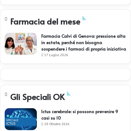
Farmacia del mese
Farmacia Calvi di Genova: pressione alta
in estate, perché non bisogna
sospendere i farmaci di propria iniziativa
17 Luglio 2026
Gli Speciali OK
Ictus cerebrale: si possono prevenire 9
casi su 10
29 Ottobre 2024