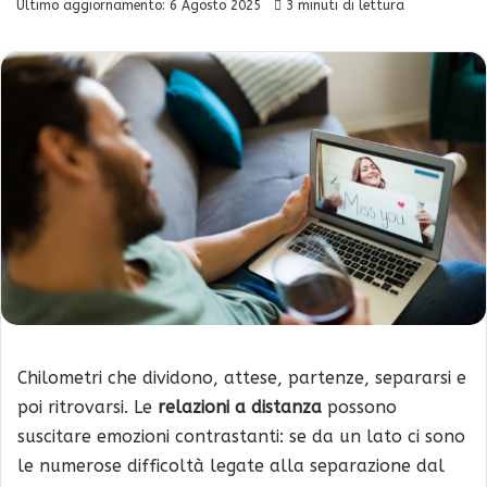
Ultimo aggiornamento: 6 Agosto 2025
3 minuti di lettura
Chilometri che dividono, attese, partenze, separarsi e
poi ritrovarsi. Le
relazioni a distanza
possono
suscitare emozioni contrastanti: se da un lato ci sono
le numerose difficoltà legate alla separazione dal