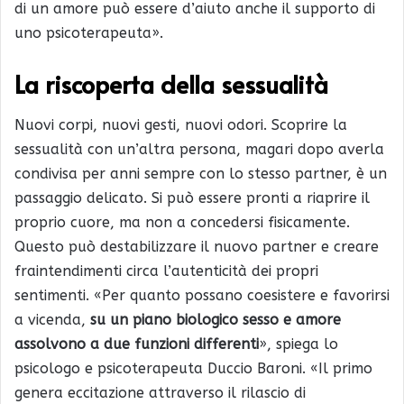
di un amore può essere d’aiuto anche il supporto di
uno psicoterapeuta».
La riscoperta della sessualità
Nuovi corpi, nuovi gesti, nuovi odori. Scoprire la
sessualità con un’altra persona, magari dopo averla
condivisa per anni sempre con lo stesso partner, è un
passaggio delicato. Si può essere pronti a riaprire il
proprio cuore, ma non a concedersi fisicamente.
Questo può destabilizzare il nuovo partner e creare
fraintendimenti circa l’autenticità dei propri
sentimenti. «Per quanto possano coesistere e favorirsi
a vicenda,
su un piano biologico sesso e amore
assolvono a due funzioni differenti
», spiega lo
psicologo e psicoterapeuta Duccio Baroni. «Il primo
genera eccitazione attraverso il rilascio di