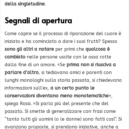
della singletudine
.
Segnali di apertura
Come capire se il processo di riparazione del cuore è
iniziato e ha cominciato a dare i suoi frutti? Spesso
sono gli altri a notare
per primi che
qualcosa è
cambiato
nelle persone uscite con le ossa rotte
dalla fine di un amore. «Se
prima non si riusciva a
parlare d’altro
, si tediavano amici e parenti con
lunghi monologhi sulla storia passata, si chiedevano
informazioni sull’ex,
a un certo punto le
conservazioni diventano meno monotematiche
»,
spiega Rossi. «Si parla più del presente che del
passato. Si smette di generalizzare con frasi come
“tanto tutti gli uomini (o le donne) sono fatti così”. Si
avanzano proposte, si prendono iniziative, anche a