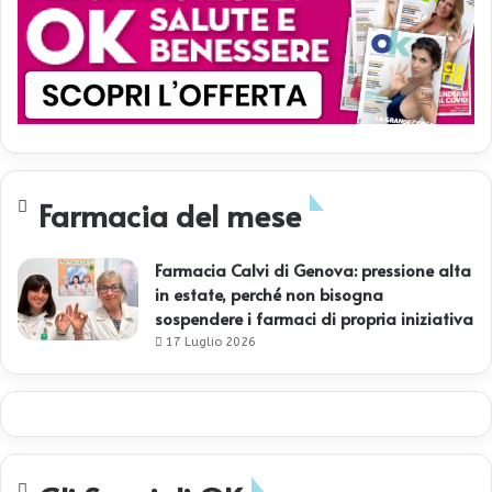
Farmacia del mese
Farmacia Calvi di Genova: pressione alta
in estate, perché non bisogna
sospendere i farmaci di propria iniziativa
17 Luglio 2026