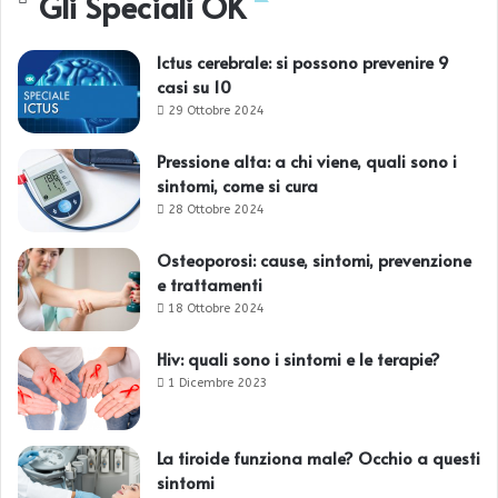
Gli Speciali OK
Ictus cerebrale: si possono prevenire 9
casi su 10
29 Ottobre 2024
Pressione alta: a chi viene, quali sono i
sintomi, come si cura
28 Ottobre 2024
Osteoporosi: cause, sintomi, prevenzione
e trattamenti
18 Ottobre 2024
Hiv: quali sono i sintomi e le terapie?
1 Dicembre 2023
La tiroide funziona male? Occhio a questi
sintomi