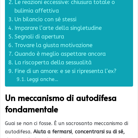
Le reazioni eccessive: chiusura totale o
bulimia affettiva
Un bilancio con sé stessi
Imparare l’arte della singletudine
Segnali di apertura
Trovare la giusta motivazione
Quando è meglio aspettare ancora
La riscoperta della sessualità
Fine di un amore: e se si ripresenta l’ex?
Leggi anche…
Un meccanismo di autodifesa
fondamentale
Guai se non ci fosse. È un sacrosanto meccanismo di
autodifesa.
Aiuta a fermarsi
,
concentrarsi su di sé,