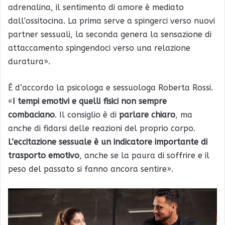
adrenalina, il sentimento di amore è mediato
dall’ossitocina. La prima serve a spingerci verso nuovi
partner sessuali, la seconda genera la sensazione di
attaccamento spingendoci verso una relazione
duratura».
È d’accordo la psicologa e sessuologa Roberta Rossi.
«
I tempi emotivi e quelli fisici non sempre
combaciano
. Il consiglio è di
parlare chiaro
, ma
anche di fidarsi delle reazioni del proprio corpo.
L’eccitazione sessuale è un indicatore importante di
trasporto emotivo
, anche se la paura di soffrire e il
peso del passato si fanno ancora sentire».