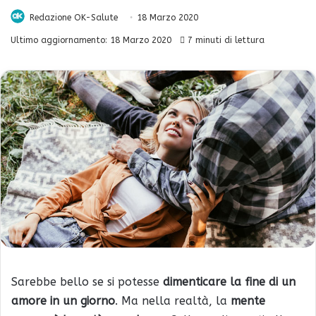
Redazione OK-Salute
18 Marzo 2020
Ultimo aggiornamento: 18 Marzo 2020
7 minuti di lettura
Sarebbe bello se si potesse
dimenticare la fine di un
amore in un giorno
. Ma nella realtà, la
mente