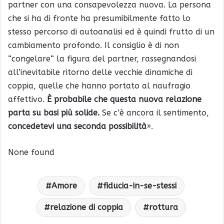
partner con una consapevolezza nuova. La persona
che si ha di fronte ha presumibilmente fatto lo
stesso percorso di autoanalisi ed è quindi frutto di un
cambiamento profondo. Il consiglio è di non
“congelare“ la figura del partner, rassegnandosi
all’inevitabile ritorno delle vecchie dinamiche di
coppia, quelle che hanno portato al naufragio
affettivo.
È probabile che questa nuova relazione
parta su basi più solide.
Se c’è ancora il sentimento,
concedetevi una seconda possibilità
».
None found
Amore
fiducia-in-se-stessi
relazione di coppia
rottura