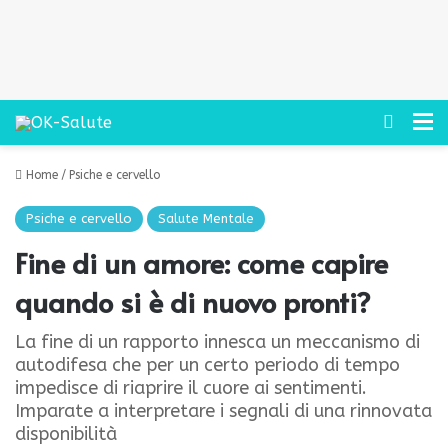
Cerca
M
Home
/
Psiche e cervello
Psiche e cervello
Salute Mentale
Fine di un amore: come capire
quando si è di nuovo pronti?
La fine di un rapporto innesca un meccanismo di
autodifesa che per un certo periodo di tempo
impedisce di riaprire il cuore ai sentimenti.
Imparate a interpretare i segnali di una rinnovata
disponibilità