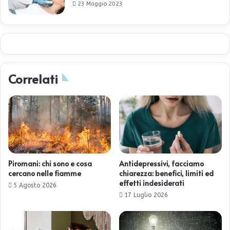
23 Maggio 2023
Correlati
Piromani: chi sono e cosa
Antidepressivi, facciamo
cercano nelle fiamme
chiarezza: benefici, limiti ed
effetti indesiderati
5 Agosto 2026
17 Luglio 2026