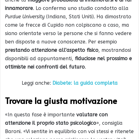
innamorare
. Lo conferma uno studio condotto alla
Purdue University
(Indiana, Stati Uniti). Ha dimostrato
come le frecce di Cupido non colpiscano a caso, ma
siano orientate verso le persone che si fanno vedere
ben disposte a nuove conoscenze. Per esempio
prestando attenzione all’aspetto fisico
, mostrandosi
disponibili ad appuntamenti,
fiduciose nel prossimo e
ottimiste nei confronti del futuro
.
Leggi anche:
Diabete: la guida completa
Trovare la giusta motivazione
«In questa fase è importante
valutare con
attenzione il proprio stato psicologico
», consiglia
Baroni. «Vi sentite in equilibrio con voi stessi e ritenete