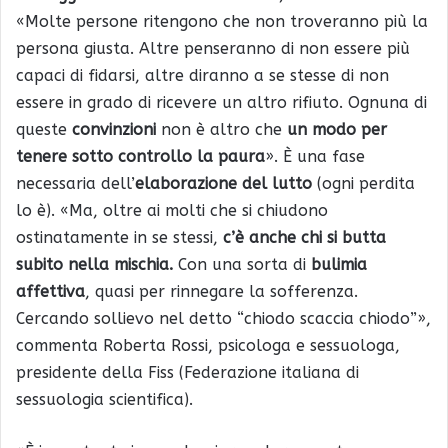
«Molte persone ritengono che non troveranno più la
persona giusta. Altre penseranno di non essere più
capaci di fidarsi, altre diranno a se stesse di non
essere in grado di ricevere un altro rifiuto. Ognuna di
queste
convinzioni
non è altro che
un modo per
tenere sotto controllo la paura
». È una fase
necessaria dell’
elaborazione del lutto
(ogni perdita
lo è). «Ma, oltre ai molti che si chiudono
ostinatamente in se stessi,
c’è anche chi si butta
subito nella mischia.
Con una sorta di
bulimia
affettiva
, quasi per rinnegare la sofferenza.
Cercando sollievo nel detto “chiodo scaccia chiodo”»,
commenta Roberta Rossi, psicologa e sessuologa,
presidente della Fiss (Federazione italiana di
sessuologia scientifica).