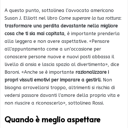
A questo punto, sottolinea l’avvocato americano
Susan J. Elliott nel libro
Come superare la tua rottura
:
trasformare una perdita devastante nella migliore
cosa che ti sia mai capitata
, è importante prenderla
alla leggera e non avere aspettative. «Pensare
all’appuntamento come a un’occasione per
conoscere persone nuove e nuovi posti abbassa il
livello di ansia e lascia spazio al divertimento», dice
Baroni. «Anche se è importante
razionalizzare i
propri vissuti emotivi per imparare a gestirli.
Non
bisogna arrovellarsi troppo, altrimenti si rischia di
vedersi passare davanti l’amore della propria vita e
non riuscire a riconoscerlo», sottolinea Rossi.
Quando è meglio aspettare