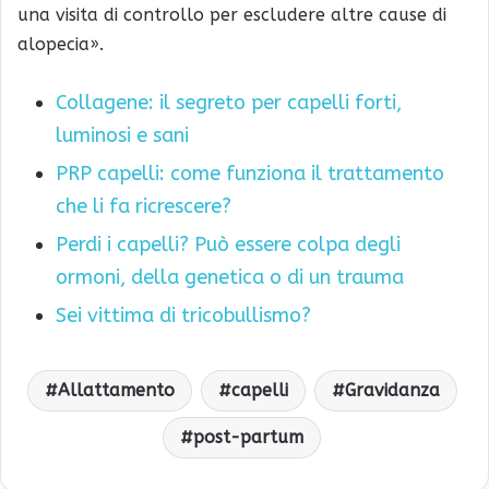
una visita di controllo per escludere altre cause di
alopecia».
Collagene: il segreto per capelli forti,
luminosi e sani
PRP capelli: come funziona il trattamento
che li fa ricrescere?
Perdi i capelli? Può essere colpa degli
ormoni, della genetica o di un trauma
Sei vittima di tricobullismo?
Allattamento
capelli
Gravidanza
post-partum