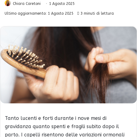
Chiara Caretoni
1 Agosto 2025
Ultimo aggiornamento: 1 Agosto 2025
3 minuti di lettura
Tanto lucenti e forti durante i nove mesi di
gravidanza quanto spenti e fragili subito dopo il
parto. I capelli risentono delle variazioni ormonali