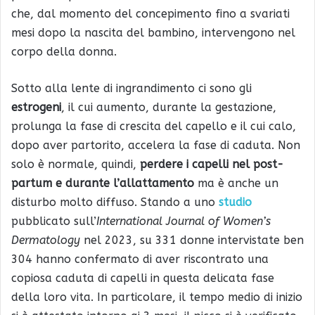
che, dal momento del concepimento fino a svariati
mesi dopo la nascita del bambino, intervengono nel
corpo della donna.
Sotto alla lente di ingrandimento ci sono gli
estrogeni
, il cui aumento, durante la gestazione,
prolunga la fase di crescita del capello e il cui calo,
dopo aver partorito, accelera la fase di caduta. Non
solo è normale, quindi,
perdere i capelli nel post-
partum e durante l’allattamento
ma è anche un
disturbo molto diffuso. Stando a uno
studio
pubblicato sull’
International Journal of Women’s
Dermatology
nel 2023, su 331 donne intervistate ben
304 hanno confermato di aver riscontrato una
copiosa caduta di capelli in questa delicata fase
della loro vita. In particolare, il tempo medio di inizio