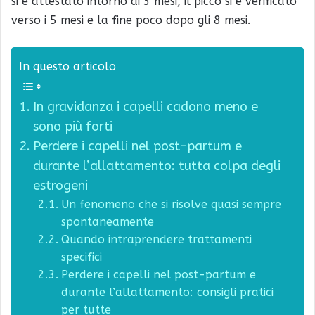
si è attestato intorno ai 3 mesi, il picco si è verificato
verso i 5 mesi e la fine poco dopo gli 8 mesi.
In questo articolo
In gravidanza i capelli cadono meno e
sono più forti
Perdere i capelli nel post-partum e
durante l’allattamento: tutta colpa degli
estrogeni
Un fenomeno che si risolve quasi sempre
spontaneamente
Quando intraprendere trattamenti
specifici
Perdere i capelli nel post-partum e
durante l’allattamento: consigli pratici
per tutte