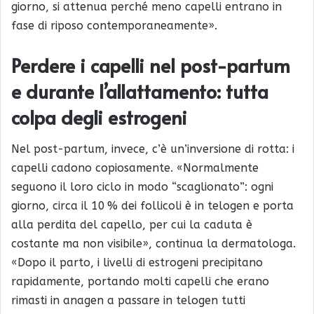
giorno, si attenua perché meno capelli entrano in
fase di riposo contemporaneamente».
Perdere i capelli nel post-partum
e durante l’allattamento: tutta
colpa degli estrogeni
Nel post-partum, invece, c’è un’inversione di rotta: i
capelli cadono copiosamente. «Normalmente
seguono il loro ciclo in modo “scaglionato”: ogni
giorno, circa il 10 % dei follicoli è in telogen e porta
alla perdita del capello, per cui la caduta è
costante ma non visibile», continua la dermatologa.
«Dopo il parto, i livelli di estrogeni precipitano
rapidamente, portando molti capelli che erano
rimasti in anagen a passare in telogen tutti