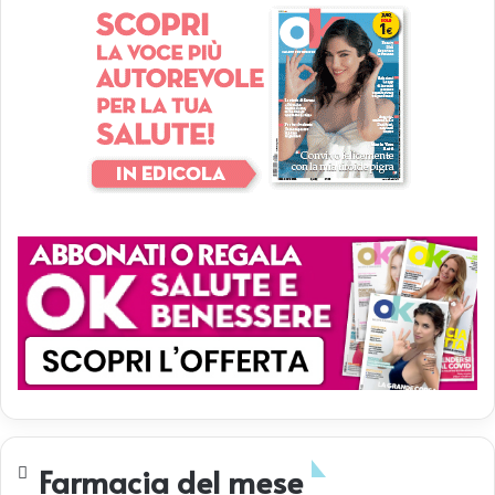
Farmacia del mese