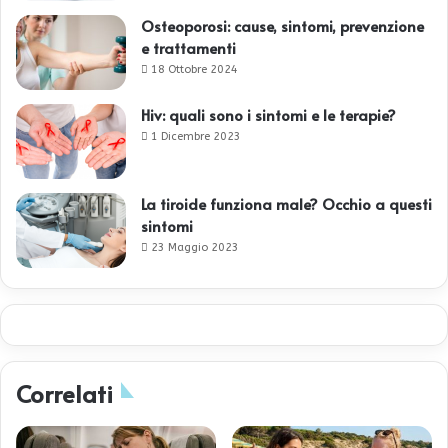
Osteoporosi: cause, sintomi, prevenzione
e trattamenti
18 Ottobre 2024
Hiv: quali sono i sintomi e le terapie?
1 Dicembre 2023
La tiroide funziona male? Occhio a questi
sintomi
23 Maggio 2023
Correlati