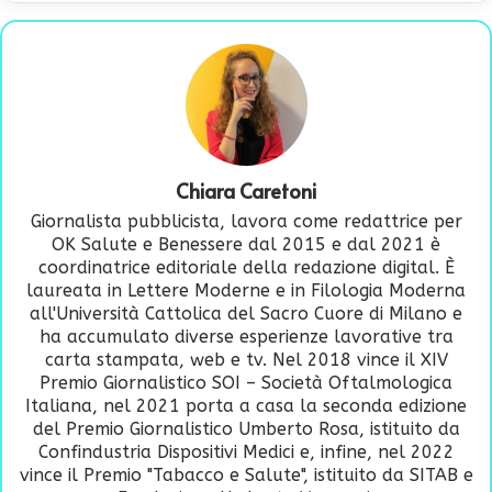
Chiara Caretoni
Giornalista pubblicista, lavora come redattrice per
OK Salute e Benessere dal 2015 e dal 2021 è
coordinatrice editoriale della redazione digital. È
laureata in Lettere Moderne e in Filologia Moderna
all'Università Cattolica del Sacro Cuore di Milano e
ha accumulato diverse esperienze lavorative tra
carta stampata, web e tv. Nel 2018 vince il XIV
Premio Giornalistico SOI – Società Oftalmologica
Italiana, nel 2021 porta a casa la seconda edizione
del Premio Giornalistico Umberto Rosa, istituito da
Confindustria Dispositivi Medici e, infine, nel 2022
vince il Premio "Tabacco e Salute", istituito da SITAB e