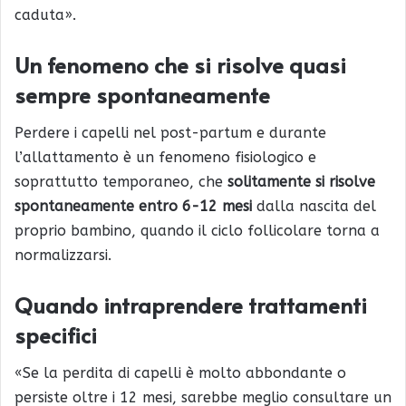
caduta».
Un fenomeno che si risolve quasi
sempre spontaneamente
Perdere i capelli nel post-partum e durante
l’allattamento è un fenomeno fisiologico e
soprattutto temporaneo, che
solitamente si risolve
spontaneamente entro 6-12 mesi
dalla nascita del
proprio bambino, quando il ciclo follicolare torna a
normalizzarsi.
Quando intraprendere trattamenti
specifici
«Se la perdita di capelli è molto abbondante o
persiste oltre i 12 mesi, sarebbe meglio consultare un