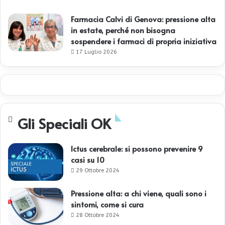
Farmacia Calvi di Genova: pressione alta
in estate, perché non bisogna
sospendere i farmaci di propria iniziativa
17 Luglio 2026
Gli Speciali OK
Ictus cerebrale: si possono prevenire 9
casi su 10
29 Ottobre 2024
Pressione alta: a chi viene, quali sono i
sintomi, come si cura
28 Ottobre 2024