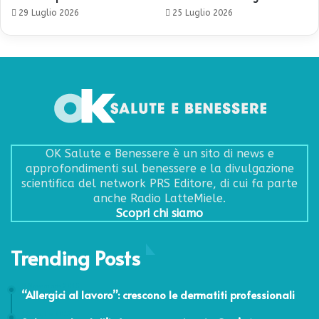
29 Luglio 2026
25 Luglio 2026
OK Salute e Benessere è un sito di news e
approfondimenti sul benessere e la divulgazione
scientifica del network PRS Editore, di cui fa parte
anche Radio LatteMiele.
Scopri chi siamo
Trending Posts
9 Novembre 2015
“Allergici al lavoro”: crescono le dermatiti professionali
11 Luglio 2017