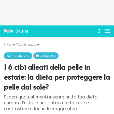
Cerca
M
Home
/
Alimentazione
Alimentazione
Prevenzione
I 6 cibi alleati della pelle in
estate: la dieta per proteggere la
pelle dal sole?
Scopri quali alimenti inserire nella tua dieta
durante l'estate per rinforzare la cute e
contrastare i danni dei raggi solari