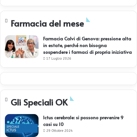
Farmacia del mese
Farmacia Calvi di Genova: pressione alta
in estate, perché non bisogna
sospendere i farmaci di propria iniziativa
17 Luglio 2026
Gli Speciali OK
Ictus cerebrale: si possono prevenire 9
casi su 10
29 Ottobre 2024