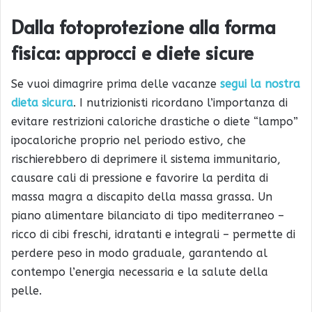
Dalla fotoprotezione alla forma
fisica: approcci e diete sicure
Se vuoi dimagrire prima delle vacanze
segui la nostra
dieta sicura
. I nutrizionisti ricordano l’importanza di
evitare restrizioni caloriche drastiche o diete “lampo”
ipocaloriche proprio nel periodo estivo, che
rischierebbero di deprimere il sistema immunitario,
causare cali di pressione e favorire la perdita di
massa magra a discapito della massa grassa. Un
piano alimentare bilanciato di tipo mediterraneo –
ricco di cibi freschi, idratanti e integrali – permette di
perdere peso in modo graduale, garantendo al
contempo l’energia necessaria e la salute della
pelle.