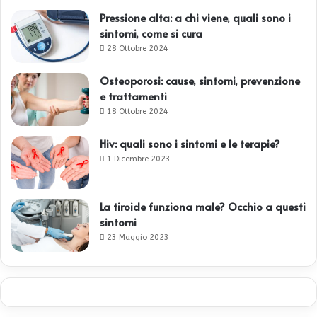
Pressione alta: a chi viene, quali sono i
sintomi, come si cura
28 Ottobre 2024
Osteoporosi: cause, sintomi, prevenzione
e trattamenti
18 Ottobre 2024
Hiv: quali sono i sintomi e le terapie?
1 Dicembre 2023
La tiroide funziona male? Occhio a questi
sintomi
23 Maggio 2023