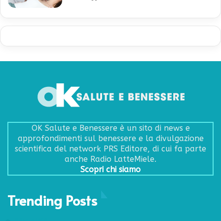
OK Salute e Benessere è un sito di news e
approfondimenti sul benessere e la divulgazione
scientifica del network PRS Editore, di cui fa parte
anche Radio LatteMiele.
Scopri chi siamo
Trending Posts
9 Aprile 2018