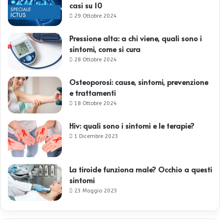
casi su 10
29 Ottobre 2024
Pressione alta: a chi viene, quali sono i
sintomi, come si cura
28 Ottobre 2024
Osteoporosi: cause, sintomi, prevenzione
e trattamenti
18 Ottobre 2024
Hiv: quali sono i sintomi e le terapie?
1 Dicembre 2023
La tiroide funziona male? Occhio a questi
sintomi
23 Maggio 2023