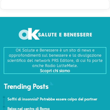
OK Salute e Benessere è un sito di news e
approfondimenti sul benessere e la divulgazione
scientifica del network PRS Editore, di cui fa parte
anche Radio LatteMiele.
Scopri chi siamo
Trending Posts
6 Giugno 2017
Soffri di insonnia? Potrebbe essere colpa del partner
14 Dicembre 2011
Relax nel centro di Roma