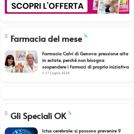
Farmacia del mese
Farmacia Calvi di Genova: pressione alta
in estate, perché non bisogna
sospendere i farmaci di propria iniziativa
17 Luglio 2026
Gli Speciali OK
Ictus cerebrale: si possono prevenire 9