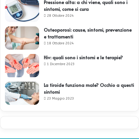
Pressione alta: a chi viene, quali sono i
sintomi, come si cura
28 Ottobre 2024
Osteoporosi: cause, sintomi, prevenzione
e trattamenti
18 Ottobre 2024
Hiv: quali sono i sintomi e le terapie?
1 Dicembre 2023
La tiroide funziona male? Occhio a questi
sintomi
23 Maggio 2023