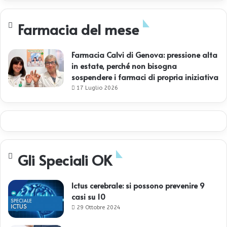
Farmacia del mese
Farmacia Calvi di Genova: pressione alta
in estate, perché non bisogna
sospendere i farmaci di propria iniziativa
17 Luglio 2026
Gli Speciali OK
Ictus cerebrale: si possono prevenire 9
casi su 10
29 Ottobre 2024