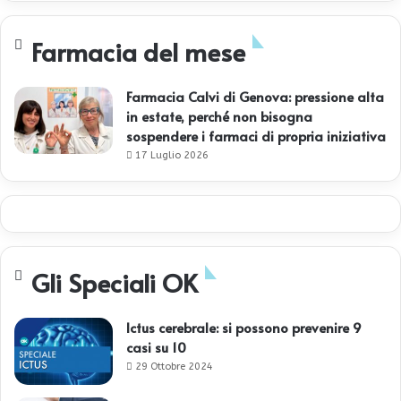
Farmacia del mese
Farmacia Calvi di Genova: pressione alta
in estate, perché non bisogna
sospendere i farmaci di propria iniziativa
17 Luglio 2026
Gli Speciali OK
Ictus cerebrale: si possono prevenire 9
casi su 10
29 Ottobre 2024