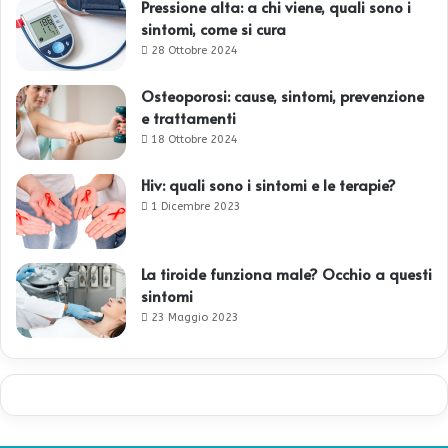
Pressione alta: a chi viene, quali sono i
sintomi, come si cura
28 Ottobre 2024
Osteoporosi: cause, sintomi, prevenzione
e trattamenti
18 Ottobre 2024
Hiv: quali sono i sintomi e le terapie?
1 Dicembre 2023
La tiroide funziona male? Occhio a questi
sintomi
23 Maggio 2023