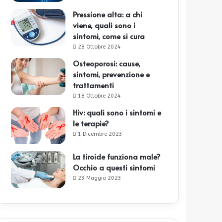
Pressione alta: a chi
viene, quali sono i
sintomi, come si cura
28 Ottobre 2024
Osteoporosi: cause,
sintomi, prevenzione e
trattamenti
18 Ottobre 2024
Hiv: quali sono i sintomi e
le terapie?
1 Dicembre 2023
La tiroide funziona male?
Occhio a questi sintomi
23 Maggio 2023