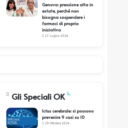
Genova: pressione alta in
estate, perché non
bisogna sospendere i
farmaci di propria
iniziativa
17 Luglio 2026
Gli Speciali OK
Ictus cerebrale: si possono
prevenire 9 casi su 10
29 Ottobre 2024