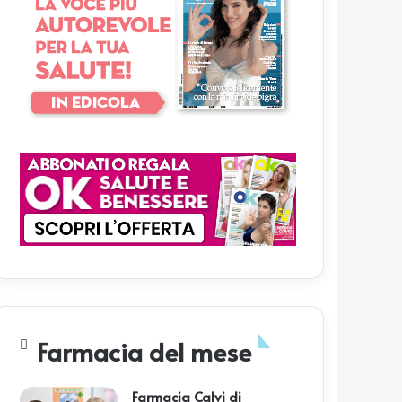
Farmacia del mese
Farmacia Calvi di