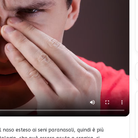
 naso esteso ai seni paranasali, quindi è più