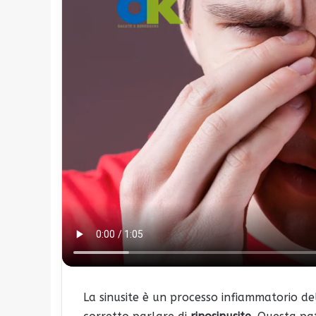
La sinusite è un processo infiammatorio del