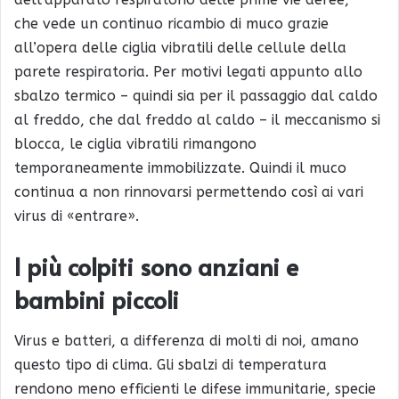
che vede un continuo ricambio di muco grazie
all’opera delle ciglia vibratili delle cellule della
parete respiratoria. Per motivi legati appunto allo
sbalzo termico – quindi sia per il passaggio dal caldo
al freddo, che dal freddo al caldo – il meccanismo si
blocca, le ciglia vibratili rimangono
temporaneamente immobilizzate. Quindi il muco
continua a non rinnovarsi permettendo così ai vari
virus di «entrare».
I più colpiti sono anziani e
bambini piccoli
Virus e batteri, a differenza di molti di noi, amano
questo tipo di clima. Gli sbalzi di temperatura
rendono meno efficienti le difese immunitarie, specie