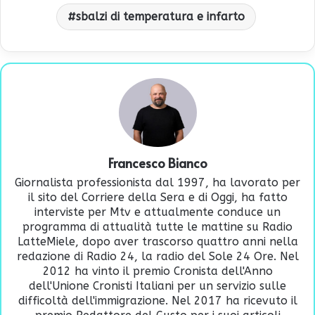
sbalzi di temperatura e infarto
Francesco Bianco
Giornalista professionista dal 1997, ha lavorato per
il sito del Corriere della Sera e di Oggi, ha fatto
interviste per Mtv e attualmente conduce un
programma di attualità tutte le mattine su Radio
LatteMiele, dopo aver trascorso quattro anni nella
redazione di Radio 24, la radio del Sole 24 Ore. Nel
2012 ha vinto il premio Cronista dell'Anno
dell'Unione Cronisti Italiani per un servizio sulle
difficoltà dell'immigrazione. Nel 2017 ha ricevuto il