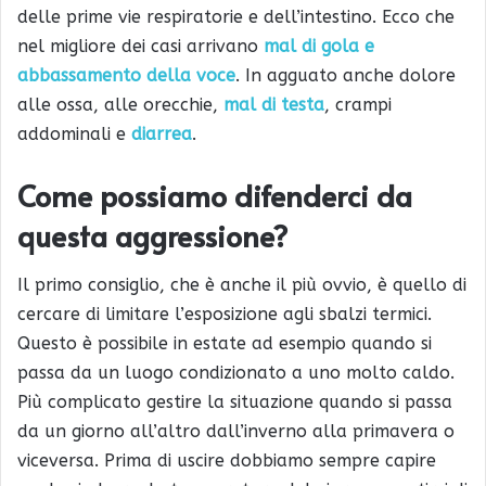
delle prime vie respiratorie e dell’intestino. Ecco che
nel migliore dei casi arrivano
mal di gola e
abbassamento della voce
. In agguato anche dolore
alle ossa, alle orecchie,
mal di testa
, crampi
addominali e
diarrea
.
Come possiamo difenderci da
questa aggressione?
Il primo consiglio, che è anche il più ovvio, è quello di
cercare di limitare l’esposizione agli sbalzi termici.
Questo è possibile in estate ad esempio quando si
passa da un luogo condizionato a uno molto caldo.
Più complicato gestire la situazione quando si passa
da un giorno all’altro dall’inverno alla primavera o
viceversa. Prima di uscire dobbiamo sempre capire