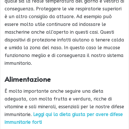
quale sia la reale temperatura del giorno e vestirci di
conseguenza. Proteggere le vie respiratorie superiori
è un altro consiglio da attuare. Ad esempio può
essere molto utile continuare ad indossare le
mascherine anche all’aperto in questi casi. Questi
dispositivi di protezione infatti aiutano a tenere calda
e umida la zona del naso. In questo caso le mucose
funzionano meglio e di conseguenza il nostro sistema
immunitario.
Alimentazione
È molto importante anche seguire una dieta
adeguata, con molta frutta e verdura, ricche di
vitamine e sali minerali, essenziali per le nostre difese
immunitarie.
Leggi qui la dieta giusta per avere difese
immunitarie forti