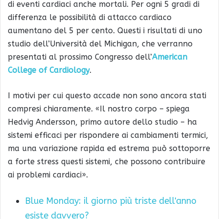
di eventi cardiaci anche mortali. Per ogni 5 gradi di
differenza le possibilità di attacco cardiaco
aumentano del 5 per cento. Questi i risultati di uno
studio dell’Università del Michigan, che verranno
presentati al prossimo Congresso dell’
American
College of Cardiology
.
I motivi per cui questo accade non sono ancora stati
compresi chiaramente. «Il nostro corpo – spiega
Hedvig Andersson, primo autore dello studio – ha
sistemi efficaci per rispondere ai cambiamenti termici,
ma una variazione rapida ed estrema può sottoporre
a forte stress questi sistemi, che possono contribuire
ai problemi cardiaci».
Blue Monday: il giorno più triste dell'anno
esiste davvero?