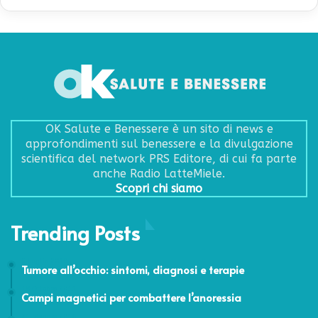
OK Salute e Benessere è un sito di news e
approfondimenti sul benessere e la divulgazione
scientifica del network PRS Editore, di cui fa parte
anche Radio LatteMiele.
Scopri chi siamo
Trending Posts
5 Luglio 2019
Tumore all’occhio: sintomi, diagnosi e terapie
18 Ottobre 2011
Campi magnetici per combattere l’anoressia
31 Maggio 2016