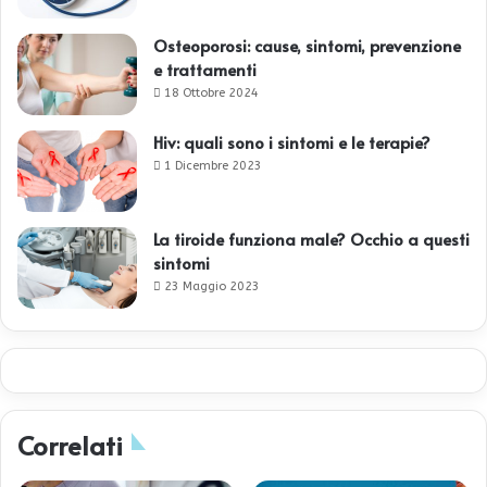
Osteoporosi: cause, sintomi, prevenzione
e trattamenti
18 Ottobre 2024
Hiv: quali sono i sintomi e le terapie?
1 Dicembre 2023
La tiroide funziona male? Occhio a questi
sintomi
23 Maggio 2023
Correlati