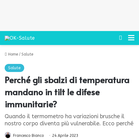
Cerca
M
Home
/
Salute
Salute
Perché gli sbalzi di temperatura
mandano in tilt le difese
immunitarie?
Quando il termometro ha variazioni brusche il
nostro corpo diventa più vulnerabile. Ecco perché
Francesco Bianco
24 Aprile 2023