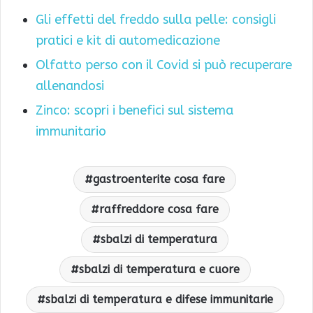
Gli effetti del freddo sulla pelle: consigli
pratici e kit di automedicazione
Olfatto perso con il Covid si può recuperare
allenandosi
Zinco: scopri i benefici sul sistema
immunitario
gastroenterite cosa fare
raffreddore cosa fare
sbalzi di temperatura
sbalzi di temperatura e cuore
sbalzi di temperatura e difese immunitarie