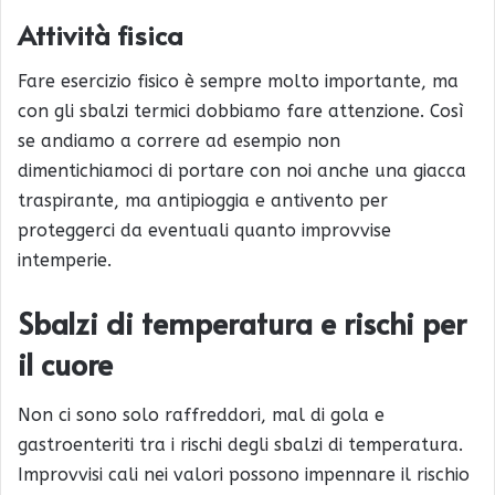
Attività fisica
Fare esercizio fisico è sempre molto importante, ma
con gli sbalzi termici dobbiamo fare attenzione. Così
se andiamo a correre ad esempio non
dimentichiamoci di portare con noi anche una giacca
traspirante, ma antipioggia e antivento per
proteggerci da eventuali quanto improvvise
intemperie.
Sbalzi di temperatura e rischi per
il cuore
Non ci sono solo raffreddori, mal di gola e
gastroenteriti tra i rischi degli sbalzi di temperatura.
Improvvisi cali nei valori possono impennare il rischio