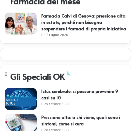
Farmacia del mese
Farmacia Calvi di Genova: pressione alta
in estate, perché non bisogna
sospendere i farmaci di propria iniziativa
17 Luglio 2026
Gli Speciali OK
Ictus cerebrale: si possono prevenire 9
casi su 10
29 Ottobre 2024
Pressione alta: a chi viene, quali sono i
sintomi, come si cura
28 Ottobre 2024