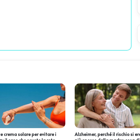
e crema solare per evitare i
Alzheimer, perché il rischio si e