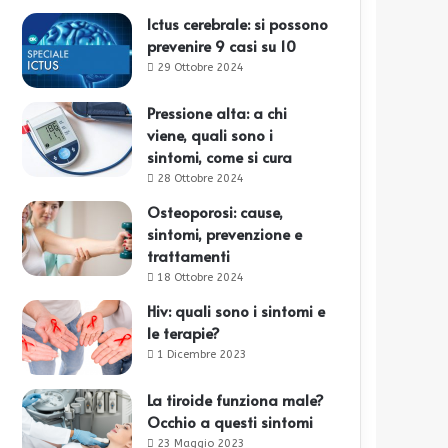
Ictus cerebrale: si possono
prevenire 9 casi su 10
29 Ottobre 2024
Pressione alta: a chi
viene, quali sono i
sintomi, come si cura
28 Ottobre 2024
Osteoporosi: cause,
sintomi, prevenzione e
trattamenti
18 Ottobre 2024
Hiv: quali sono i sintomi e
le terapie?
1 Dicembre 2023
La tiroide funziona male?
Occhio a questi sintomi
23 Maggio 2023