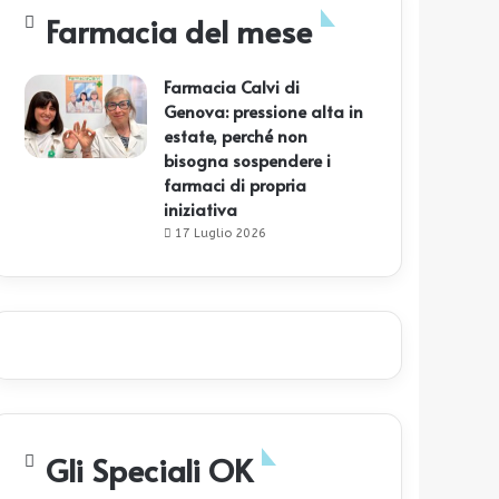
Farmacia del mese
Farmacia Calvi di
Genova: pressione alta in
estate, perché non
bisogna sospendere i
farmaci di propria
iniziativa
17 Luglio 2026
Gli Speciali OK