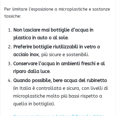
Per limitare l’esposizione a microplastiche e sostanze
tossiche:
Non lasciare mai bottiglie d’acqua in
plastica in auto o al sole
.
Preferire bottiglie riutilizzabili in vetro o
acciaio inox
, più sicure e sostenibili.
Conservare l’acqua in ambienti freschi e al
riparo dalla luce
.
Quando possibile, bere acqua del rubinetto
(in Italia è controllata e sicura, con livelli di
microplastiche molto più bassi rispetto a
quella in bottiglia).