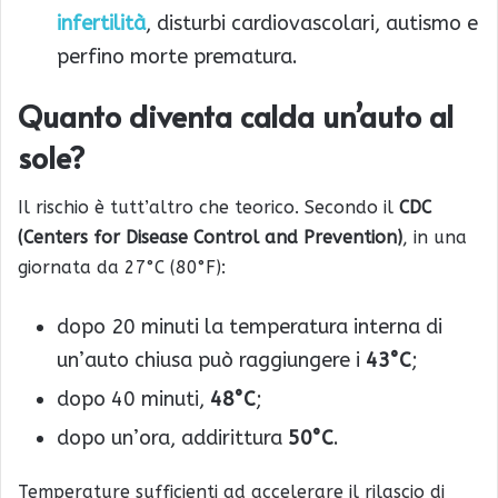
infertilità
, disturbi cardiovascolari, autismo e
perfino morte prematura.
Quanto diventa calda un’auto al
sole?
Il rischio è tutt’altro che teorico. Secondo il
CDC
(Centers for Disease Control and Prevention)
, in una
giornata da 27°C (80°F):
dopo 20 minuti la temperatura interna di
un’auto chiusa può raggiungere i
43°C
;
dopo 40 minuti,
48°C
;
dopo un’ora, addirittura
50°C
.
Temperature sufficienti ad accelerare il rilascio di