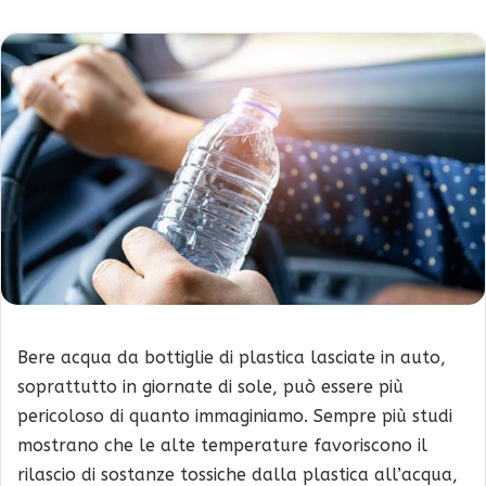
Bere acqua da bottiglie di plastica lasciate in auto,
soprattutto in giornate di sole, può essere più
pericoloso di quanto immaginiamo. Sempre più studi
mostrano che le alte temperature favoriscono il
rilascio di sostanze tossiche dalla plastica all’acqua,