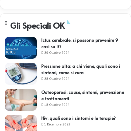
Gli Speciali OK
Ictus cerebrale: si possono prevenire 9
casi su 10
29 Ottobre 2024
Pressione alta: a chi viene, quali sono i
sintomi, come si cura
28 Ottobre 2024
Osteoporosi: cause, sintomi, prevenzione
e trattamenti
18 Ottobre 2024
Hiv: quali sono i sintomi e le terapie?
1 Dicembre 2023