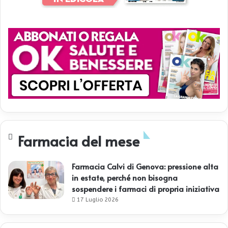
Farmacia del mese
Farmacia Calvi di Genova: pressione alta
in estate, perché non bisogna
sospendere i farmaci di propria iniziativa
17 Luglio 2026