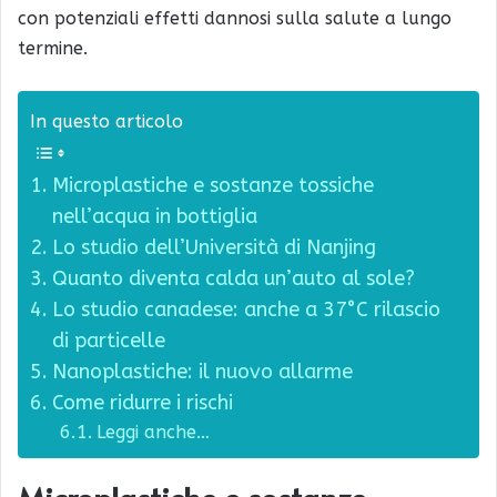
con potenziali effetti dannosi sulla salute a lungo
termine.
In questo articolo
Microplastiche e sostanze tossiche
nell’acqua in bottiglia
Lo studio dell’Università di Nanjing
Quanto diventa calda un’auto al sole?
Lo studio canadese: anche a 37°C rilascio
di particelle
Nanoplastiche: il nuovo allarme
Come ridurre i rischi
Leggi anche…