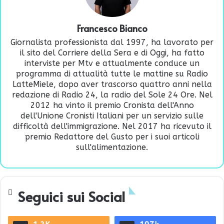
Francesco Bianco
Giornalista professionista dal 1997, ha lavorato per
il sito del Corriere della Sera e di Oggi, ha fatto
interviste per Mtv e attualmente conduce un
programma di attualità tutte le mattine su Radio
LatteMiele, dopo aver trascorso quattro anni nella
redazione di Radio 24, la radio del Sole 24 Ore. Nel
2012 ha vinto il premio Cronista dell'Anno
dell'Unione Cronisti Italiani per un servizio sulle
difficoltà dell'immigrazione. Nel 2017 ha ricevuto il
premio Redattore del Gusto per i suoi articoli
sull'alimentazione.
Seguici sui Social