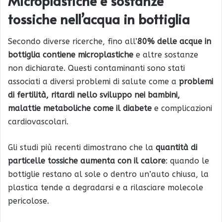
Microplastiche e sostanze
tossiche nell’acqua in bottiglia
Secondo diverse ricerche, fino all’
80% delle acque in
bottiglia contiene microplastiche
e altre sostanze
non dichiarate. Questi contaminanti sono stati
associati a diversi problemi di salute come a
problemi
di fertilità, ritardi nello sviluppo nei bambini,
malattie metaboliche come il diabete
e complicazioni
cardiovascolari.
Gli studi più recenti dimostrano che la
quantità di
particelle tossiche aumenta con il calore
: quando le
bottiglie restano al sole o dentro un’auto chiusa, la
plastica tende a degradarsi e a rilasciare molecole
pericolose.