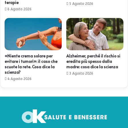
terapie
5 Agosto 2026
6 Agosto 2026
«Niente crema solare per
Alzheimer, perché il rischio si
evitare i tumori»: il caso che
eredita più spesso dalla
scuote la rete. Cosa dice la
madre: cosa dice la scienza
scienza?
3 Agosto 2026
4 Agosto 2026