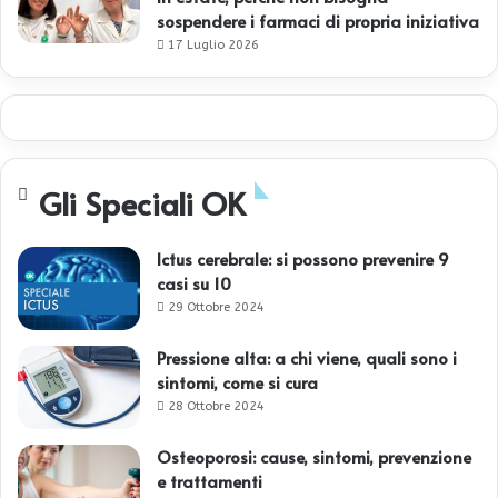
sospendere i farmaci di propria iniziativa
17 Luglio 2026
Gli Speciali OK
Ictus cerebrale: si possono prevenire 9
casi su 10
29 Ottobre 2024
Pressione alta: a chi viene, quali sono i
sintomi, come si cura
28 Ottobre 2024
Osteoporosi: cause, sintomi, prevenzione
e trattamenti