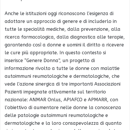
Anche le istituzioni oggi riconoscono l’esigenza di
adottare un approccio di genere e di includerlo in
tutte le specialità mediche, dalla prevenzione, alla
ricerca farmacologica, dalla diagnostica alle terapie,
garantendo così a donne e uomini il diritto a ricevere
le cure più appropriate. In questo contesto si
inserisce “Genere Donna”, un progetto di
informazione rivolto a tutte le donne con malattie
autoimmuni reumatologiche e dermatologiche, che
vede l’azione sinergica di tre importanti Associazioni
Pazienti impegnate attivamente sul territorio
nazionale: ANMAR Onlus, APIAFCO e APMARR, con
l’obiettivo di aumentare nelle donne la conoscenza
delle patologie autoimmuni reumatologiche e
dermatologiche e la loro consapevolezza di quanto