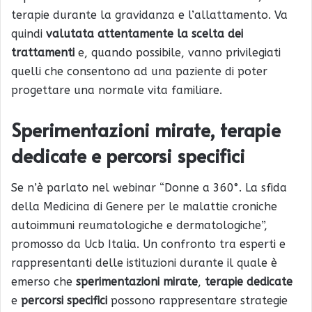
terapie durante la gravidanza e l’allattamento. Va
quindi
valutata attentamente la scelta dei
trattamenti
e, quando possibile, vanno privilegiati
quelli che consentono ad una paziente di poter
progettare una normale vita familiare.
Sperimentazioni mirate
,
terapie
dedicate
e
percorsi specifici
Se n’è parlato nel webinar “Donne a 360°. La sfida
della Medicina di Genere per le malattie croniche
autoimmuni reumatologiche e dermatologiche”,
promosso da Ucb Italia. Un confronto tra esperti e
rappresentanti delle istituzioni durante il quale è
emerso che
sperimentazioni mirate
,
terapie dedicate
e
percorsi specifici
possono rappresentare strategie