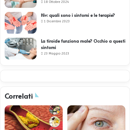
18 Ottobre 2024
Hiv: quali sono i sintomi e le terapie?
1 Dicembre 2023
La tiroide funziona male? Occhio a questi
sintomi
23 Maggio 2023
Correlati