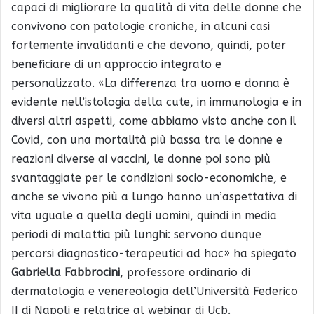
capaci di migliorare la qualità di vita delle donne che
convivono con patologie croniche, in alcuni casi
fortemente invalidanti e che devono, quindi, poter
beneficiare di un approccio integrato e
personalizzato. «La differenza tra uomo e donna è
evidente nell’istologia della cute, in immunologia e in
diversi altri aspetti, come abbiamo visto anche con il
Covid, con una mortalità più bassa tra le donne e
reazioni diverse ai vaccini, le donne poi sono più
svantaggiate per le condizioni socio-economiche, e
anche se vivono più a lungo hanno un’aspettativa di
vita uguale a quella degli uomini, quindi in media
periodi di malattia più lunghi: servono dunque
percorsi diagnostico-terapeutici ad hoc» ha spiegato
Gabriella Fabbrocini
, professore ordinario di
dermatologia e venereologia dell’Università Federico
II di Napoli e relatrice al webinar di Ucb.