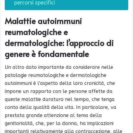
percorsi specifici
Malattie autoimmuni
reumatologiche e
dermatologiche: l’approccio di
genere è fondamentale
Un altro dato importante da considerare nelle
patologie reumatologiche e dermatologiche
autoimmuni è l’aspetto della loro cronicità, che
impone un rapporto con le persone affette da
queste malattie duraturo nel tempo, che tenga
conto della qualità della vita. In particolare, va
prestata grande attenzione al tema della
genitorialità, che, per la donna, ha implicazioni
importanti relativamente alla contraccezione, alle