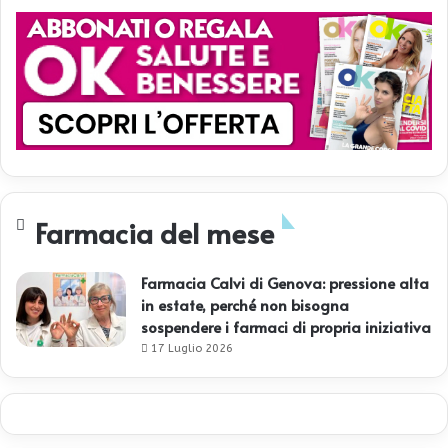
Farmacia del mese
Farmacia Calvi di Genova: pressione alta
in estate, perché non bisogna
sospendere i farmaci di propria iniziativa
17 Luglio 2026