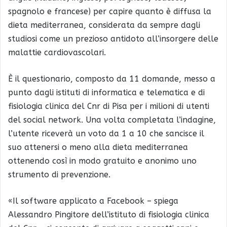
spagnolo e francese) per capire quanto è diffusa la
dieta mediterranea, considerata da sempre dagli
studiosi come un prezioso antidoto all’insorgere delle
malattie cardiovascolari.
È il questionario, composto da 11 domande, messo a
punto dagli istituti di informatica e telematica e di
fisiologia clinica del Cnr di Pisa per i milioni di utenti
del social network. Una volta completata l’indagine,
l’utente riceverà un voto da 1 a 10 che sancisce il
suo attenersi o meno alla dieta mediterranea
ottenendo così in modo gratuito e anonimo uno
strumento di prevenzione.
«Il software applicato a Facebook – spiega
Alessandro Pingitore dell’istituto di fisiologia clinica