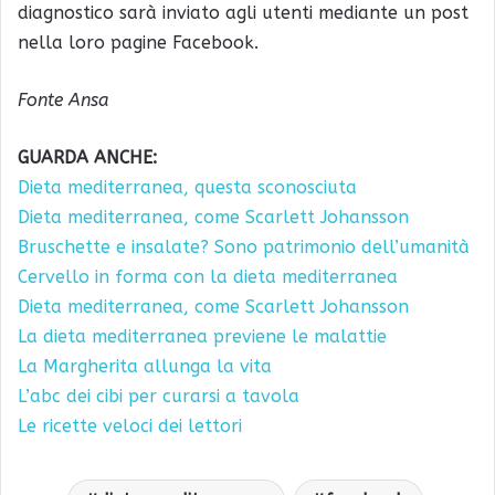
diagnostico sarà inviato agli utenti mediante un post
nella loro pagine Facebook.
Fonte Ansa
GUARDA ANCHE:
Dieta mediterranea, questa sconosciuta
Dieta mediterranea, come Scarlett Johansson
Bruschette e insalate? Sono patrimonio dell’umanità
Cervello in forma con la dieta mediterranea
Dieta mediterranea, come Scarlett Johansson
La dieta mediterranea previene le malattie
La Margherita allunga la vita
L’abc dei cibi per curarsi a tavola
Le ricette veloci dei lettori