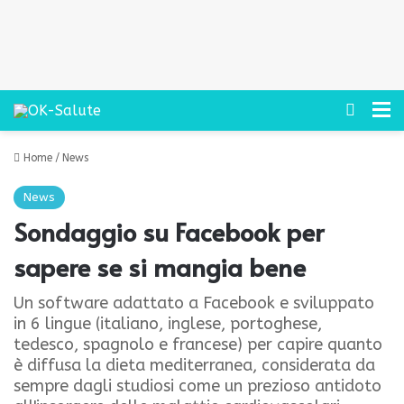
Cerca
M
Home
/
News
News
Sondaggio su Facebook per
sapere se si mangia bene
Un software adattato a Facebook e sviluppato
in 6 lingue (italiano, inglese, portoghese,
tedesco, spagnolo e francese) per capire quanto
è diffusa la dieta mediterranea, considerata da
sempre dagli studiosi come un prezioso antidoto