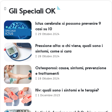
Gli Speciali OK
Ictus cerebrale: si possono prevenire 9
casi su 10
29 Ottobre 2024
Pressione alta: a chi viene, quali sono i
sintomi, come si cura
28 Ottobre 2024
Osteoporosi: cause, sintomi, prevenzione
e trattamenti
18 Ottobre 2024
Hiv: quali sono i sintomi e le terapie?
1 Dicembre 2023