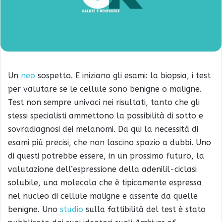
Un
neo
sospetto. E iniziano gli esami: la biopsia, i test
per valutare se le cellule sono benigne o maligne.
Test non sempre univoci nei risultati, tanto che gli
stessi specialisti ammettono la possibilità di sotto e
sovradiagnosi dei melanomi. Da qui la necessità di
esami più precisi, che non lascino spazio a dubbi. Uno
di questi potrebbe essere, in un prossimo futuro, la
valutazione dell’espressione della adenilil-ciclasi
solubile, una molecola che è tipicamente espressa
nel nucleo di cellule maligne e assente da quelle
benigne. Uno
studio
sulla fattibilità del test è stato