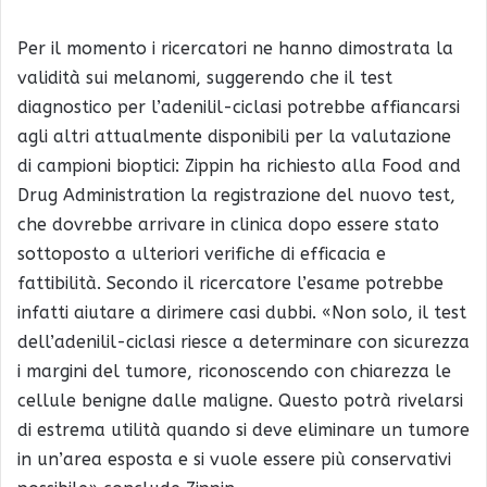
Per il momento i ricercatori ne hanno dimostrata la
validità sui melanomi, suggerendo che il test
diagnostico per l’adenilil-ciclasi potrebbe affiancarsi
agli altri attualmente disponibili per la valutazione
di campioni bioptici: Zippin ha richiesto alla Food and
Drug Administration la registrazione del nuovo test,
che dovrebbe arrivare in clinica dopo essere stato
sottoposto a ulteriori verifiche di efficacia e
fattibilità. Secondo il ricercatore l’esame potrebbe
infatti aiutare a dirimere casi dubbi. «Non solo, il test
dell’adenilil-ciclasi riesce a determinare con sicurezza
i margini del tumore, riconoscendo con chiarezza le
cellule benigne dalle maligne. Questo potrà rivelarsi
di estrema utilità quando si deve eliminare un tumore
in un’area esposta e si vuole essere più conservativi