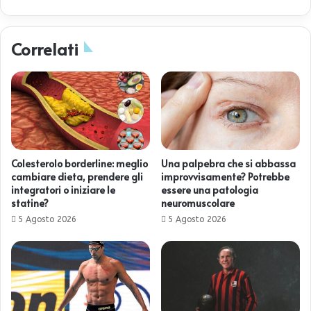
Correlati
Colesterolo borderline: meglio
Una palpebra che si abbassa
cambiare dieta, prendere gli
improvvisamente? Potrebbe
integratori o iniziare le
essere una patologia
statine?
neuromuscolare
5 Agosto 2026
5 Agosto 2026