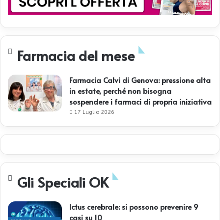
Farmacia del mese
Farmacia Calvi di Genova: pressione alta
in estate, perché non bisogna
sospendere i farmaci di propria iniziativa
17 Luglio 2026
Gli Speciali OK
Ictus cerebrale: si possono prevenire 9
casi su 10