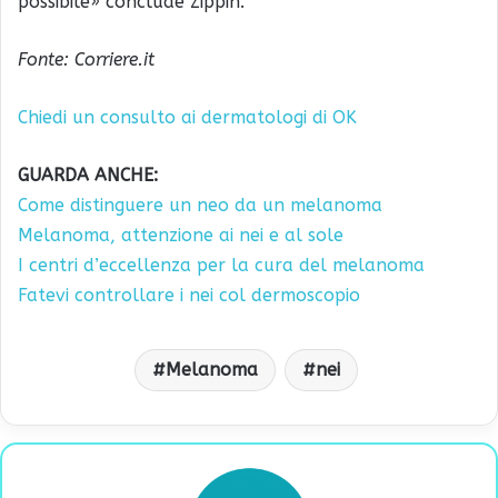
possibile» conclude Zippin.
Fonte: Corriere.it
Chiedi un consulto ai dermatologi di OK
GUARDA ANCHE:
Come distinguere un neo da un melanoma
Melanoma, attenzione ai nei e al sole
I centri d’eccellenza per la cura del melanoma
Fatevi controllare i nei col dermoscopio
Melanoma
nei