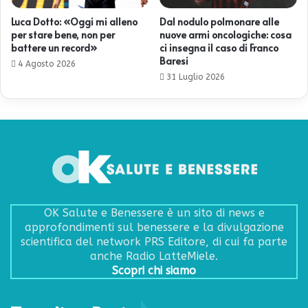
Luca Dotto: «Oggi mi alleno
Dal nodulo polmonare alle
per stare bene, non per
nuove armi oncologiche: cosa
battere un record»
ci insegna il caso di Franco
Baresi
4 Agosto 2026
31 Luglio 2026
OK Salute e Benessere è un sito di news e
approfondimenti sul benessere e la divulgazione
scientifica del network PRS Editore, di cui fa parte
anche Radio LatteMiele.
Scopri chi siamo