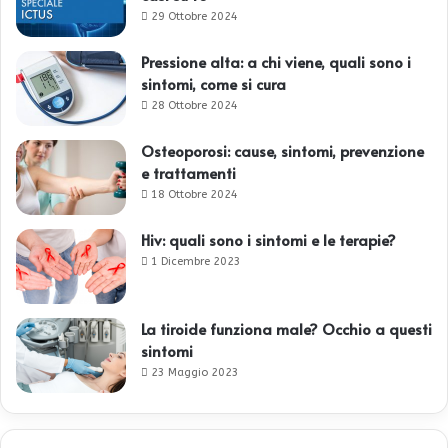
29 Ottobre 2024
Pressione alta: a chi viene, quali sono i
sintomi, come si cura
28 Ottobre 2024
Osteoporosi: cause, sintomi, prevenzione
e trattamenti
18 Ottobre 2024
Hiv: quali sono i sintomi e le terapie?
1 Dicembre 2023
La tiroide funziona male? Occhio a questi
sintomi
23 Maggio 2023