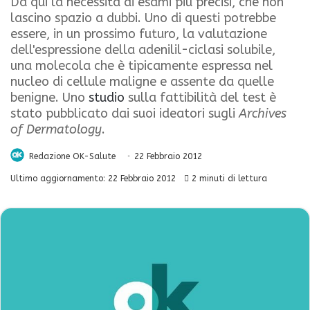
Da qui la necessità di esami più precisi, che non
lascino spazio a dubbi. Uno di questi potrebbe
essere, in un prossimo futuro, la valutazione
dell'espressione della adenilil-ciclasi solubile,
una molecola che è tipicamente espressa nel
nucleo di cellule maligne e assente da quelle
benigne. Uno
studio
sulla fattibilità del test è
stato pubblicato dai suoi ideatori sugli
Archives
of Dermatology
.
Redazione OK-Salute
22 Febbraio 2012
Ultimo aggiornamento: 22 Febbraio 2012
2 minuti di lettura