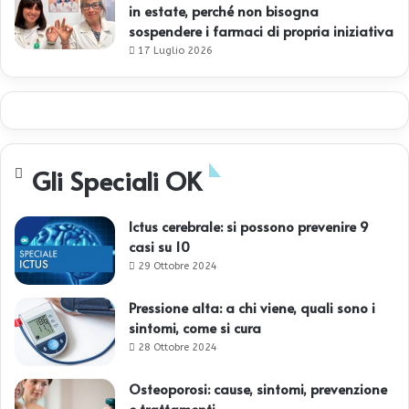
in estate, perché non bisogna
sospendere i farmaci di propria iniziativa
17 Luglio 2026
Gli Speciali OK
Ictus cerebrale: si possono prevenire 9
casi su 10
29 Ottobre 2024
Pressione alta: a chi viene, quali sono i
sintomi, come si cura
28 Ottobre 2024
Osteoporosi: cause, sintomi, prevenzione
e trattamenti