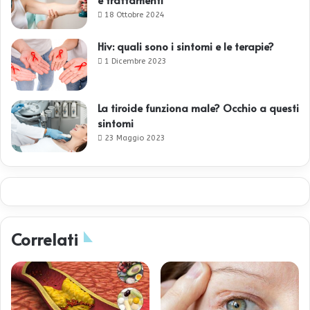
18 Ottobre 2024
Hiv: quali sono i sintomi e le terapie?
1 Dicembre 2023
La tiroide funziona male? Occhio a questi
sintomi
23 Maggio 2023
Correlati