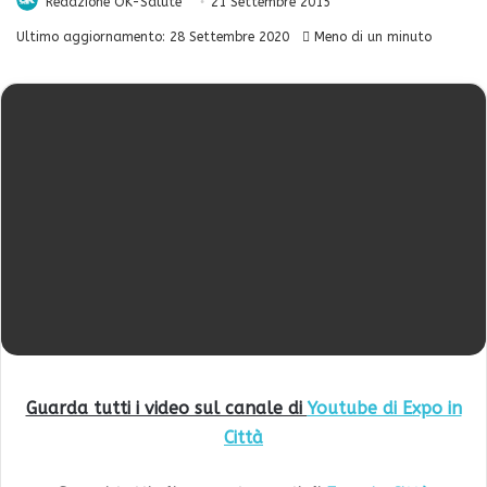
Redazione OK-Salute
21 Settembre 2015
Ultimo aggiornamento: 28 Settembre 2020
Meno di un minuto
Guarda tutti i video sul canale di
Youtube di Expo in
Città