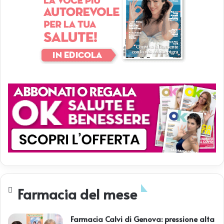
Farmacia del mese
Farmacia Calvi di Genova: pressione alta